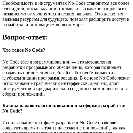
Необходимость в инструментах No-Code становится все более
очевидной, поскольку они открывают возможности для всех,
независимо от уровня технических навыков. Это делает их
важным ресурсом для будущего, позволяя расширить доступ к
разработке и инновациям во всем мире.
Вопрос-ответ:
Что такое No Code?
No Code (без программирования) — это методология
разработки программного обеспечения, которая позволяет
создавать приложения и веб-сайты без необходимости в
глубоком знании программирования. В основе No Code лежит
использование графических интерфейсов, драг-энд-дроп
инструментов и предварительно созданных компонентов для
сборки приложений.
Какова важность использования платформы разработки
No Code?
Использование платформ разработки No Code позволяет
сократить время и затраты на создание приложений, так как