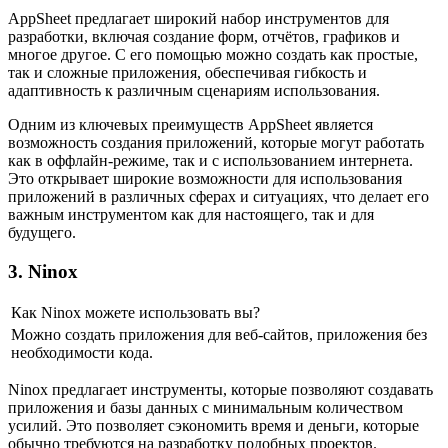
AppSheet предлагает широкий набор инструментов для
разработки, включая создание форм, отчётов, графиков и
многое другое. С его помощью можно создать как простые,
так и сложные приложения, обеспечивая гибкость и
адаптивность к различным сценариям использования.
Одним из ключевых преимуществ AppSheet является
возможность создания приложений, которые могут работать
как в оффлайн-режиме, так и с использованием интернета.
Это открывает широкие возможности для использования
приложений в различных сферах и ситуациях, что делает его
важным инструментом как для настоящего, так и для
будущего.
3. Ninox
Как Ninox можете использовать вы?
Можно создать приложения для веб-сайтов, приложения без
необходимости кода.
Ninox предлагает инструменты, которые позволяют создавать
приложения и базы данных с минимальным количеством
усилий. Это позволяет сэкономить время и деньги, которые
обычно требуются на разработку подобных проектов.