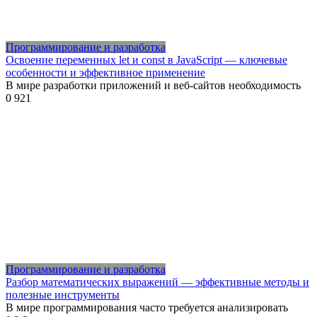
Программирование и разработка
Освоение переменных let и const в JavaScript — ключевые
особенности и эффективное применение
В мире разработки приложений и веб-сайтов необходимость
0
921
Программирование и разработка
Разбор математических выражений — эффективные методы и
полезные инструменты
В мире программирования часто требуется анализировать