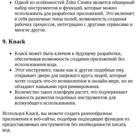
Одной из особенностей Zoho Creator является обширный
набор инструментов и функций, которые можно
использовать для разработки приложений. Это включает
в себя различные типы полей, возможность создания
рабочих процессов, интеграцию с другими сервисами и
многое другое.
9. Knack
Knack может быть ключом к будущему разработки,
обеспечивая возможность создания приложений без
использования кода.
Этот инструмент, также как и другие подобные ему,
открывает двери для широкого круга людей, которые
хотят создать что-то великолепное в онлайн-мире, но не
обладают навыками программирования.
Количество таких платформ растет, что подчеркивает
важность развития подобных инструментов для
всемуобщего использования.
Используя Knack, вы можете создать разнообразные
приложения и веб-сайты, подобрав подходящие функции из
предоставляемых инструментов без необходимости писать
код.