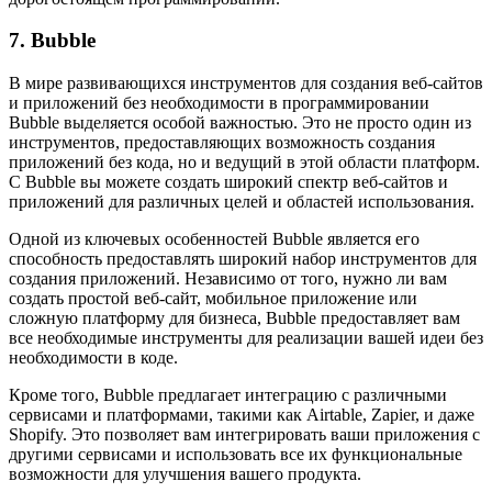
7. Bubble
В мире развивающихся инструментов для создания веб-сайтов
и приложений без необходимости в программировании
Bubble выделяется особой важностью. Это не просто один из
инструментов, предоставляющих возможность создания
приложений без кода, но и ведущий в этой области платформ.
С Bubble вы можете создать широкий спектр веб-сайтов и
приложений для различных целей и областей использования.
Одной из ключевых особенностей Bubble является его
способность предоставлять широкий набор инструментов для
создания приложений. Независимо от того, нужно ли вам
создать простой веб-сайт, мобильное приложение или
сложную платформу для бизнеса, Bubble предоставляет вам
все необходимые инструменты для реализации вашей идеи без
необходимости в коде.
Кроме того, Bubble предлагает интеграцию с различными
сервисами и платформами, такими как Airtable, Zapier, и даже
Shopify. Это позволяет вам интегрировать ваши приложения с
другими сервисами и использовать все их функциональные
возможности для улучшения вашего продукта.