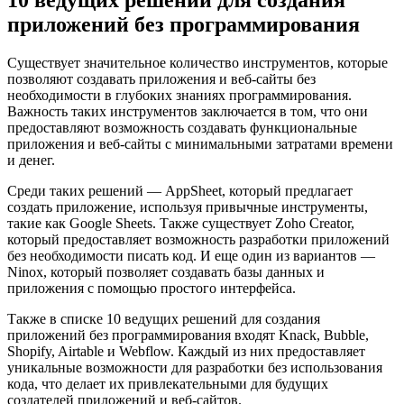
10 ведущих решений для создания
приложений без программирования
Существует значительное количество инструментов, которые
позволяют создавать приложения и веб-сайты без
необходимости в глубоких знаниях программирования.
Важность таких инструментов заключается в том, что они
предоставляют возможность создавать функциональные
приложения и веб-сайты с минимальными затратами времени
и денег.
Среди таких решений — AppSheet, который предлагает
создать приложение, используя привычные инструменты,
такие как Google Sheets. Также существует Zoho Creator,
который предоставляет возможность разработки приложений
без необходимости писать код. И еще один из вариантов —
Ninox, который позволяет создавать базы данных и
приложения с помощью простого интерфейса.
Также в списке 10 ведущих решений для создания
приложений без программирования входят Knack, Bubble,
Shopify, Airtable и Webflow. Каждый из них предоставляет
уникальные возможности для разработки без использования
кода, что делает их привлекательными для будущих
создателей приложений и веб-сайтов.