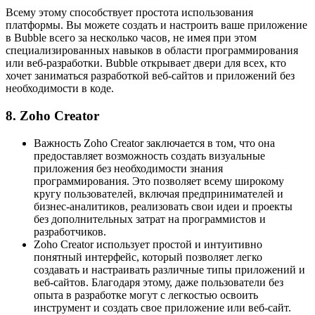
Всему этому способствует простота использования
платформы. Вы можете создать и настроить ваше приложение
в Bubble всего за несколько часов, не имея при этом
специализированных навыков в области программирования
или веб-разработки. Bubble открывает двери для всех, кто
хочет заниматься разработкой веб-сайтов и приложений без
необходимости в коде.
8. Zoho Creator
Важность Zoho Creator заключается в том, что она
предоставляет возможность создать визуальные
приложения без необходимости знания
программирования. Это позволяет всему широкому
кругу пользователей, включая предпринимателей и
бизнес-аналитиков, реализовать свои идеи и проекты
без дополнительных затрат на программистов и
разработчиков.
Zoho Creator использует простой и интуитивно
понятный интерфейс, который позволяет легко
создавать и настраивать различные типы приложений и
веб-сайтов. Благодаря этому, даже пользователи без
опыта в разработке могут с легкостью освоить
инструмент и создать свое приложение или веб-сайт.