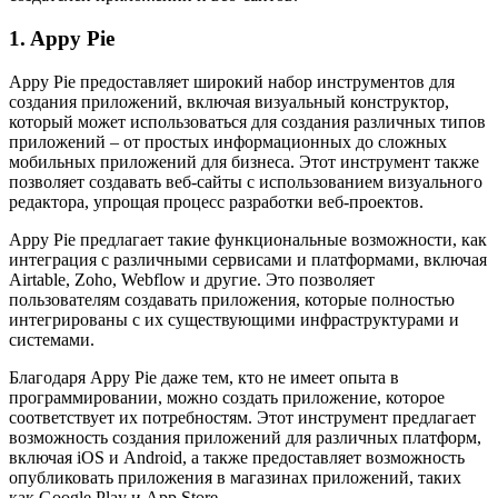
1. Appy Pie
Appy Pie предоставляет широкий набор инструментов для
создания приложений, включая визуальный конструктор,
который может использоваться для создания различных типов
приложений – от простых информационных до сложных
мобильных приложений для бизнеса. Этот инструмент также
позволяет создавать веб-сайты с использованием визуального
редактора, упрощая процесс разработки веб-проектов.
Appy Pie предлагает такие функциональные возможности, как
интеграция с различными сервисами и платформами, включая
Airtable, Zoho, Webflow и другие. Это позволяет
пользователям создавать приложения, которые полностью
интегрированы с их существующими инфраструктурами и
системами.
Благодаря Appy Pie даже тем, кто не имеет опыта в
программировании, можно создать приложение, которое
соответствует их потребностям. Этот инструмент предлагает
возможность создания приложений для различных платформ,
включая iOS и Android, а также предоставляет возможность
опубликовать приложения в магазинах приложений, таких
как Google Play и App Store.