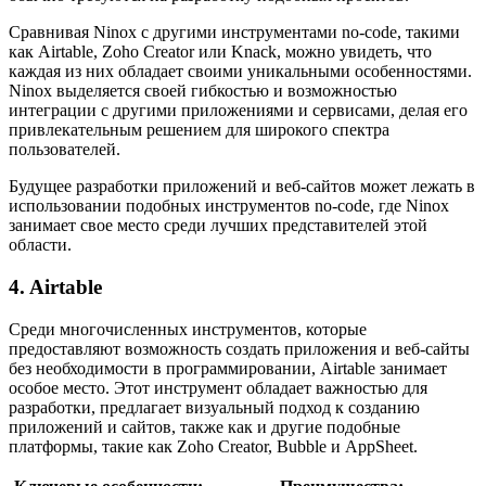
Сравнивая Ninox с другими инструментами no-code, такими
как Airtable, Zoho Creator или Knack, можно увидеть, что
каждая из них обладает своими уникальными особенностями.
Ninox выделяется своей гибкостью и возможностью
интеграции с другими приложениями и сервисами, делая его
привлекательным решением для широкого спектра
пользователей.
Будущее разработки приложений и веб-сайтов может лежать в
использовании подобных инструментов no-code, где Ninox
занимает свое место среди лучших представителей этой
области.
4. Airtable
Среди многочисленных инструментов, которые
предоставляют возможность создать приложения и веб-сайты
без необходимости в программировании, Airtable занимает
особое место. Этот инструмент обладает важностью для
разработки, предлагает визуальный подход к созданию
приложений и сайтов, также как и другие подобные
платформы, такие как Zoho Creator, Bubble и AppSheet.