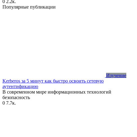
0
2.2к.
Популярные публикации
Изучение
Kerberos за 5 минут как быстро освоить сетевую
аутентификацию
В современном мире информационных технологий
безопасность
0
7.7к.