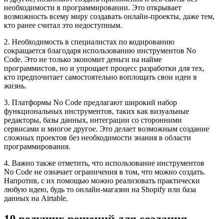
необходимости в программировании. Это открывает
возможность всему миру создавать онлайн-проекты, даже тем,
кто ранее считал это недоступным.
2. Необходимость в специалистах по кодированию
сокращается благодаря использованию инструментов No
Code. Это не только экономит деньги на найме
программистов, но и упрощает процесс разработки для тех,
кто предпочитает самостоятельно воплощать свои идеи в
жизнь.
3. Платформы No Code предлагают широкий набор
функциональных инструментов, таких как визуальные
редакторы, базы данных, интеграции со сторонними
сервисами и многое другое. Это делает возможным создание
сложных проектов без необходимости знания в области
программирования.
4. Важно также отметить, что использование инструментов
No Code не означает ограничения в том, что можно создать.
Напротив, с их помощью можно реализовать практически
любую идею, будь то онлайн-магазин на Shopify или база
данных на Airtable.