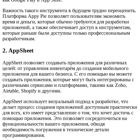
Важность такого инструмента в будущем трудно переоценить.
Платформа Appy Pie позволяет пользователям экономить
время и деньги, которые обычно требуются для разработки
приложений, а также обеспечивает доступ к инструментам,
которые раньше были доступны только профессиональным
разработчикам.
2. AppSheet
AppSheet позволяет создавать приложения для различных
целей: от управления инвентарём до создания мобильного
приложения для вашего бизнеса. С его помощью вы можете
создавать приложения, которые могут быть интегрированы с
различными сервисами и платформами, такими как Zoho,
Airtable, Shopify и другими.
AppSheet использует визуальный подход к разработке, что
делает процесс создания приложений доступным практически
для всех, кто имеет представление о том, что хочет достичь с
помощью приложения. Это позволяет сосредоточиться на
функциональности вашего приложения, обходя
необходимость погружения в технические детали
программирования.