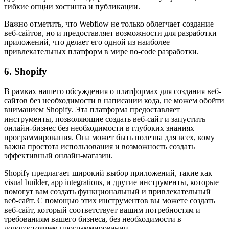
гибкие опции хостинга и публикации.
Важно отметить, что Webflow не только облегчает создание
веб-сайтов, но и предоставляет возможности для разработки
приложений, что делает его одной из наиболее
привлекательных платформ в мире no-code разработки.
6. Shopify
В рамках нашего обсуждения о платформах для создания веб-
сайтов без необходимости в написании кода, не можем обойти
вниманием Shopify. Эта платформа предоставляет
инструменты, позволяющие создать веб-сайт и запустить
онлайн-бизнес без необходимости в глубоких знаниях
программирования. Она может быть полезна для всех, кому
важна простота использования и возможность создать
эффективный онлайн-магазин.
Shopify предлагает широкий выбор приложений, такие как
visual builder, app integrations, и другие инструменты, которые
помогут вам создать функциональный и привлекательный
веб-сайт. С помощью этих инструментов вы можете создать
веб-сайт, который соответствует вашим потребностям и
требованиям вашего бизнеса, без необходимости в
дорогостоящем программировании.