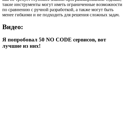
такие инструменты могут иметь ограниченные возможности
по сравнению с ручной разработкой, а также могут быть
менее гибкими и не подходить для решения сложных задач.
Видео:
Я попробовал 50 NO CODE сервисов, вот
лучшие из них!