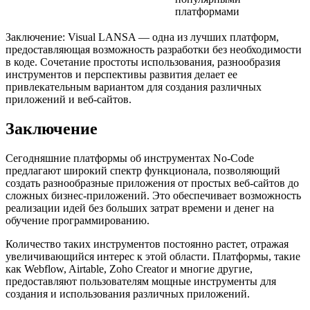
платформами
Заключение: Visual LANSA — одна из лучших платформ,
предоставляющая возможность разработки без необходимости
в коде. Сочетание простоты использования, разнообразия
инструментов и перспективы развития делает ее
привлекательным вариантом для создания различных
приложений и веб-сайтов.
Заключение
Сегодняшние платформы об инструментах No-Code
предлагают широкий спектр функционала, позволяющий
создать разнообразные приложения от простых веб-сайтов до
сложных бизнес-приложений. Это обеспечивает возможность
реализации идей без больших затрат времени и денег на
обучение программированию.
Количество таких инструментов постоянно растет, отражая
увеличивающийся интерес к этой области. Платформы, такие
как Webflow, Airtable, Zoho Creator и многие другие,
предоставляют пользователям мощные инструменты для
создания и использования различных приложений.