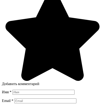
Добавить комментарий
Имя
*
Email
*