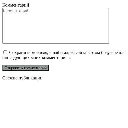
Комментарий
Сохранить моё имя, email и адрес сайта в этом браузере для
последующих моих комментариев.
Свежие публикации