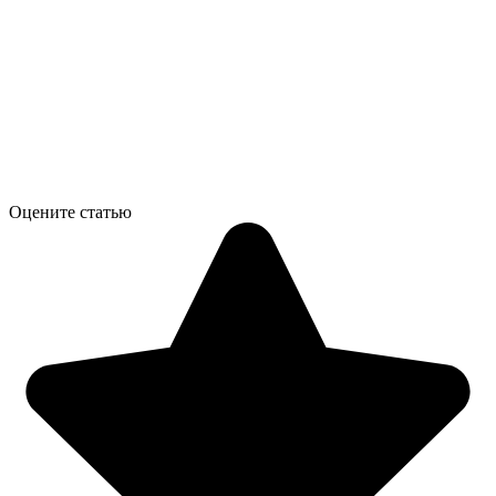
Оцените статью