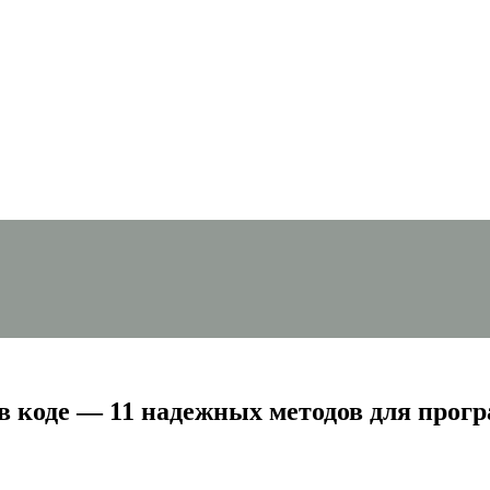
 коде — 11 надежных методов для прогр