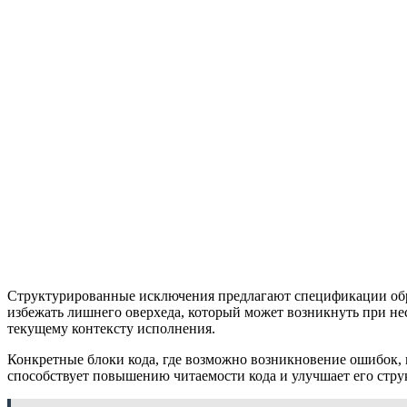
Структурированные исключения предлагают спецификации обра
избежать лишнего оверхеда, который может возникнуть при н
текущему контексту исполнения.
Конкретные блоки кода, где возможно возникновение ошибок, 
способствует повышению читаемости кода и улучшает его стру