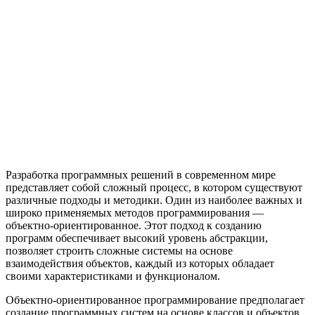
Разработка программных решений в современном мире
представляет собой сложный процесс, в котором существуют
различные подходы и методики. Один из наиболее важных и
широко применяемых методов программирования —
объектно-ориентированное. Этот подход к созданию
программ обеспечивает высокий уровень абстракции,
позволяет строить сложные системы на основе
взаимодействия объектов, каждый из которых обладает
своими характеристиками и функционалом.
Объектно-ориентированное программирование предполагает
создание программных систем на основе классов и объектов,