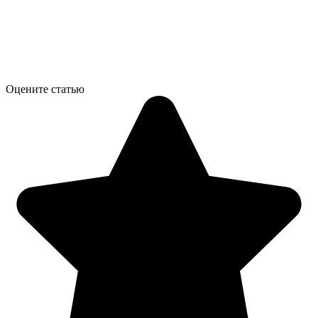
Оцените статью