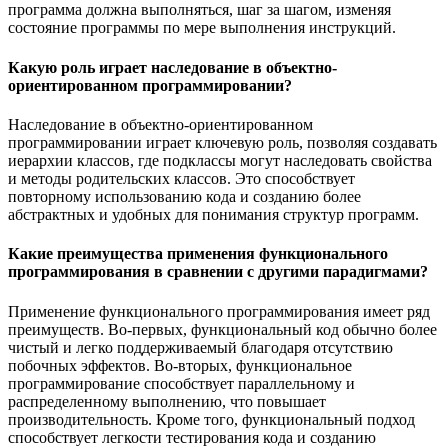
программа должна выполняться, шаг за шагом, изменяя
состояние программы по мере выполнения инструкций.
Какую роль играет наследование в объектно-
ориентированном программировании?
Наследование в объектно-ориентированном
программировании играет ключевую роль, позволяя создавать
иерархии классов, где подклассы могут наследовать свойства
и методы родительских классов. Это способствует
повторному использованию кода и созданию более
абстрактных и удобных для понимания структур программ.
Какие преимущества применения функционального
программирования в сравнении с другими парадигмами?
Применение функционального программирования имеет ряд
преимуществ. Во-первых, функциональный код обычно более
чистый и легко поддерживаемый благодаря отсутствию
побочных эффектов. Во-вторых, функциональное
программирование способствует параллельному и
распределенному выполнению, что повышает
производительность. Кроме того, функциональный подход
способствует легкости тестирования кода и созданию