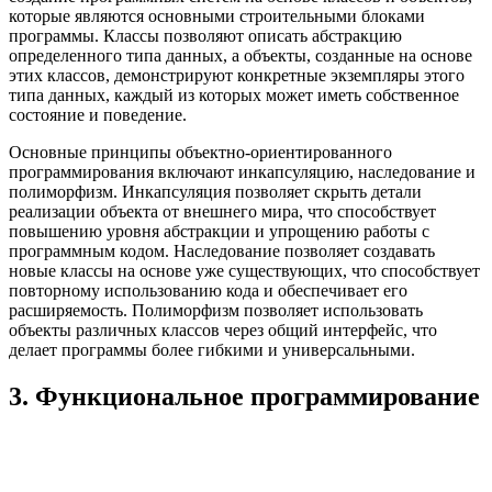
которые являются основными строительными блоками
программы. Классы позволяют описать абстракцию
определенного типа данных, а объекты, созданные на основе
этих классов, демонстрируют конкретные экземпляры этого
типа данных, каждый из которых может иметь собственное
состояние и поведение.
Основные принципы объектно-ориентированного
программирования включают инкапсуляцию, наследование и
полиморфизм. Инкапсуляция позволяет скрыть детали
реализации объекта от внешнего мира, что способствует
повышению уровня абстракции и упрощению работы с
программным кодом. Наследование позволяет создавать
новые классы на основе уже существующих, что способствует
повторному использованию кода и обеспечивает его
расширяемость. Полиморфизм позволяет использовать
объекты различных классов через общий интерфейс, что
делает программы более гибкими и универсальными.
3. Функциональное программирование