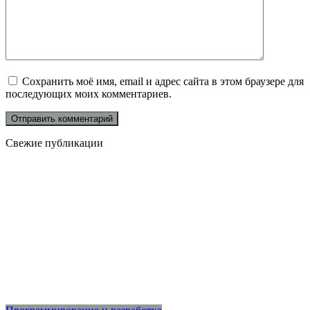
Сохранить моё имя, email и адрес сайта в этом браузере для
последующих моих комментариев.
Свежие публикации