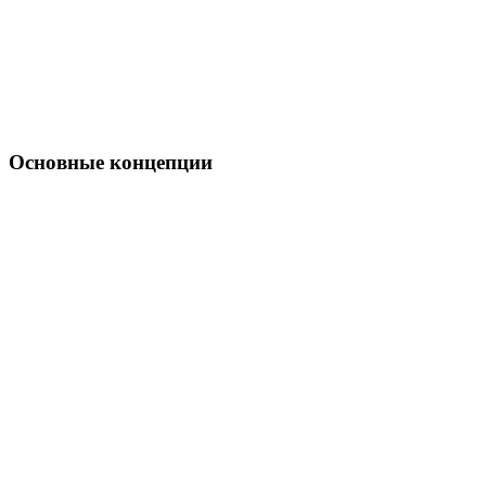
Основные концепции