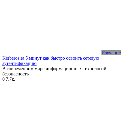
Изучение
Kerberos за 5 минут как быстро освоить сетевую
аутентификацию
В современном мире информационных технологий
безопасность
0
7.7к.