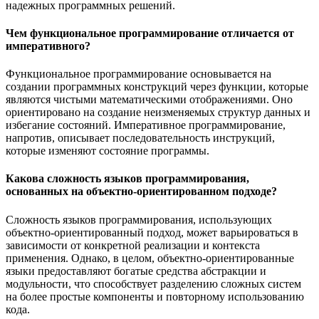
надежных программных решений.
Чем функциональное программирование отличается от
императивного?
Функциональное программирование основывается на
создании программных конструкций через функции, которые
являются чистыми математическими отображениями. Оно
ориентировано на создание неизменяемых структур данных и
избегание состояний. Императивное программирование,
напротив, описывает последовательность инструкций,
которые изменяют состояние программы.
Какова сложность языков программирования,
основанных на объектно-ориентированном подходе?
Сложность языков программирования, использующих
объектно-ориентированный подход, может варьироваться в
зависимости от конкретной реализации и контекста
применения. Однако, в целом, объектно-ориентированные
языки предоставляют богатые средства абстракции и
модульности, что способствует разделению сложных систем
на более простые компоненты и повторному использованию
кода.