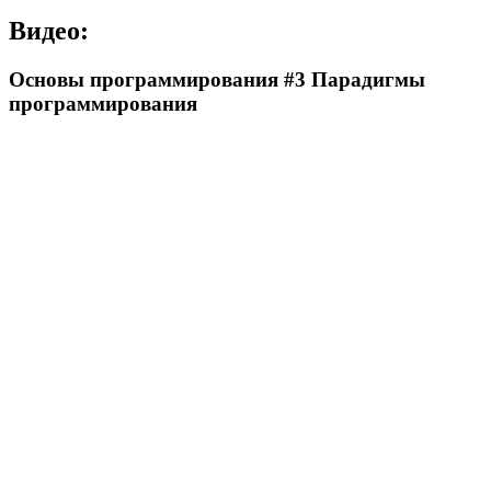
Видео:
Основы программирования #3 Парадигмы
программирования