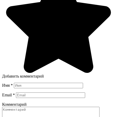
Добавить комментарий
Имя
*
Email
*
Комментарий