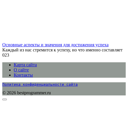
Основные аспекты и значения для достижения успеха
Каждый из нас стремится к успеху, но что именно составляет
0
23
Карта сайта
О сайте
Контакты
Политика конфиденциальности сайта
© 2026 bestprogrammer.ru