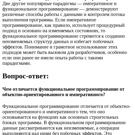
Две другие популярные парадигмы — императивное и
функциональное программирование — демонстрируют
различные способы работы с данными и контролем потока
выполнения программы. Если императивное
программирование, как правило, использует процедурный
подход и основано на изменяемых состояниях, то
функциональное программирование стремится к созданию
неизменяемых структур данных и избегает побочных
эффектов. Понимание и грамотное использование этих
подходов может быть вызовом для разработчиков, особенно
если они ранее не имели опыта работы с такими
парадигмами.
Вопрос-ответ:
Чем отличается функциональное программирование от
объектно-ориентированного и императивного?
Функциональное программирование отличается от объектно-
ориентированного и императивного тем, что оно
основывается на функциях как основных строительных
блоках программы. В функциональном программировании
данные рассматриваются как неизменяемые, а операции
выполняются над ними без побочных эффектов. Это