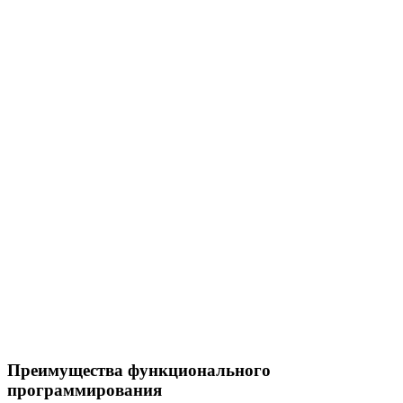
Преимущества функционального
программирования