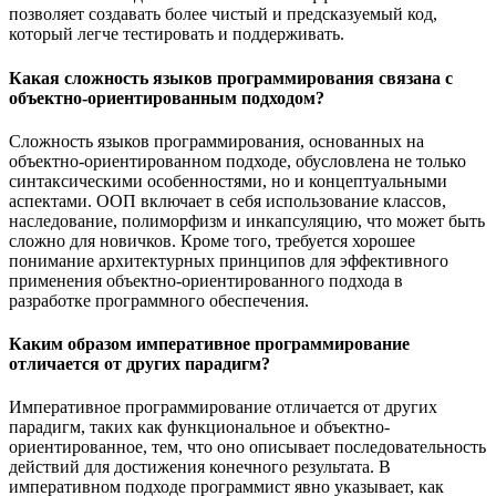
позволяет создавать более чистый и предсказуемый код,
который легче тестировать и поддерживать.
Какая сложность языков программирования связана с
объектно-ориентированным подходом?
Сложность языков программирования, основанных на
объектно-ориентированном подходе, обусловлена не только
синтаксическими особенностями, но и концептуальными
аспектами. ООП включает в себя использование классов,
наследование, полиморфизм и инкапсуляцию, что может быть
сложно для новичков. Кроме того, требуется хорошее
понимание архитектурных принципов для эффективного
применения объектно-ориентированного подхода в
разработке программного обеспечения.
Каким образом императивное программирование
отличается от других парадигм?
Императивное программирование отличается от других
парадигм, таких как функциональное и объектно-
ориентированное, тем, что оно описывает последовательность
действий для достижения конечного результата. В
императивном подходе программист явно указывает, как