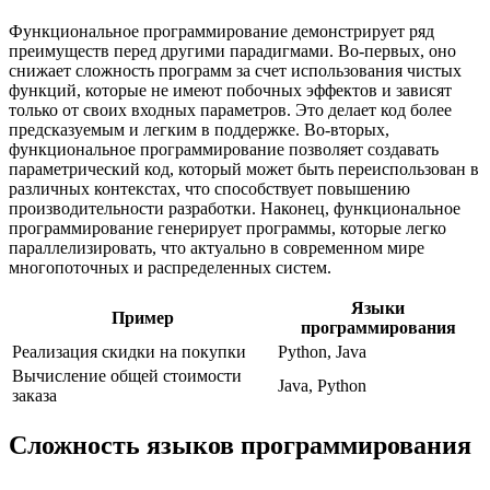
Функциональное программирование демонстрирует ряд
преимуществ перед другими парадигмами. Во-первых, оно
снижает сложность программ за счет использования чистых
функций, которые не имеют побочных эффектов и зависят
только от своих входных параметров. Это делает код более
предсказуемым и легким в поддержке. Во-вторых,
функциональное программирование позволяет создавать
параметрический код, который может быть переиспользован в
различных контекстах, что способствует повышению
производительности разработки. Наконец, функциональное
программирование генерирует программы, которые легко
параллелизировать, что актуально в современном мире
многопоточных и распределенных систем.
Языки
Пример
программирования
Реализация скидки на покупки
Python, Java
Вычисление общей стоимости
Java, Python
заказа
Сложность языков программирования