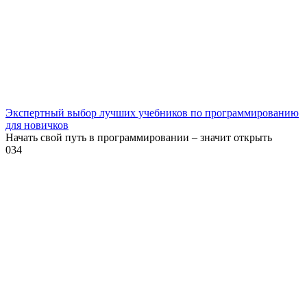
Экспертный выбор лучших учебников по программированию
для новичков
Начать свой путь в программировании – значит открыть
0
34