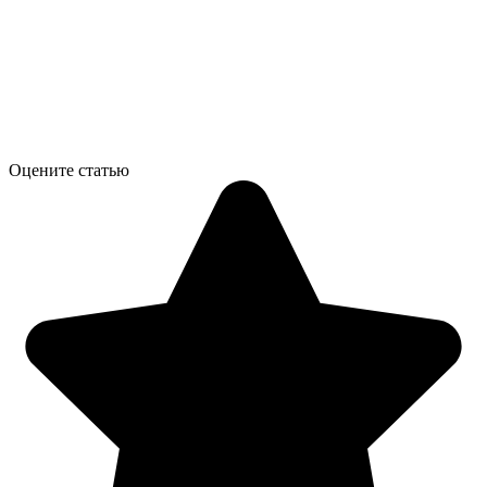
Оцените статью