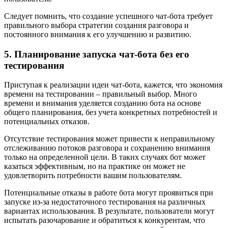
Следует помнить, что создание успешного чат-бота требует
правильного выбора стратегии создания разговора и
постоянного внимания к его улучшению и развитию.
5. Планирование запуска чат-бота без его
тестирования
Приступая к реализации идеи чат-бота, кажется, что экономия
времени на тестировании – правильный выбор. Много
времени и внимания уделяется созданию бота на основе
общего планирования, без учета конкретных потребностей и
потенциальных отказов.
Отсутствие тестирования может привести к неправильному
отслеживанию потоков разговора и сохранению внимания
только на определенной цели. В таких случаях бот может
казаться эффективным, но на практике он может не
удовлетворить потребности вашим пользователям.
Потенциальные отказы в работе бота могут проявиться при
запуске из-за недостаточного тестирования на различных
вариантах использования. В результате, пользователи могут
испытать разочарование и обратиться к конкурентам, что