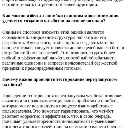
соответствовать потребностям вашей аудитории.
Как можно избежать ошибки слишком много внимания
уделяется созданию чат-ботов на основе потоков?
Одним из способов избежать этой ошибки является
осознанное планирование структуры чат-бота до его
разработки. Вместо того, чтобы просто создавать бота на
основе потоков, следует провести анализ целей вашего бота и
потребностей пользователей. Это позволит создать более
гибкий и эффективный чат-бот, способный обрабатывать
различные сценарии и запросы пользователей без жесткой
привязки к предопределенным потокам.
Почему важно проводить тестирование перед запуском
чат-бота?
Проведение тестирования перед запуском чат-бота позволяет
выявить и исправить потенциальные проблемы и ошибки,
которые могут возникнуть в процессе взаимодействия с
пользователем. Это помогает гарантировать, что чат-бот
работает корректно и эффективно, что, в свою очередь,
повышает удовлетворенность пользователей и уменьшает
риск негативного воздействия на репутацию вашего бренда.