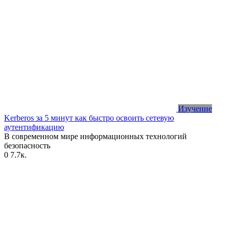
Изучение
Kerberos за 5 минут как быстро освоить сетевую
аутентификацию
В современном мире информационных технологий
безопасность
0
7.7к.