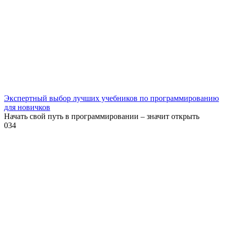
Экспертный выбор лучших учебников по программированию
для новичков
Начать свой путь в программировании – значит открыть
0
34