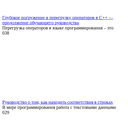
Глубокое погружение в перегрузку операторов в C++ —
продолжение обучающего руководства
Перегрузка операторов в языке программирования – это
0
38
Руководство о том, как находить соответствия в строках
В мире программирования работа с текстовыми данными
0
29