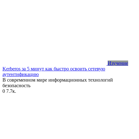
Изучение
Kerberos за 5 минут как быстро освоить сетевую
аутентификацию
В современном мире информационных технологий
безопасность
0
7.7к.