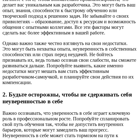
делает вас уникальным как разработчика. Это могут быть ваш
опыт, знания, способности к быстрому обучению или
творческий подход к решению задач. Не забывайте о своих
привилегиях – образование, доступ к ресурсам и возможность
общения с опытными коллегами. Все эти факторы могут
сделать вас более эффективным в вашей работе.
Однако важно также честно взглянуть на свои недостатки.
Это могут быть нехватка опыта, неуверенность в собственных
способностях или страх перед неудачей. Не бойтесь
признавать их, ведь только осознав свои слабости, вы сможете
развиваться дальше. Попробуйте выявить, какие именно
недостатки могут мешать вам стать эффективным
разработчиком-самоучкой, и планируйте свои действия по их
компенсации.
2. Будьте осторожны, чтобы не сдерживать себя
неуверенностью в себе
Важно осознавать, что уверенность в себе играет ключевую
роль в профессиональном росте. Попробуйте спланировать
свой путь обучения так, чтобы не допустить внутренних
барьеров, которые могут замедлить ваш прогресс.
Неуверенность в себе может стать тормозом на пути к