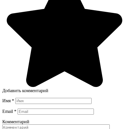
Добавить комментарий
Имя
*
Email
*
Комментарий