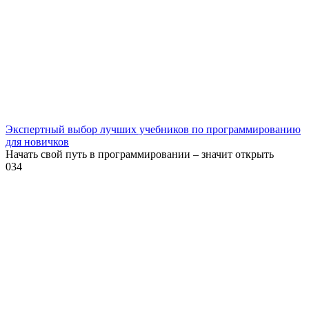
Экспертный выбор лучших учебников по программированию
для новичков
Начать свой путь в программировании – значит открыть
0
34