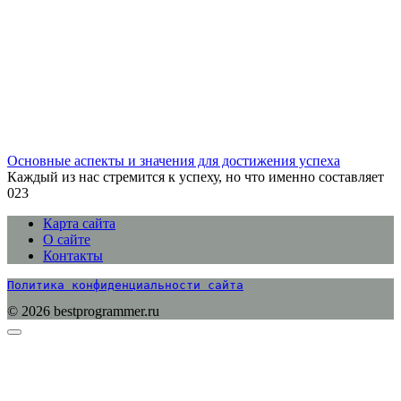
Основные аспекты и значения для достижения успеха
Каждый из нас стремится к успеху, но что именно составляет
0
23
Карта сайта
О сайте
Контакты
Политика конфиденциальности сайта
© 2026 bestprogrammer.ru