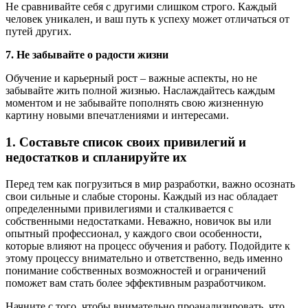
Не сравнивайте себя с другими слишком строго. Каждый
человек уникален, и ваш путь к успеху может отличаться от
путей других.
7. Не забывайте о радости жизни
Обучение и карьерный рост – важные аспекты, но не
забывайте жить полной жизнью. Наслаждайтесь каждым
моментом и не забывайте пополнять свою жизненную
картину новыми впечатлениями и интересами.
1. Составьте список своих привилегий и
недостатков и спланируйте их
Перед тем как погрузиться в мир разработки, важно осознать
свои сильные и слабые стороны. Каждый из нас обладает
определенными привилегиями и сталкивается с
собственными недостатками. Неважно, новичок вы или
опытный профессионал, у каждого свои особенности,
которые влияют на процесс обучения и работу. Подойдите к
этому процессу внимательно и ответственно, ведь именно
понимание собственных возможностей и ограничений
поможет вам стать более эффективным разработчиком.
Начните с того, чтобы внимательно проанализировать, что