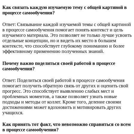
Как связать каждую изучаемую тему с общей картиной в
процессе самообучения?
Ответ: Связывание каждой изучаемой темы с общей картиной
в процессе самообучения помогает понять контекст и цель
изучаемого материала. Это позволяет не только лучше усвоить
отдельные концепции, но и видеть их место в большем
контексте, что способствует глубокому пониманию и более
эффективному применению полученных знаний.
Почему важно поделиться своей работой в процессе
самообучения?
Ответ: Поделиться своей работой в процессе самообучения
помогает получить обратную связь от других и оценить свой
прогресс. Это способствует выявлению слабых мест и
проблемных моментов, а также позволяет узнать новые
подходы и методы от коллег. Кроме того, деление своими
достижениями может вдохновить и мотивировать других
учащихся.
Как принять тот факт, что невозможно справиться со всем
в процессе самообучения?