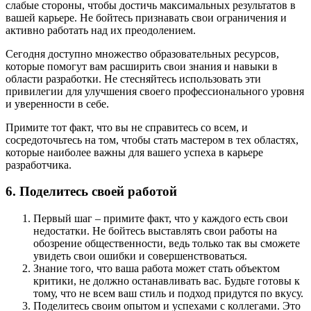
слабые стороны, чтобы достичь максимальных результатов в
вашей карьере. Не бойтесь признавать свои ограничения и
активно работать над их преодолением.
Сегодня доступно множество образовательных ресурсов,
которые помогут вам расширить свои знания и навыки в
области разработки. Не стесняйтесь использовать эти
привилегии для улучшения своего профессионального уровня
и уверенности в себе.
Примите тот факт, что вы не справитесь со всем, и
сосредоточьтесь на том, чтобы стать мастером в тех областях,
которые наиболее важны для вашего успеха в карьере
разработчика.
6. Поделитесь своей работой
Первый шаг – примите факт, что у каждого есть свои
недостатки. Не бойтесь выставлять свои работы на
обозрение общественности, ведь только так вы сможете
увидеть свои ошибки и совершенствоваться.
Знание того, что ваша работа может стать объектом
критики, не должно останавливать вас. Будьте готовы к
тому, что не всем ваш стиль и подход придутся по вкусу.
Поделитесь своим опытом и успехами с коллегами. Это