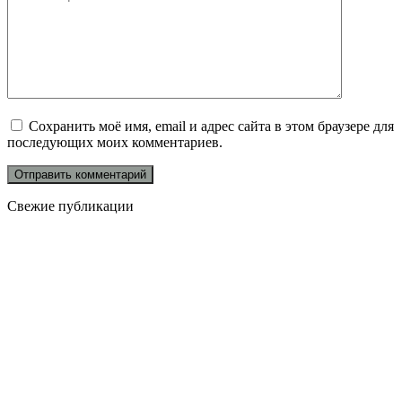
Сохранить моё имя, email и адрес сайта в этом браузере для
последующих моих комментариев.
Свежие публикации