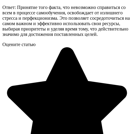
Ответ: Принятие того факта, что невозможно справиться со
всем в процессе самообучения, освобождает от излишнего
стресса и перфекционизма. Это позволяет сосредоточиться на
самом важном и эффективно использовать свои ресурсы,
выбирая приоритеты и уделяя время тому, что действительно
значимо для достижения поставленных целей.
Оцените статью