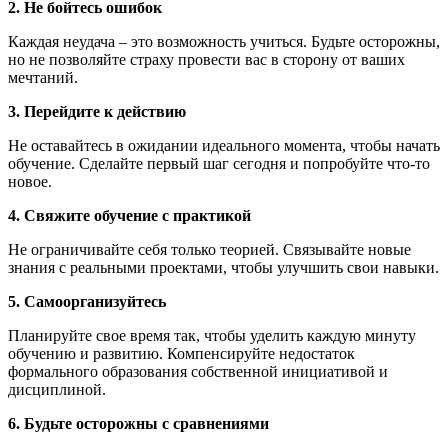
2. Не бойтесь ошибок
Каждая неудача – это возможность учиться. Будьте осторожны,
но не позволяйте страху провести вас в сторону от ваших
мечтаний.
3. Перейдите к действию
Не оставайтесь в ожидании идеального момента, чтобы начать
обучение. Сделайте первый шаг сегодня и попробуйте что-то
новое.
4. Свяжите обучение с практикой
Не ограничивайте себя только теорией. Связывайте новые
знания с реальными проектами, чтобы улучшить свои навыки.
5. Самоорганизуйтесь
Планируйте свое время так, чтобы уделить каждую минуту
обучению и развитию. Компенсируйте недостаток
формального образования собственной инициативой и
дисциплиной.
6. Будьте осторожны с сравнениями