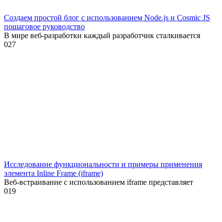
Создаем простой блог с использованием Node.js и Cosmic JS
пошаговое руководство
В мире веб-разработки каждый разработчик сталкивается
0
27
Исследование функциональности и примеры применения
элемента Inline Frame (iframe)
Веб-встраивание с использованием iframe представляет
0
19