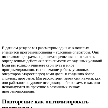
В данном разделе мы рассмотрим один из ключевых
элементов программирования – условные операторы. Они
позволяют программе принимать решения и выполнять
определенные действия в зависимости от заданных условий.
Если вы только начинаете свой путь в мире
программирования, то понимание работы условных
операторов откроет перед вами дверь к созданию более
сложных программ. Мы рассмотрим, зачем они нужны, как
они работают на уровне псевдокода и блок-схем, и как они
используются на практике в различных языках
программирования.
Повторение как оптимизировать