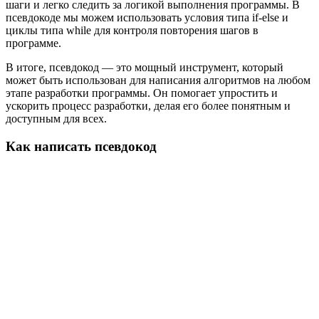
шаги и легко следить за логикой выполнения программы. В
псевдокоде мы можем использовать условия типа if-else и
циклы типа while для контроля повторения шагов в
программе.
В итоге, псевдокод — это мощный инструмент, который
может быть использован для написания алгоритмов на любом
этапе разработки программы. Он помогает упростить и
ускорить процесс разработки, делая его более понятным и
доступным для всех.
Как написать псевдокод