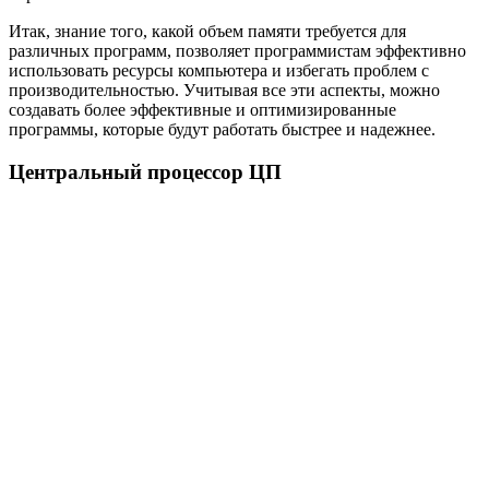
Итак, знание того, какой объем памяти требуется для
различных программ, позволяет программистам эффективно
использовать ресурсы компьютера и избегать проблем с
производительностью. Учитывая все эти аспекты, можно
создавать более эффективные и оптимизированные
программы, которые будут работать быстрее и надежнее.
Центральный процессор ЦП