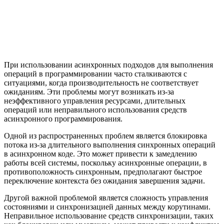
При использовании асинхронных подходов для выполнения
операций в программировании часто сталкиваются с
ситуациями, когда производительность не соответствует
ожиданиям. Эти проблемы могут возникать из-за
неэффективного управления ресурсами, длительных
операций или неправильного использования средств
асинхронного программирования.
Одной из распространенных проблем является блокировка
потока из-за длительного выполнения синхронных операций
в асинхронном коде. Это может привести к замедлению
работы всей системы, поскольку асинхронные операции, в
противоположность синхронным, предполагают быстрое
переключение контекста без ожидания завершения задачи.
Другой важной проблемой является сложность управления
состояниями и синхронизацией данных между корутинами.
Неправильное использование средств синхронизации, таких