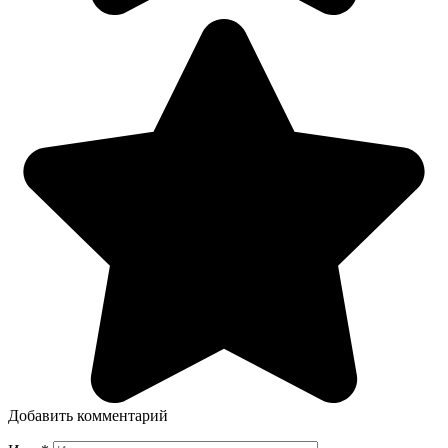
Добавить комментарий