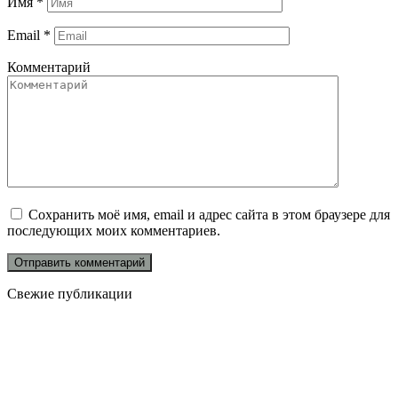
Имя
*
Email
*
Комментарий
Сохранить моё имя, email и адрес сайта в этом браузере для
последующих моих комментариев.
Свежие публикации