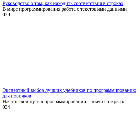
Руководство о том, как находить соответствия в строках
В мире программирования работа с текстовыми данными
0
29
Экспертный выбор лучших учебников по программированию
для новичков
Начать свой путь в программировании – значит открыть
0
34