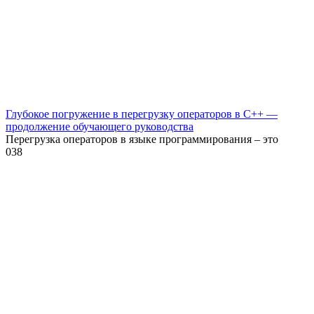
Глубокое погружение в перегрузку операторов в C++ —
продолжение обучающего руководства
Перегрузка операторов в языке программирования – это
0
38