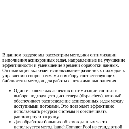
В данном разделе мы рассмотрим методики оптимизации
выполнения асинхронных задач, направленные на улучшение
эффективности и уменьшение времени обработки данных.
Оптимизация включает использование различных подходов к
управлению сопрограммами и выбору соответствующих
библиотек и методов для работы с потоками выполнения.
Один из ключевых аспектов оптимизации состоит в
выборе подходящего диспетчера (dispatchers), который
обеспечивает распределение асинхронных задач между
доступными потоками. Это позволяет эффективно
использовать ресурсы системы и обеспечивать
равномерную загрузку.
Для обработки больших объемов данных часто
используется метод launchCommonPool из стандартной