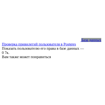
База данных
Проверка привилегий пользователя в Postgres
Показать пользователю его права в базе данных —
0
7к.
Вам также может понравиться