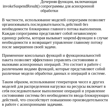
Дочерняя функция, включающая
invokeSuspendResult()
сопрограммы для асинхронной
обработки
В частности, использование моделей сопрограмм позволяет
организовывать последовательность действий без
необходимости блокировки главного потока выполнения.
Каждая сопрограмма представляет собой независимую
единицу работы, которая вызывает suspend-функции в случае
необходимости и возвращает управление главному потоку
после завершения своей задачи.
Применение консольных функций и функциональностей
пакета позволяет эффективно управлять состояниями и
вызовами асинхронных операций. Это состоит в работе с
различными видами функций, которые представляют собой
различные модели обработки данных и операций в системе.
Таким образом, использование генераторов чисел и других
моделей для распределения нагрузки на ресурсы включает в
себя последовательное выполнение операций и управление
состояниями системы без необходимости ввода блокирующих
действий, что способствует повышению производительности
в работе с асинхронными задачами.