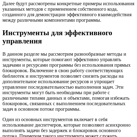
Далее будут рассмотрены конкретные примеры использования
указанных методов с применением собственного кода,
созданного для демонстрации эффективного взаимодействия
между различными компонентами программы.
Инструменты для эффективного
управления
В данном разделе мы рассмотрим разнообразные методы и
инструменты, которые помогают эффективно управлять
задачами и ресурсами программы без использования прямых
блокировок. Включение в свою работу соответствующих
библиотек и инструментов позволяет снизить расходы на
дополнительное использование ресурсов и упрощает
управление последовательностью выполнения задач. Эти
инструменты могут быть необходимы при работе с
различными типами данных и объектами, помогая избежать
блокировок, связанных с выполнением последовательных
задач в основном потоке программы.
Один из основных инструментов включает в себя
использование диспетчеров, которые позволяют асинхронно
выполнять задачи без задержек и блокировок основного
потока. Примером такого инструмента может служить