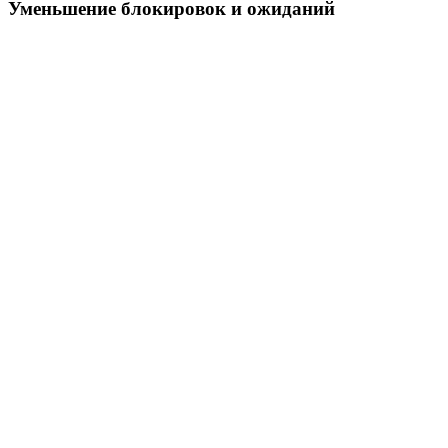
Уменьшение блокировок и ожиданий