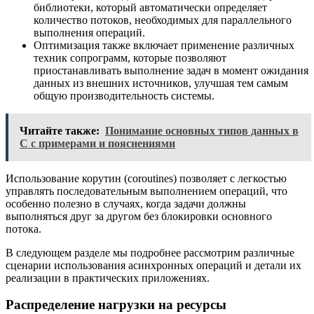
библиотеки, который автоматически определяет
количество потоков, необходимых для параллельного
выполнения операций.
Оптимизация также включает применение различных
техник сопрограмм, которые позволяют
приостанавливать выполнение задач в момент ожидания
данных из внешних источников, улучшая тем самым
общую производительность системы.
Читайте также:
Понимание основных типов данных в
C с примерами и пояснениями
Использование корутин (coroutines) позволяет с легкостью
управлять последовательным выполнением операций, что
особенно полезно в случаях, когда задачи должны
выполняться друг за другом без блокировки основного
потока.
В следующем разделе мы подробнее рассмотрим различные
сценарии использования асинхронных операций и детали их
реализации в практических приложениях.
Распределение нагрузки на ресурсы