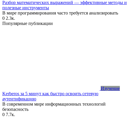
Разбор математических выражений — эффективные методы и
полезные инструменты
В мире программирования часто требуется анализировать
0
2.3к.
Популярные публикации
Изучение
Kerberos за 5 минут как быстро освоить сетевую
аутентификацию
В современном мире информационных технологий
безопасность
0
7.7к.