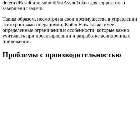
deferredResult или submitPostAsyncToken для корректного
завершения задачи.
Таким образом, несмотря на свои преимущества в управлении
асинхронными операциями, Kotlin Flow также имеет
определенные ограничения и особенности, которые важно
учитывать при проектировании и разработке асинхронных
приложений.
Проблемы с производительностью