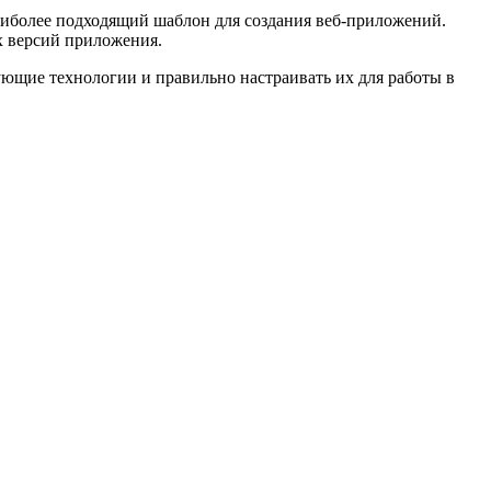
аиболее подходящий шаблон для создания веб-приложений.
х версий приложения.
ующие технологии и правильно настраивать их для работы в