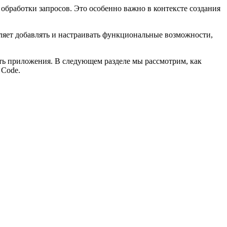
обработки запросов. Это особенно важно в контексте создания
ляет добавлять и настраивать функциональные возможности,
ть приложения. В следующем разделе мы рассмотрим, как
 Code.