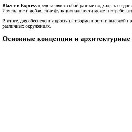
Blazor и Express
представляют собой разные подходы к создан
Изменение и добавление функциональности может потребовать
В итоге, для обеспечения кросс-платформенности и высокой п
различных окружениях.
Основные концепции и архитектурные