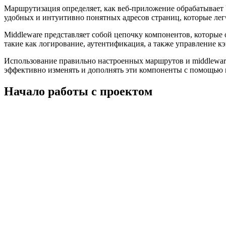
Маршрутизация определяет, как веб-приложение обрабатывает 
удобных и интуитивно понятных адресов страниц, которые легч
Middleware представляет собой цепочку компонентов, которые
такие как логирование, аутентификация, а также управление 
Использование правильно настроенных маршрутов и middleware
эффективно изменять и дополнять эти компоненты с помощью ко
Начало работы с проектом