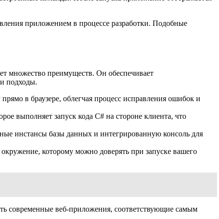
авления приложением в процессе разработки. Подобные
ет множество преимуществ. Он обеспечивает
 и подходы.
прямо в браузере, облегчая процесс исправления ошибок и
рое выполняет запуск кода C# на стороне клиента, что
ьные инстансы базы данных и интегрированную консоль для
 окружение, которому можно доверять при запуске вашего
ать современные веб-приложения, соответствующие самым