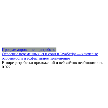
Программирование и разработка
Освоение переменных let и const в JavaScript — ключевые
особенности и эффективное применение
В мире разработки приложений и веб-сайтов необходимость
0
922