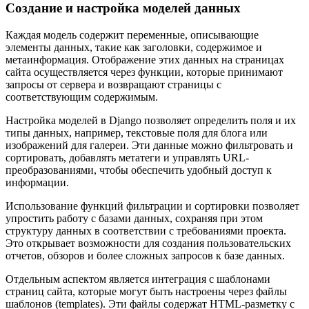
Создание и настройка моделей данных
Каждая модель содержит переменные, описывающие
элементы данных, такие как заголовки, содержимое и
метаинформация. Отображение этих данных на страницах
сайта осуществляется через функции, которые принимают
запросы от сервера и возвращают страницы с
соответствующим содержимым.
Настройка моделей в Django позволяет определить поля и их
типы данных, например, текстовые поля для блога или
изображений для галереи. Эти данные можно фильтровать и
сортировать, добавлять метатеги и управлять URL-
преобразованиями, чтобы обеспечить удобный доступ к
информации.
Использование функций фильтрации и сортировки позволяет
упростить работу с базами данных, сохраняя при этом
структуру данных в соответствии с требованиями проекта.
Это открывает возможности для создания пользовательских
отчетов, обзоров и более сложных запросов к базе данных.
Отдельным аспектом является интеграция с шаблонами
страниц сайта, которые могут быть настроены через файлы
шаблонов (templates). Эти файлы содержат HTML-разметку с