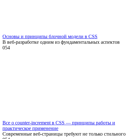
Основы и принципы блочной модели в CSS
В веб-разработке одним из фундаментальных аспектов
0
54
Все о counter-increment в CSS — принципы работы и
практическое применение
Современные веб-страницы требуют не только стильного