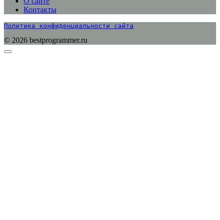
О сайте
Контакты
Политика конфиденциальности сайта
© 2026 bestprogrammer.ru