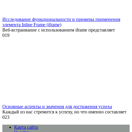
Исследование функциональности и примеры применения
элемента Inline Frame (iframe)
Веб-встраивание с использованием iframe представляет
0
19
Основные аспекты и значения для достижения успеха
Каждый из нас стремится к успеху, но что именно составляет
0
23
Карта сайта