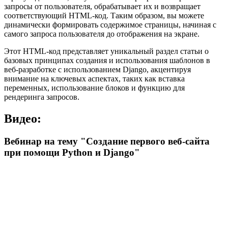
запросы от пользователя, обрабатывает их и возвращает
соответствующий HTML-код. Таким образом, вы можете
динамически формировать содержимое страницы, начиная с
самого запроса пользователя до отображения на экране.
Этот HTML-код представляет уникальный раздел статьи о
базовых принципах создания и использования шаблонов в
веб-разработке с использованием Django, акцентируя
внимание на ключевых аспектах, таких как вставка
переменных, использование блоков и функцию для
рендеринга запросов.
Видео:
Вебинар на тему "Создание первого веб-сайта
при помощи Python и Django"