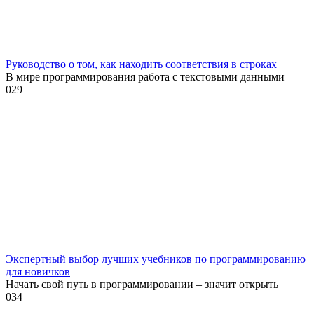
Руководство о том, как находить соответствия в строках
В мире программирования работа с текстовыми данными
0
29
Экспертный выбор лучших учебников по программированию
для новичков
Начать свой путь в программировании – значит открыть
0
34