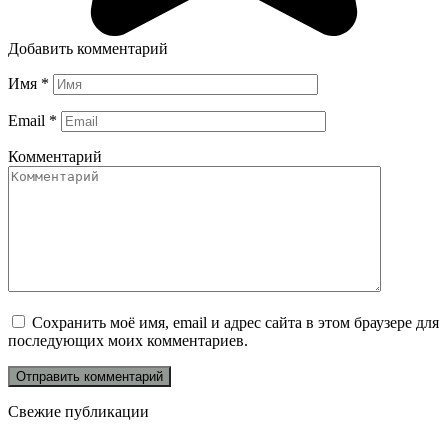
Добавить комментарий
Имя
*
Email
*
Комментарий
Сохранить моё имя, email и адрес сайта в этом браузере для
последующих моих комментариев.
Свежие публикации