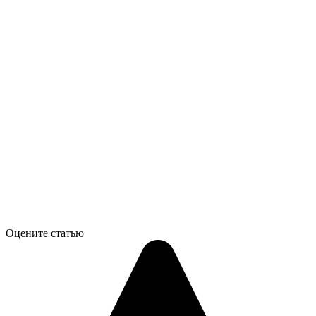
Оцените статью