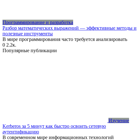
Программирование и разработка
Разбор математических выражений — эффективные методы и
полезные инструменты
В мире программирования часто требуется анализировать
0
2.2к.
Популярные публикации
Изучение
Kerberos за 5 минут как быстро освоить сетевую
аутентификацию
В современном мире информационных технологий