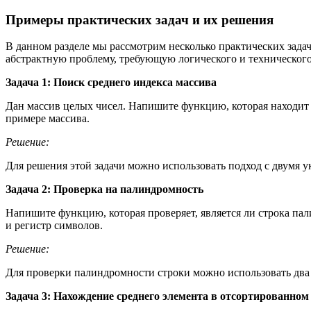
Примеры практических задач и их решения
В данном разделе мы рассмотрим несколько практических задач,
абстрактную проблему, требующую логического и техническог
Задача 1: Поиск среднего индекса массива
Дан массив целых чисел. Напишите функцию, которая находит и
примере массива.
Решение:
Для решения этой задачи можно использовать подход с двумя 
Задача 2: Проверка на палиндромность
Напишите функцию, которая проверяет, является ли строка пал
и регистр символов.
Решение:
Для проверки палиндромности строки можно использовать два 
Задача 3: Нахождение среднего элемента в отсортированном