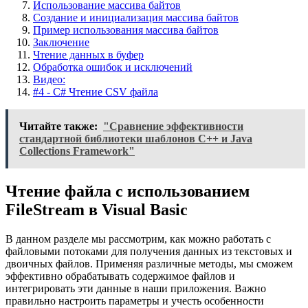
Использование массива байтов
Создание и инициализация массива байтов
Пример использования массива байтов
Заключение
Чтение данных в буфер
Обработка ошибок и исключений
Видео:
#4 - C# Чтение CSV файла
Читайте также:
"Сравнение эффективности
стандартной библиотеки шаблонов C++ и Java
Collections Framework"
Чтение файла с использованием
FileStream в Visual Basic
В данном разделе мы рассмотрим, как можно работать с
файловыми потоками для получения данных из текстовых и
двоичных файлов. Применяя различные методы, мы сможем
эффективно обрабатывать содержимое файлов и
интегрировать эти данные в наши приложения. Важно
правильно настроить параметры и учесть особенности