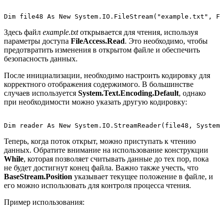
Здесь файл
example.txt
открывается для чтения, используя
параметры доступа
FileAccess.Read
. Это необходимо, чтобы
предотвратить изменения в открытом файле и обеспечить
безопасность данных.
После инициализации, необходимо настроить кодировку для
корректного отображения содержимого. В большинстве
случаев используется
System.Text.Encoding.Default
, однако
при необходимости можно указать другую кодировку:
Теперь, когда поток открыт, можно приступать к чтению
данных. Обратите внимание на использование конструкции
While
, которая позволяет считывать данные до тех пор, пока
не будет достигнут конец файла. Важно также учесть, что
BaseStream.Position
указывает текущее положение в файле, и
его можно использовать для контроля процесса чтения.
Пример использования: