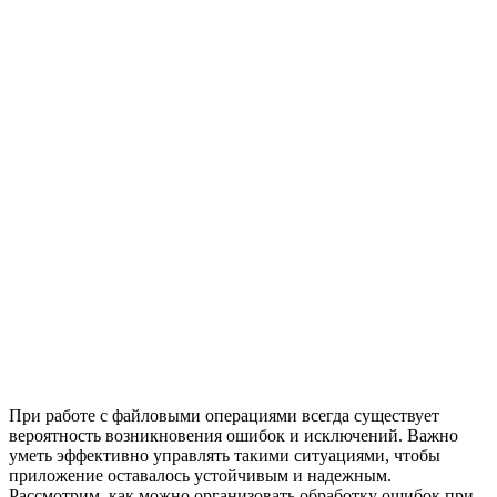
При работе с файловыми операциями всегда существует
вероятность возникновения ошибок и исключений. Важно
уметь эффективно управлять такими ситуациями, чтобы
приложение оставалось устойчивым и надежным.
Рассмотрим, как можно организовать обработку ошибок при