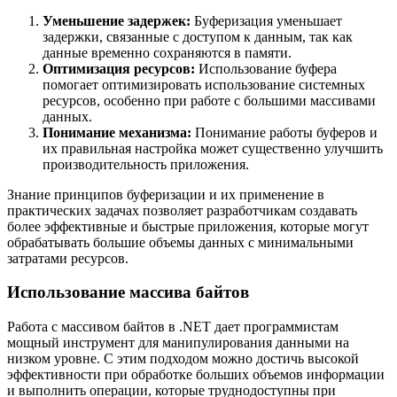
Уменьшение задержек:
Буферизация уменьшает
задержки, связанные с доступом к данным, так как
данные временно сохраняются в памяти.
Оптимизация ресурсов:
Использование буфера
помогает оптимизировать использование системных
ресурсов, особенно при работе с большими массивами
данных.
Понимание механизма:
Понимание работы буферов и
их правильная настройка может существенно улучшить
производительность приложения.
Знание принципов буферизации и их применение в
практических задачах позволяет разработчикам создавать
более эффективные и быстрые приложения, которые могут
обрабатывать большие объемы данных с минимальными
затратами ресурсов.
Использование массива байтов
Работа с массивом байтов в .NET дает программистам
мощный инструмент для манипулирования данными на
низком уровне. С этим подходом можно достичь высокой
эффективности при обработке больших объемов информации
и выполнить операции, которые труднодоступны при