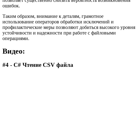
позволяет существенно снизить вероятность возникновения
ошибок.
Таким образом, внимание к деталям, грамотное
использование операторов обработки исключений и
профилактические меры позволяют добиться высокого уровня
устойчивости и надежности при работе с файловыми
операциями.
Видео:
#4 - C# Чтение CSV файла