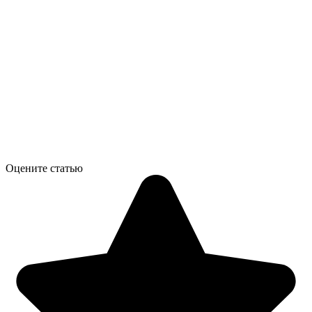
Оцените статью