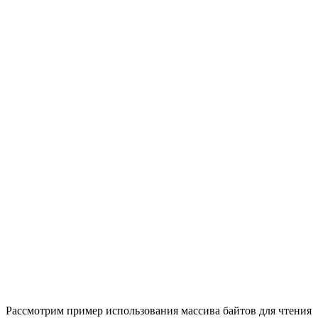
Рассмотрим пример использования массива байтов для чтения