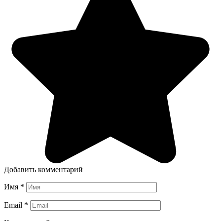
Добавить комментарий
Имя
*
Email
*