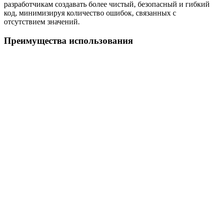
разработчикам создавать более чистый, безопасный и гибкий
код, минимизируя количество ошибок, связанных с
отсутствием значений.
Преимущества использования