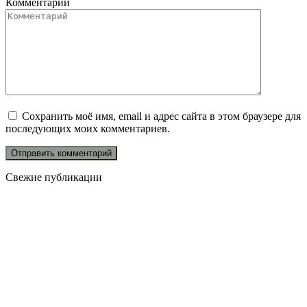
Комментарий
Сохранить моё имя, email и адрес сайта в этом браузере для
последующих моих комментариев.
Свежие публикации