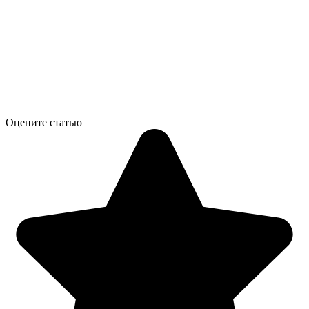
Оцените статью