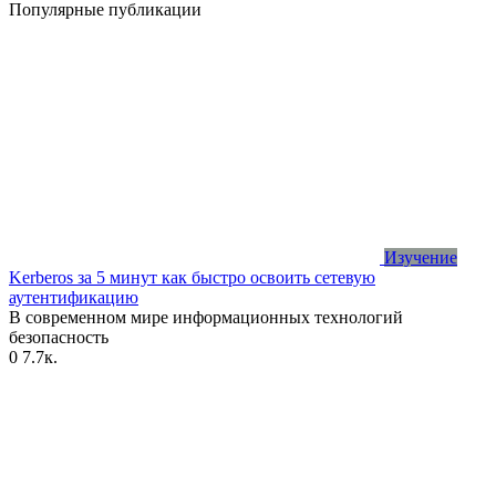
Популярные публикации
Изучение
Kerberos за 5 минут как быстро освоить сетевую
аутентификацию
В современном мире информационных технологий
безопасность
0
7.7к.