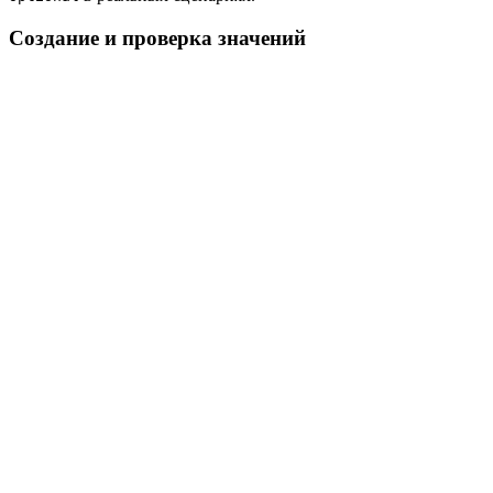
Создание и проверка значений