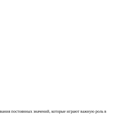
зования постоянных значений, которые играют важную роль в