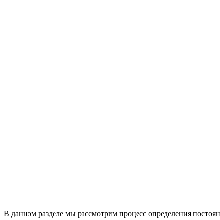
В данном разделе мы рассмотрим процесс определения постоя