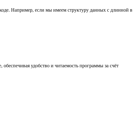
коде. Например, если мы имеем структуру данных с длинной в
 обеспечивая удобство и читаемость программы за счёт