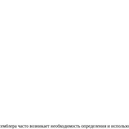
ссемблера часто возникает необходимость определения и исполь