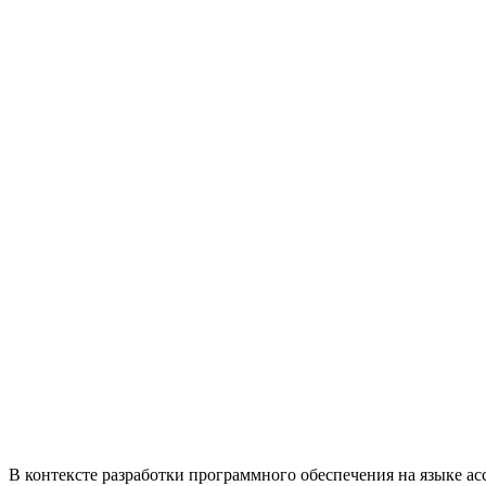
В контексте разработки программного обеспечения на языке а