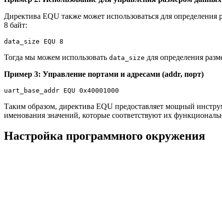
Директива EQU также может использоваться для определения р
8 байт:
Тогда мы можем использовать
для определения разм
data_size
Пример 3: Управление портами и адресами (addr, порт)
Таким образом, директива EQU предоставляет мощный инструме
именования значений, которые соответствуют их функциональ
Настройка программного окружения