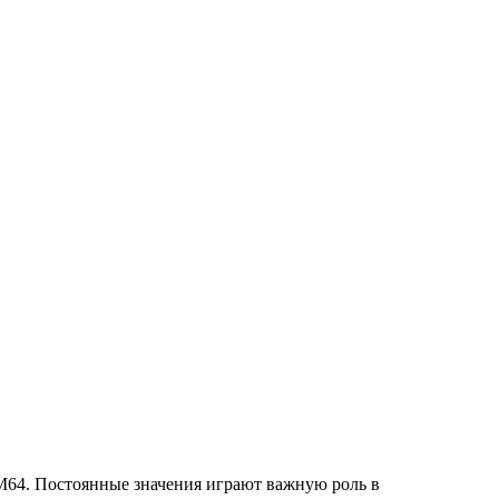
M64. Постоянные значения играют важную роль в