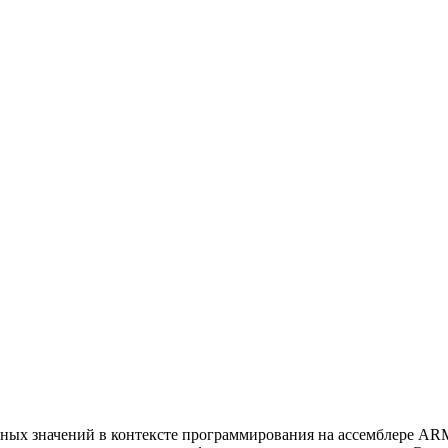
нных значений в контексте программирования на ассемблере AR