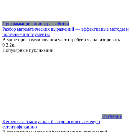
Программирование и разработка
Разбор математических выражений — эффективные методы и
полезные инструменты
В мире программирования часто требуется анализировать
0
2.2к.
Популярные публикации
Изучение
Kerberos за 5 минут как быстро освоить сетевую
аутентификацию