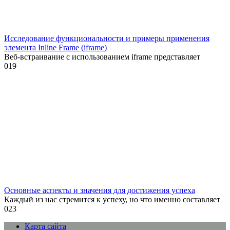
Исследование функциональности и примеры применения
элемента Inline Frame (iframe)
Веб-встраивание с использованием iframe представляет
0
19
Основные аспекты и значения для достижения успеха
Каждый из нас стремится к успеху, но что именно составляет
0
23
Карта сайта