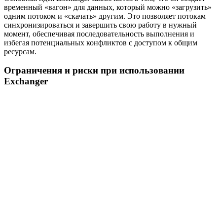
временный «вагон» для данных, который можно «загрузить»
одним потоком и «скачать» другим. Это позволяет потокам
синхронизироваться и завершить свою работу в нужный
момент, обеспечивая последовательность выполнения и
избегая потенциальных конфликтов с доступом к общим
ресурсам.
Ограничения и риски при использовании
Exchanger