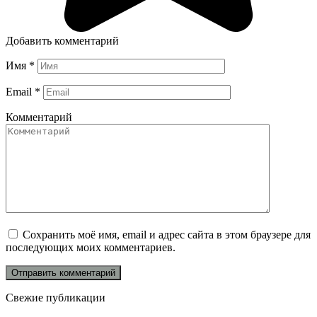
Добавить комментарий
Имя
*
Email
*
Комментарий
Сохранить моё имя, email и адрес сайта в этом браузере для
последующих моих комментариев.
Свежие публикации