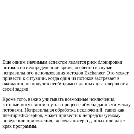
Еще одним значимым аспектом является риск блокировки
потоков на неопределенное время, особенно в случае
неправильного использования методов Exchanger. Это может
привести к ситуации, когда один из потоков застревает в
ожидании, не получив необходимых данных для завершения
своей задачи.
Кроме того, важно учитывать возможные исключения,
которые могут возникнуть в процессе обмена данными между
потоками. Неправильная обработка исключений, таких как
InterruptedException, может привести к непредсказуемому
поведению приложения, включая потерю данных или даже
крах программы.