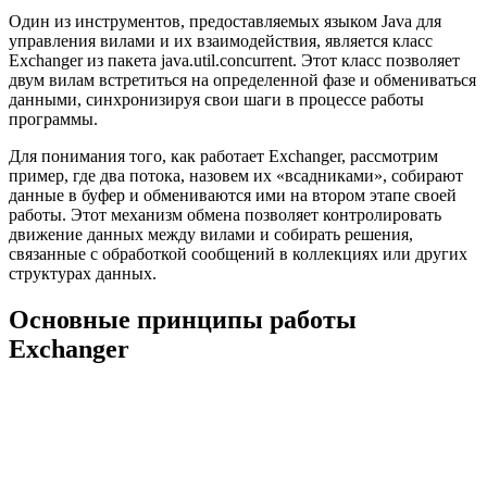
Один из инструментов, предоставляемых языком Java для
управления вилами и их взаимодействия, является класс
Exchanger из пакета java.util.concurrent. Этот класс позволяет
двум вилам встретиться на определенной фазе и обмениваться
данными, синхронизируя свои шаги в процессе работы
программы.
Для понимания того, как работает Exchanger, рассмотрим
пример, где два потока, назовем их «всадниками», собирают
данные в буфер и обмениваются ими на втором этапе своей
работы. Этот механизм обмена позволяет контролировать
движение данных между вилами и собирать решения,
связанные с обработкой сообщений в коллекциях или других
структурах данных.
Основные принципы работы
Exchanger