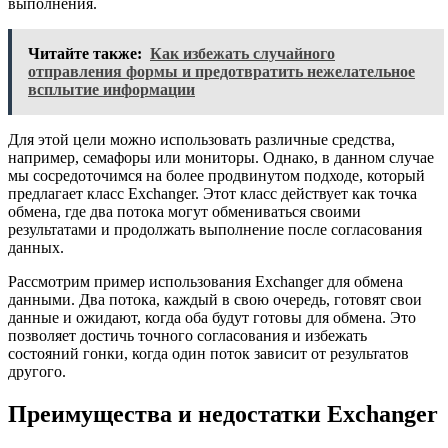
выполнения.
Читайте также:
Как избежать случайного
отправления формы и предотвратить нежелательное
всплытие информации
Для этой цели можно использовать различные средства,
например, семафоры или мониторы. Однако, в данном случае
мы сосредоточимся на более продвинутом подходе, который
предлагает класс Exchanger. Этот класс действует как точка
обмена, где два потока могут обмениваться своими
результатами и продолжать выполнение после согласования
данных.
Рассмотрим пример использования Exchanger для обмена
данными. Два потока, каждый в свою очередь, готовят свои
данные и ожидают, когда оба будут готовы для обмена. Это
позволяет достичь точного согласования и избежать
состояний гонки, когда один поток зависит от результатов
другого.
Преимущества и недостатки Exchanger