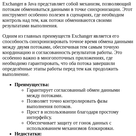
Exchanger в Java представляет собой механизм, позволяющий
потокам обмениваться данными в точке синхронизации. Этот
инструмент особенно полезен в сценариях, где необходим
контроль над тем, как потоки обмениваются своими
результатами выполнения.
Одним из главных преимуществ Exchanger является его
способность синхронизировать точное время обмена данными
между двумя потоками, обеспечивая тем самым точную
координацию и согласованность результатов работы. Это
особенно важно в многопоточных приложениях, где
необходимо гарантировать, что оба потока завершили
определённые этапы работы перед тем как продолжить
выполнение.
Преимущества:
Гарантирует согласованный обмен данными
между потоками.
Позволяет точно контролировать фазы
выполнения потоков.
Прост в использовании благодаря простому
интерфейсу.
Обеспечивает защиту от гонок данных с
использованием механизмов блокировки.
Недостатки: