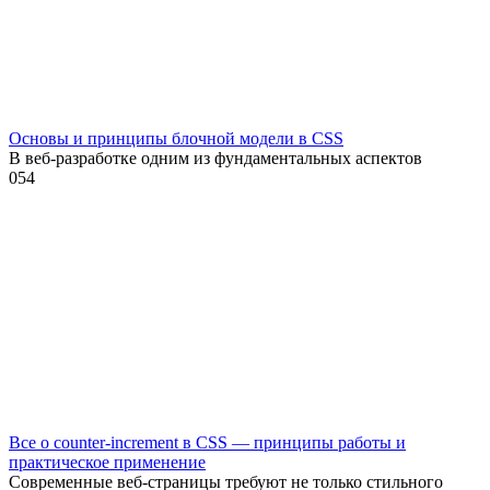
Основы и принципы блочной модели в CSS
В веб-разработке одним из фундаментальных аспектов
0
54
Все о counter-increment в CSS — принципы работы и
практическое применение
Современные веб-страницы требуют не только стильного