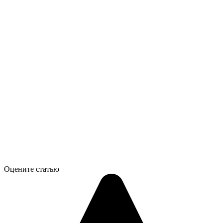
Оцените статью