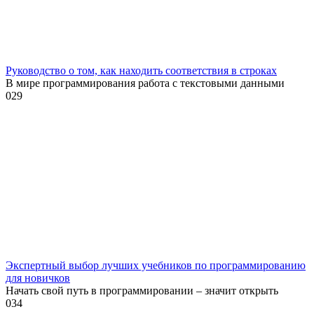
Руководство о том, как находить соответствия в строках
В мире программирования работа с текстовыми данными
0
29
Экспертный выбор лучших учебников по программированию
для новичков
Начать свой путь в программировании – значит открыть
0
34