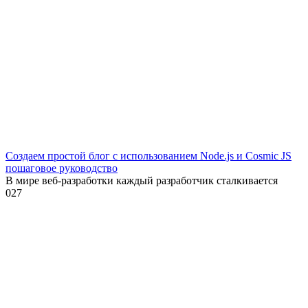
Создаем простой блог с использованием Node.js и Cosmic JS
пошаговое руководство
В мире веб-разработки каждый разработчик сталкивается
0
27