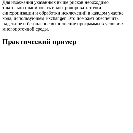
Для избежания указанных выше рисков необходимо
тщательно планировать и контролировать точки
синхронизации и обработки исключений в каждом участке
кода, использующем Exchanger. Это поможет обеспечить
надежное и безопасное выполнение программы в условиях
многопоточной среды.
Практический пример