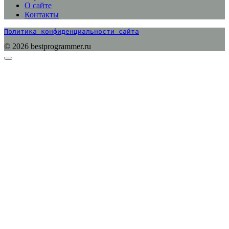
О сайте
Контакты
Политика конфиденциальности сайта
© 2026 bestprogrammer.ru