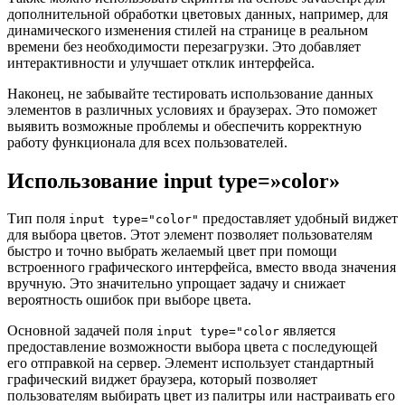
дополнительной обработки цветовых данных, например, для
динамического изменения стилей на странице в реальном
времени без необходимости перезагрузки. Это добавляет
интерактивности и улучшает отклик интерфейса.
Наконец, не забывайте тестировать использование данных
элементов в различных условиях и браузерах. Это поможет
выявить возможные проблемы и обеспечить корректную
работу функционала для всех пользователей.
Использование input type=»color»
Тип поля
предоставляет удобный виджет
input type="color"
для выбора цветов. Этот элемент позволяет пользователям
быстро и точно выбрать желаемый цвет при помощи
встроенного графического интерфейса, вместо ввода значения
вручную. Это значительно упрощает задачу и снижает
вероятность ошибок при выборе цвета.
Основной задачей поля
является
input type="color
предоставление возможности выбора цвета с последующей
его отправкой на сервер. Элемент использует стандартный
графический виджет браузера, который позволяет
пользователям выбирать цвет из палитры или настраивать его