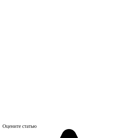
Оцените статью