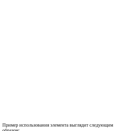
Пример использования элемента выглядит следующим
образом: