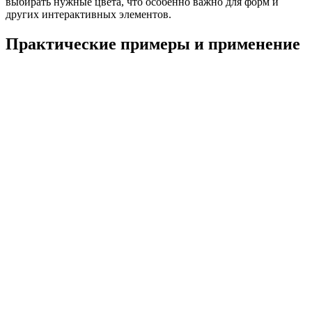
выбирать нужные цвета, что особенно важно для форм и
других интерактивных элементов.
Практические примеры и применение