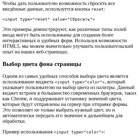
Чтобы дать пользователю возможность сбросить все
введённые данные, используется кнопка
:
reset
Эти примеры демонстрируют, как различные типы полей
ввода могут быть использованы для создания более
интерактивных и удобных форм. Используя возможности
HTML5, мы можем значительно улучшить пользовательский
опыт на наших веб-страницах.
Выбор цвета фона страницы
Одним из самых удобных способов выбора цвета является
использование виджета
, который
<input type="color">
указывает пользователю на выбор цвета из палитры. Данный
виджет встроен в большинство современных браузеров, таких
как Chrome, и поддерживает установку значений цвета,
которые будут отправлены на сервер при отправке формы.
Это позволяет не только выбрать нужный цвет, но и
автоматически передать его значение в дальнейшем для
обработки.
Пример использования
:
<input type="color">