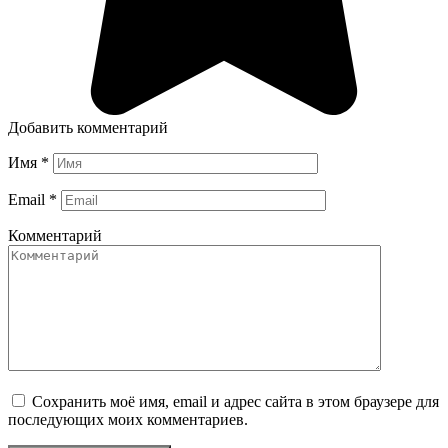
Добавить комментарий
Имя
*
Email
*
Комментарий
Сохранить моё имя, email и адрес сайта в этом браузере для
последующих моих комментариев.