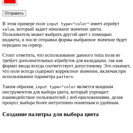
В этом примере поле
имеет атрибут
input type="color"
, который задает начальное значение цвета.
value
Пользователь может выбрать другой цвет с помощью
виджета, и после отправки формы выбранное значение будет
передано на сервер.
Стоит отметить, что использование данного типа поля не
требует дополнительных атрибутов для валидации, так как
формат ввода всегда соответствует допустимому. Это означает,
что поле всегда содержит корректное значение, включая при
использовании параметра
.
pattern
Таким образом,
является мощным
input type="color
инструментом для выбора цвета, который упрощает
взаимодействие пользователей с веб-приложениями, делая
процесс выбора более интуитивно понятным и удобным.
Создание палитры для выбора цвета