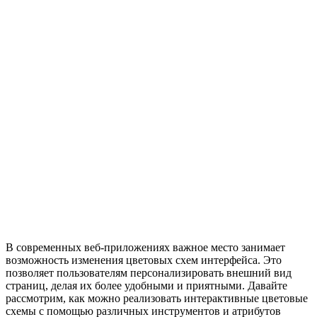
В современных веб-приложениях важное место занимает
возможность изменения цветовых схем интерфейса. Это
позволяет пользователям персонализировать внешний вид
страниц, делая их более удобными и приятными. Давайте
рассмотрим, как можно реализовать интерактивные цветовые
схемы с помощью различных инструментов и атрибутов