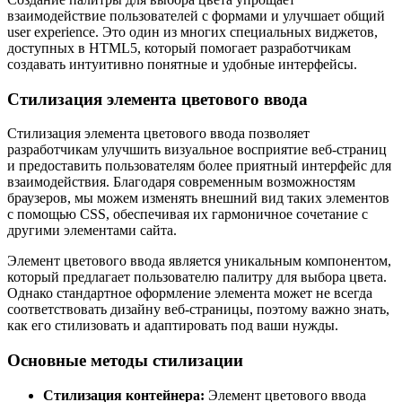
взаимодействие пользователей с формами и улучшает общий
user experience. Это один из многих специальных виджетов,
доступных в HTML5, который помогает разработчикам
создавать интуитивно понятные и удобные интерфейсы.
Стилизация элемента цветового ввода
Стилизация элемента цветового ввода позволяет
разработчикам улучшить визуальное восприятие веб-страниц
и предоставить пользователям более приятный интерфейс для
взаимодействия. Благодаря современным возможностям
браузеров, мы можем изменять внешний вид таких элементов
с помощью CSS, обеспечивая их гармоничное сочетание с
другими элементами сайта.
Элемент цветового ввода является уникальным компонентом,
который предлагает пользователю палитру для выбора цвета.
Однако стандартное оформление элемента может не всегда
соответствовать дизайну веб-страницы, поэтому важно знать,
как его стилизовать и адаптировать под ваши нужды.
Основные методы стилизации
Стилизация контейнера:
Элемент цветового ввода