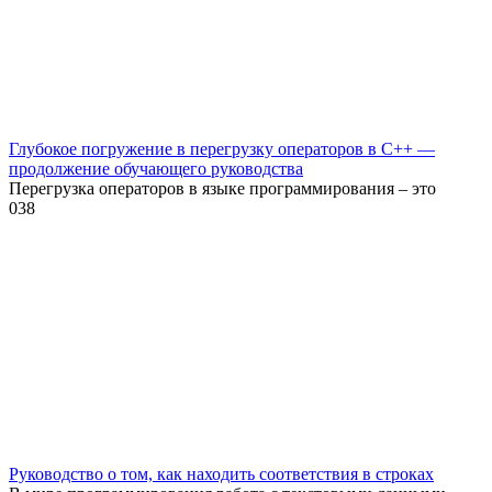
Глубокое погружение в перегрузку операторов в C++ —
продолжение обучающего руководства
Перегрузка операторов в языке программирования – это
0
38
Руководство о том, как находить соответствия в строках