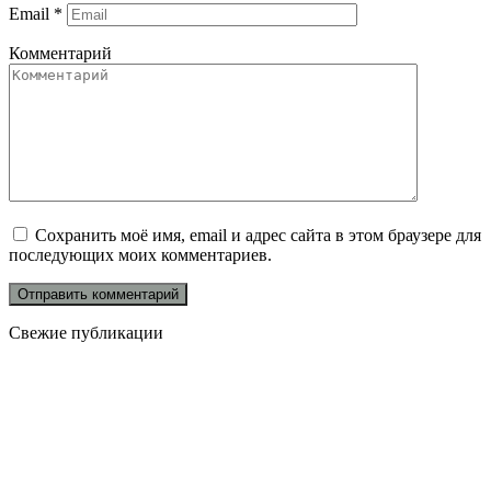
Email
*
Комментарий
Сохранить моё имя, email и адрес сайта в этом браузере для
последующих моих комментариев.
Свежие публикации