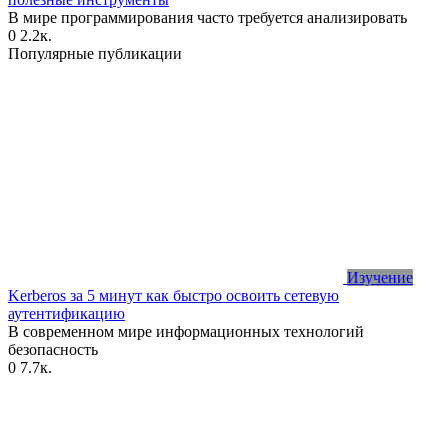
В мире программирования часто требуется анализировать
0
2.2к.
Популярные публикации
Изучение
Kerberos за 5 минут как быстро освоить сетевую
аутентификацию
В современном мире информационных технологий
безопасность
0
7.7к.