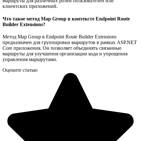
маршруты для различных ролей пользователей или
клиентских приложений.
Что такое метод Map Group в контексте Endpoint Route
Builder Extensions?
Метод Map Group в Endpoint Route Builder Extensions
предназначен для группировки маршрутов в рамках ASP.NET
Core приложения. Он позволяет объединять связанные
маршруты для улучшения организации кода и упрощения
управления маршрутами.
Оцените статью