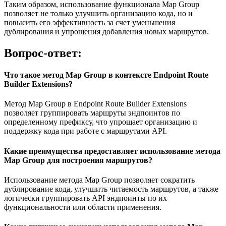
Таким образом, использование функционала Map Group
позволяет не только улучшить организацию кода, но и
повысить его эффективность за счет уменьшения
дублирования и упрощения добавления новых маршрутов.
Вопрос-ответ:
Что такое метод Map Group в контексте Endpoint Route
Builder Extensions?
Метод Map Group в Endpoint Route Builder Extensions
позволяет группировать маршруты эндпоинтов по
определенному префиксу, что упрощает организацию и
поддержку кода при работе с маршрутами API.
Какие преимущества предоставляет использование метода
Map Group для построения маршрутов?
Использование метода Map Group позволяет сократить
дублирование кода, улучшить читаемость маршрутов, а также
логически группировать API эндпоинты по их
функциональности или области применения.