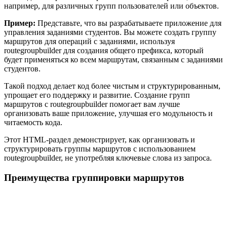
например, для различных групп пользователей или объектов.
Пример:
Представьте, что вы разрабатываете приложение для
управления заданиями студентов. Вы можете создать группу
маршрутов для операций с заданиями, используя
routegroupbuilder для создания общего префикса, который
будет применяться ко всем маршрутам, связанным с заданиями
студентов.
Такой подход делает код более чистым и структурированным,
упрощает его поддержку и развитие. Создание групп
маршрутов с routegroupbuilder помогает вам лучше
организовать ваше приложение, улучшая его модульность и
читаемость кода.
Этот HTML-раздел демонстрирует, как организовать и
структурировать группы маршрутов с использованием
routegroupbuilder, не употребляя ключевые слова из запроса.
Преимущества группировки маршрутов