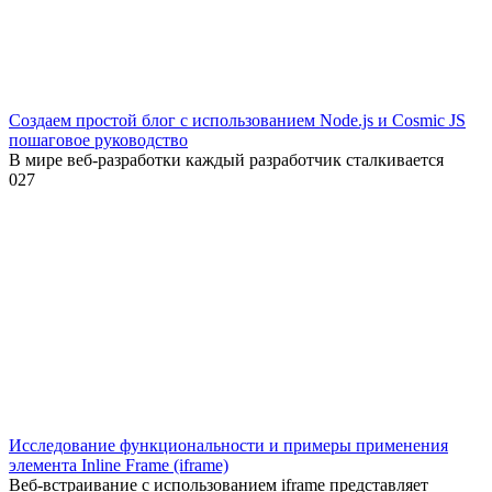
Создаем простой блог с использованием Node.js и Cosmic JS
пошаговое руководство
В мире веб-разработки каждый разработчик сталкивается
0
27
Исследование функциональности и примеры применения
элемента Inline Frame (iframe)
Веб-встраивание с использованием iframe представляет