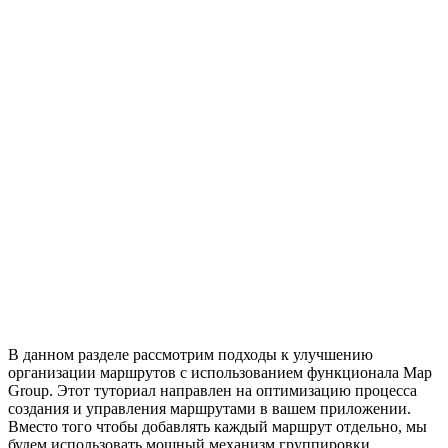
В данном разделе рассмотрим подходы к улучшению
организации маршрутов с использованием функционала Map
Group. Этот туториал направлен на оптимизацию процесса
создания и управления маршрутами в вашем приложении.
Вместо того чтобы добавлять каждый маршрут отдельно, мы
будем использовать мощный механизм группировки