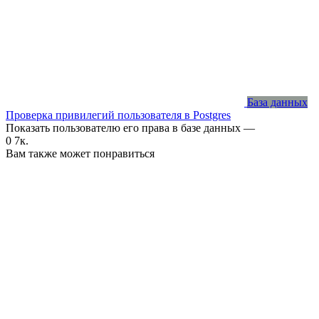
База данных
Проверка привилегий пользователя в Postgres
Показать пользователю его права в базе данных —
0
7к.
Вам также может понравиться