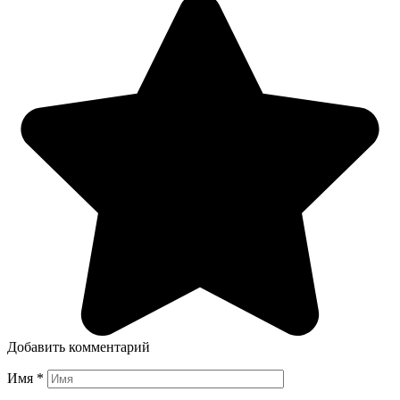
Добавить комментарий
Имя
*