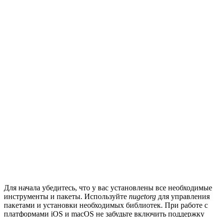
Для начала убедитесь, что у вас установлены все необходимые
инструменты и пакеты. Используйте
nugetorg
для управления
пакетами и установки необходимых библиотек. При работе с
платформами iOS и macOS не забудьте включить поддержку