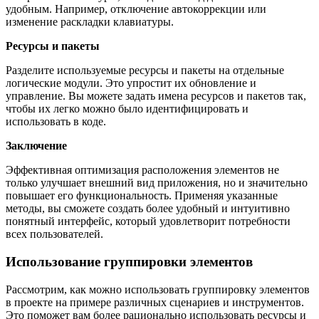
удобным. Например, отключение автокоррекции или
изменение раскладки клавиатуры.
Ресурсы и пакеты
Разделите используемые ресурсы и пакеты на отдельные
логические модули. Это упростит их обновление и
управление. Вы можете задать имена ресурсов и пакетов так,
чтобы их легко можно было идентифицировать и
использовать в коде.
Заключение
Эффективная оптимизация расположения элементов не
только улучшает внешний вид приложения, но и значительно
повышает его функциональность. Применяя указанные
методы, вы сможете создать более удобный и интуитивно
понятный интерфейс, который удовлетворит потребности
всех пользователей.
Использование группировки элементов
Рассмотрим, как можно использовать группировку элементов
в проекте на примере различных сценариев и инструментов.
Это поможет вам более рационально использовать ресурсы и