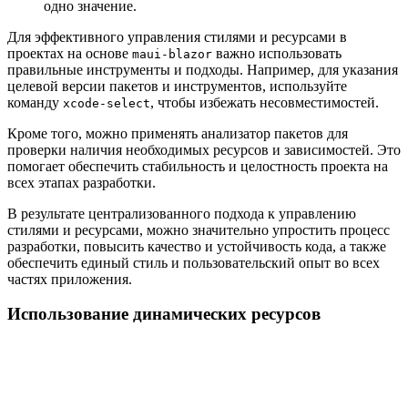
одно значение.
Для эффективного управления стилями и ресурсами в
проектах на основе
важно использовать
maui-blazor
правильные инструменты и подходы. Например, для указания
целевой версии пакетов и инструментов, используйте
команду
, чтобы избежать несовместимостей.
xcode-select
Кроме того, можно применять анализатор пакетов для
проверки наличия необходимых ресурсов и зависимостей. Это
помогает обеспечить стабильность и целостность проекта на
всех этапах разработки.
В результате централизованного подхода к управлению
стилями и ресурсами, можно значительно упростить процесс
разработки, повысить качество и устойчивость кода, а также
обеспечить единый стиль и пользовательский опыт во всех
частях приложения.
Использование динамических ресурсов