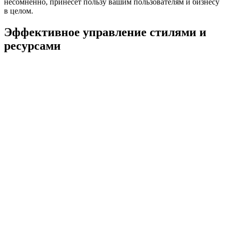
несомненно, принесет пользу вашим пользователям и бизнесу
в целом.
Эффективное управление стилями и
ресурсами