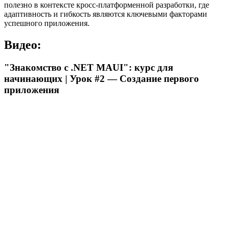
полезно в контексте кросс-платформенной разработки, где
адаптивность и гибкость являются ключевыми факторами
успешного приложения.
Видео:
"Знакомство с .NET MAUI": курс для
начинающих | Урок #2 — Создание первого
приложения