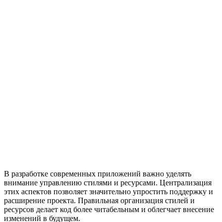
В разработке современных приложений важно уделять
внимание управлению стилями и ресурсами. Централизация
этих аспектов позволяет значительно упростить поддержку и
расширение проекта. Правильная организация стилей и
ресурсов делает код более читабельным и облегчает внесение
изменений в будущем.