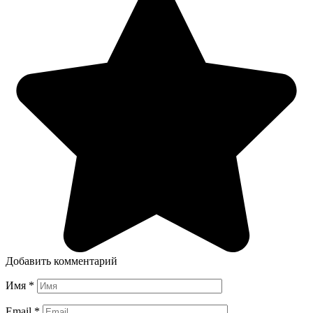
Добавить комментарий
Имя
*
Email
*