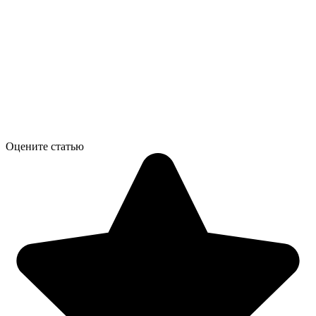
Оцените статью