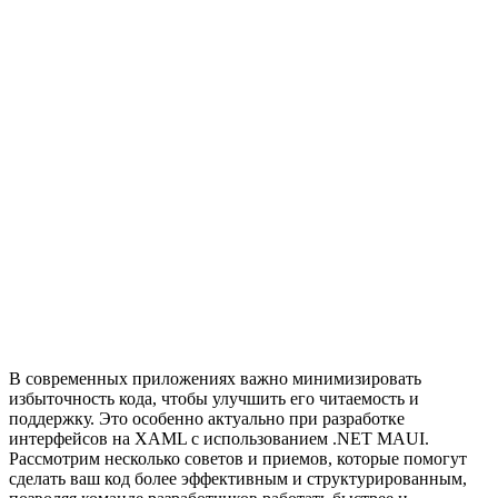
В современных приложениях важно минимизировать
избыточность кода, чтобы улучшить его читаемость и
поддержку. Это особенно актуально при разработке
интерфейсов на XAML с использованием .NET MAUI.
Рассмотрим несколько советов и приемов, которые помогут
сделать ваш код более эффективным и структурированным,