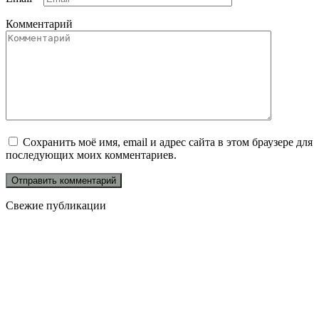
Комментарий
Сохранить моё имя, email и адрес сайта в этом браузере для
последующих моих комментариев.
Свежие публикации