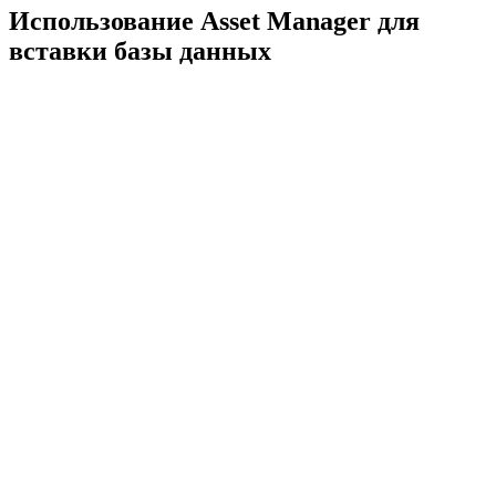
Использование Asset Manager для
вставки базы данных