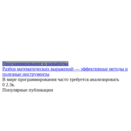
Программирование и разработка
Разбор математических выражений — эффективные методы и
полезные инструменты
В мире программирования часто требуется анализировать
0
2.3к.
Популярные публикации