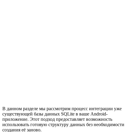
В данном разделе мы рассмотрим процесс интеграции уже
существующей базы данных SQLite в ваше Android-
приложение. Этот подход предоставляет возможность
использовать готовую структуру данных без необходимости
создания её заново.