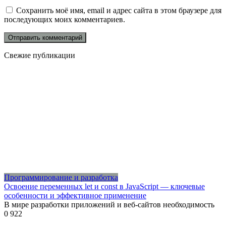
Сохранить моё имя, email и адрес сайта в этом браузере для
последующих моих комментариев.
Свежие публикации
Программирование и разработка
Освоение переменных let и const в JavaScript — ключевые
особенности и эффективное применение
В мире разработки приложений и веб-сайтов необходимость
0
922