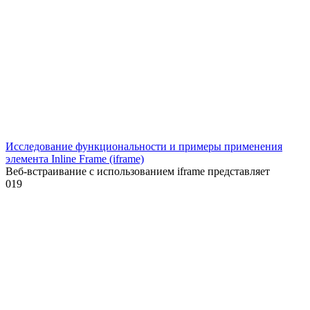
Исследование функциональности и примеры применения
элемента Inline Frame (iframe)
Веб-встраивание с использованием iframe представляет
0
19