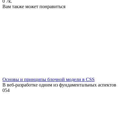
0
7к.
Вам также может понравиться
Основы и принципы блочной модели в CSS
В веб-разработке одним из фундаментальных аспектов
0
54