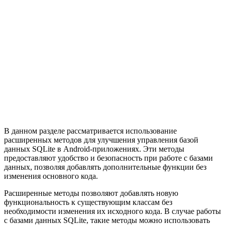
В данном разделе рассматривается использование
расширенных методов для улучшения управления базой
данных SQLite в Android-приложениях. Эти методы
предоставляют удобство и безопасность при работе с базами
данных, позволяя добавлять дополнительные функции без
изменения основного кода.
Расширенные методы позволяют добавлять новую
функциональность к существующим классам без
необходимости изменения их исходного кода. В случае работы
с базами данных SQLite, такие методы можно использовать