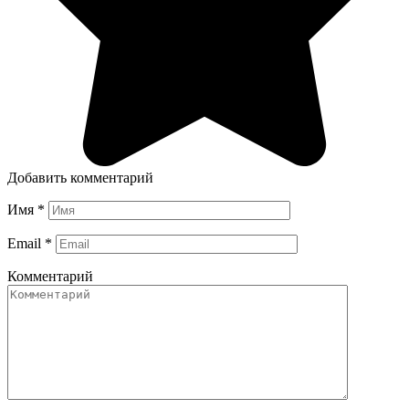
Добавить комментарий
Имя
*
Email
*
Комментарий