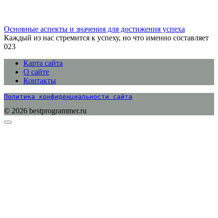
Основные аспекты и значения для достижения успеха
Каждый из нас стремится к успеху, но что именно составляет
0
23
Карта сайта
О сайте
Контакты
Политика конфиденциальности сайта
© 2026 bestprogrammer.ru