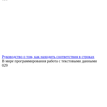
Руководство о том, как находить соответствия в строках
В мире программирования работа с текстовыми данными
0
29