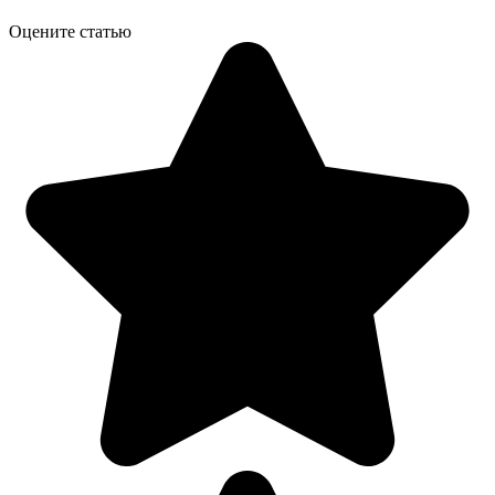
Оцените статью