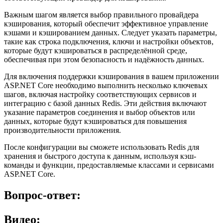
Важным шагом является выбор правильного провайдера
кэширования, который обеспечит эффективное управление
кэшами и кэшированием данных. Следует указать параметры,
такие как строка подключения, ключи и настройки объектов,
которые будут кэшироваться в распределённой среде,
обеспечивая при этом безопасность и надёжность данных.
Для включения поддержки кэширования в вашем приложении
ASP.NET Core необходимо выполнить несколько ключевых
шагов, включая настройку соответствующих сервисов и
интеграцию с базой данных Redis. Эти действия включают
указание параметров соединения и выбор объектов или
данных, которые будут кэшироваться для повышения
производительности приложения.
После конфигурации вы сможете использовать Redis для
хранения и быстрого доступа к данным, используя кэш-
команды и функции, предоставляемые классами и сервисами
ASP.NET Core.
Вопрос-ответ:
Видео: