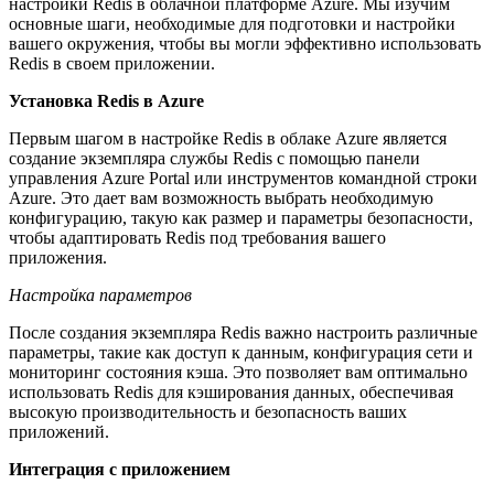
настройки Redis в облачной платформе Azure. Мы изучим
основные шаги, необходимые для подготовки и настройки
вашего окружения, чтобы вы могли эффективно использовать
Redis в своем приложении.
Установка Redis в Azure
Первым шагом в настройке Redis в облаке Azure является
создание экземпляра службы Redis с помощью панели
управления Azure Portal или инструментов командной строки
Azure. Это дает вам возможность выбрать необходимую
конфигурацию, такую как размер и параметры безопасности,
чтобы адаптировать Redis под требования вашего
приложения.
Настройка параметров
После создания экземпляра Redis важно настроить различные
параметры, такие как доступ к данным, конфигурация сети и
мониторинг состояния кэша. Это позволяет вам оптимально
использовать Redis для кэширования данных, обеспечивая
высокую производительность и безопасность ваших
приложений.
Интеграция с приложением