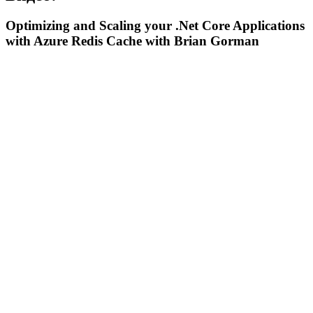
Optimizing and Scaling your .Net Core Applications
with Azure Redis Cache with Brian Gorman