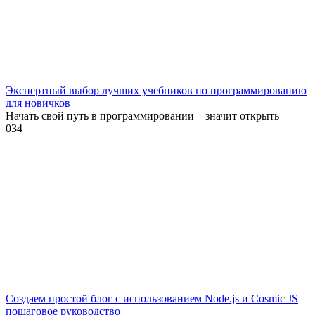
Экспертный выбор лучших учебников по программированию
для новичков
Начать свой путь в программировании – значит открыть
0
34
Создаем простой блог с использованием Node.js и Cosmic JS
пошаговое руководство