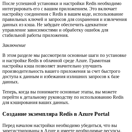
После успешной установки и настройки Redis необходимо
интегрировать его с вашим приложением. Это включает
настройку соединения с Redis в вашем коде, использование
правильных ключей и запросов для сохранения и извлечения
данных из кэша. Не забудьте обеспечить адекватное
управление зависимостями и обработку ошибок для
стабильной работы приложения.
Заключение
В этом разделе мы рассмотрели основные шаги по установке
и настройке Redis в облачной среде Azure. Грамотная
настройка кэша позволяет значительно улучшить
производительность вашего приложения за счет быстрого
доступа к данным и избежания излишних запросов к базе
данных.
Теперь, когда вы понимаете основные этапы, вы можете
перейти к детальному руководству по использованию Redis
для кэширования ваших данных.
Создание экземпляра Redis в Azure Portal
Перед началом настройки необходимо убедиться, что вы
зарегистрированы в Azure и имеете необходимые ресурсы.