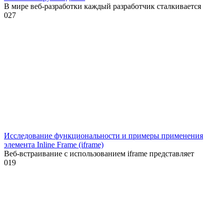
В мире веб-разработки каждый разработчик сталкивается
0
27
Исследование функциональности и примеры применения
элемента Inline Frame (iframe)
Веб-встраивание с использованием iframe представляет
0
19