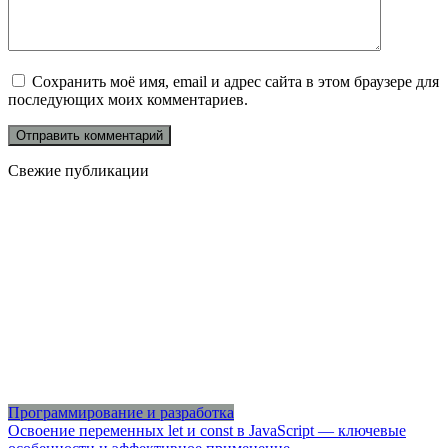
Сохранить моё имя, email и адрес сайта в этом браузере для
последующих моих комментариев.
Свежие публикации
Программирование и разработка
Освоение переменных let и const в JavaScript — ключевые