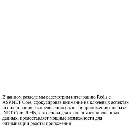
В данном разделе мы рассмотрим интеграцию Redis с
ASP.NET Core, сфокусировав внимание на ключевых аспектах
использования распределённого кэша в приложениях на базе
.NET Core. Redis, как основа для хранения кэшированных
данных, предоставляет мощные возможности для
оптимизации работы приложений.