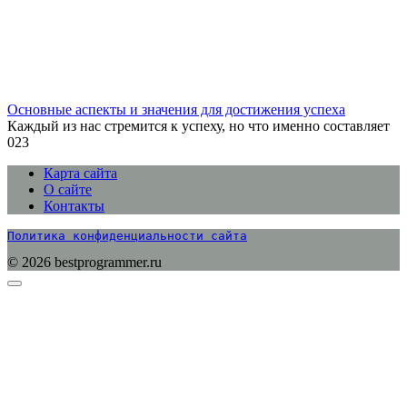
Основные аспекты и значения для достижения успеха
Каждый из нас стремится к успеху, но что именно составляет
0
23
Карта сайта
О сайте
Контакты
Политика конфиденциальности сайта
© 2026 bestprogrammer.ru