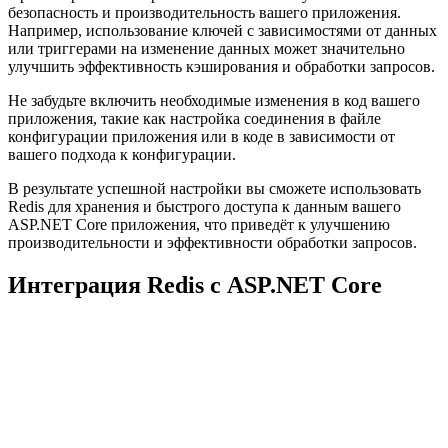
безопасность и производительность вашего приложения.
Например, использование ключей с зависимостями от данных
или триггерами на изменение данных может значительно
улучшить эффективность кэширования и обработки запросов.
Не забудьте включить необходимые изменения в код вашего
приложения, такие как настройка соединения в файле
конфигурации приложения или в коде в зависимости от
вашего подхода к конфигурации.
В результате успешной настройки вы сможете использовать
Redis для хранения и быстрого доступа к данным вашего
ASP.NET Core приложения, что приведёт к улучшению
производительности и эффективности обработки запросов.
Интеграция Redis с ASP.NET Core