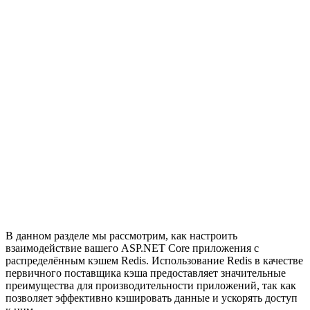
В данном разделе мы рассмотрим, как настроить
взаимодействие вашего ASP.NET Core приложения с
распределённым кэшем Redis. Использование Redis в качестве
первичного поставщика кэша предоставляет значительные
преимущества для производительности приложений, так как
позволяет эффективно кэшировать данные и ускорять доступ