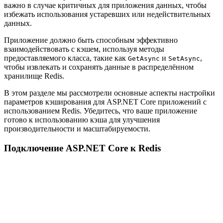
важно в случае критичных для приложения данных, чтобы
избежать использования устаревших или недействительных
данных.
Приложение должно быть способным эффективно
взаимодействовать с кэшем, используя методы
предоставляемого класса, такие как
и
,
GetAsync
SetAsync
чтобы извлекать и сохранять данные в распределённом
хранилище Redis.
В этом разделе мы рассмотрели основные аспекты настройки
параметров кэширования для ASP.NET Core приложений с
использованием Redis. Убедитесь, что ваше приложение
готово к использованию кэша для улучшения
производительности и масштабируемости.
Подключение ASP.NET Core к Redis