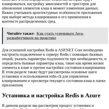
кэшироваться, настройку зависимостей и триггеров для
обновления элементов кэша в момент изменения данных.
Важно учитывать архитектурные особенности приложения
при выборе метода кэширования и его применения в
контексте распределенных сред.
Читайте также:
Как стать успешным Java-
разработчиком на практике
Для успешной настройки Redis в ASP.NET Core необходимо
настроить подключение к серверу Redis с помощью базовых
опций, указать параметры подлинности при необходимости, и
определить базовые параметры кэша, такие как время жизни
элемента в кэше и прочие настройки состояния кэширования.
В этом разделе также будут рассмотрены основные шаги
установки и использования redis-cli для управления
кэшированием и просмотра текущего состояния кэша в папке
приложения.
Установка и настройка Redis в Azure
В данном разделе мы рассмотрим процесс установки и