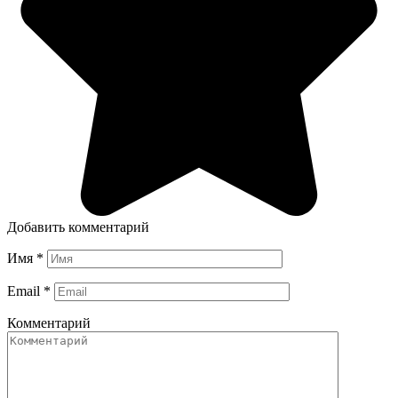
Добавить комментарий
Имя
*
Email
*
Комментарий