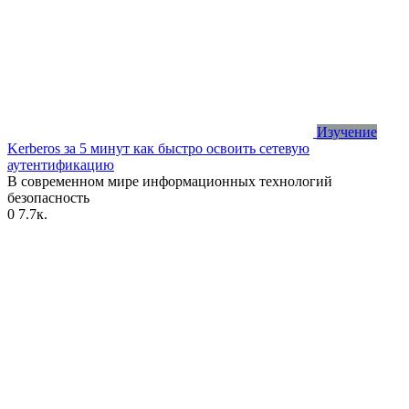
Изучение
Kerberos за 5 минут как быстро освоить сетевую
аутентификацию
В современном мире информационных технологий
безопасность
0
7.7к.