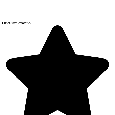
Оцените статью