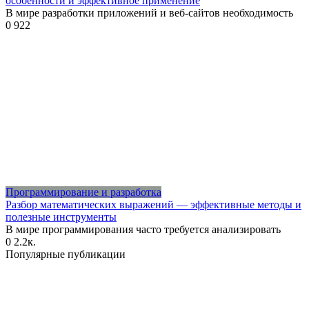
особенности и эффективное применение
В мире разработки приложений и веб-сайтов необходимость
0
922
Программирование и разработка
Разбор математических выражений — эффективные методы и
полезные инструменты
В мире программирования часто требуется анализировать
0
2.2к.
Популярные публикации