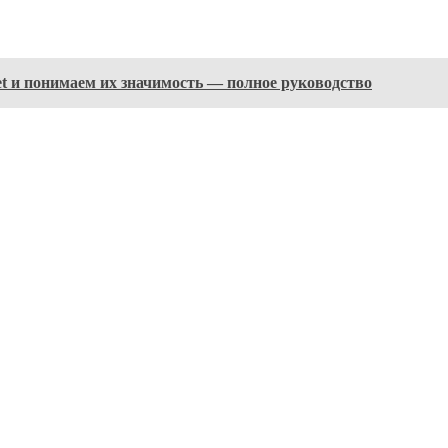
 set и понимаем их значимость — полное руководство