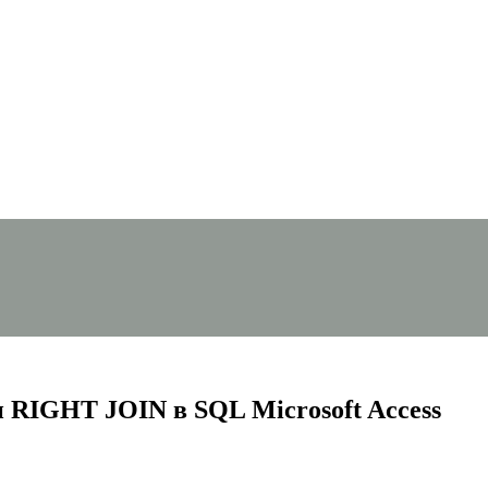
 RIGHT JOIN в SQL Microsoft Access