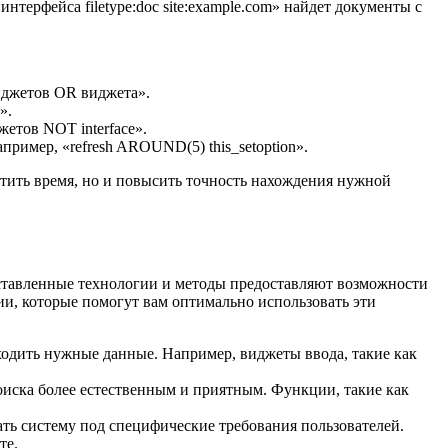
нтерфейса filetype:doc site:example.com» найдет документы с
иджетов OR виджета».
».
етов NOT interface».
пример, «refresh AROUND(5) this_setoption».
тить время, но и повысить точность нахождения нужной
ставленные технологии и методы предоставляют возможности
и, которые помогут вам оптимально использовать эти
одить нужные данные. Например, виджеты ввода, такие как
иска более естественным и приятным. Функции, такие как
ть систему под специфические требования пользователей.
те.