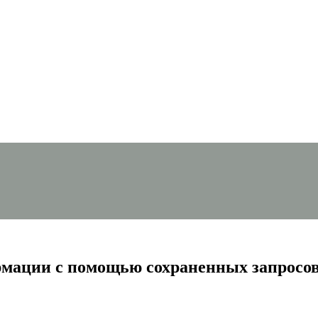
мации с помощью сохраненных запросо