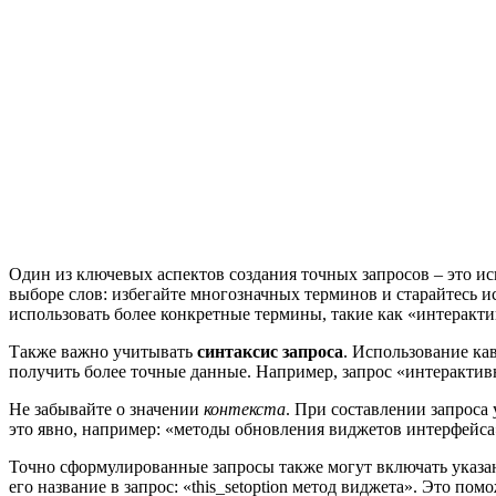
Один из ключевых аспектов создания точных запросов – это и
выборе слов: избегайте многозначных терминов и старайтесь и
использовать более конкретные термины, такие как «интерак
Также важно учитывать
синтаксис запроса
. Использование ка
получить более точные данные. Например, запрос «интерактив
Не забывайте о значении
контекста
. При составлении запроса
это явно, например: «методы обновления виджетов интерфейса
Точно сформулированные запросы также могут включать указа
его название в запрос: «this_setoption метод виджета». Это по