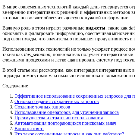
В мире современных технологий каждый день генерируется ог
внедрению интерактивных решений и эффективных методов вво
которые позволяют облегчить доступ к нужной информации.
Важную роль в этом играют различные
виджеты
, такие как
dat
обновлять и фильтровать информацию, обеспечивая мгновенн
под свои нужды, что значительно повышает продуктивность и 
Использование этих технологий не только ускоряет процесс п
таким как
this_setoption
, пользователь получает интерактивный
сложными процессами и легко адаптировать систему под текущ
В этой статье мы рассмотрим, как интеграция интерактивных 
подходы помогут вам максимально использовать возможности с
Содержание
Эффективное использование сохраненных запросов для 
Основы создания сохраненных запросов
Создание точных запросов
Использование операторов для уточнения запроса
Преимущества и стратегии использования
Автоматизация повторяющихся поисковых задач
Вопрос-ответ:
Что такое сохраненные запросы и как они работают?