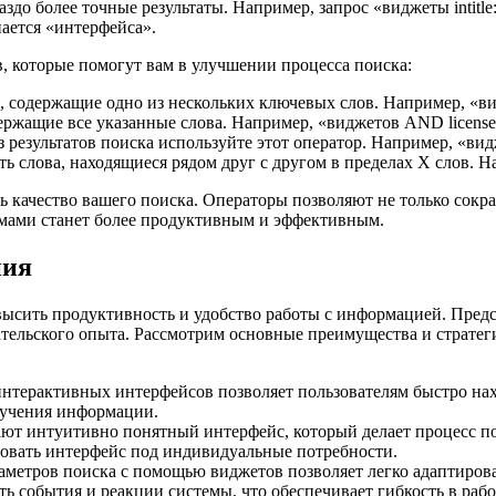
до более точные результаты. Например, запрос «виджеты intitle:и
нается «интерфейса».
, которые помогут вам в улучшении процесса поиска:
 содержащие одно из нескольких ключевых слов. Например, «в
ержащие все указанные слова. Например, «виджетов AND license
результатов поиска используйте этот оператор. Например, «видж
ь слова, находящиеся рядом друг с другом в пределах X слов. На
 качество вашего поиска. Операторы позволяют не только сокра
мами станет более продуктивным и эффективным.
ния
ысить продуктивность и удобство работы с информацией. Пред
тельского опыта. Рассмотрим основные преимущества и стратеги
терактивных интерфейсов позволяет пользователям быстро нах
олучения информации.
т интуитивно понятный интерфейс, который делает процесс по
ировать интерфейс под индивидуальные потребности.
метров поиска с помощью виджетов позволяет легко адаптирова
 события и реакции системы, что обеспечивает гибкость в рабо