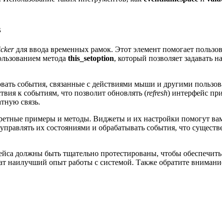
в
icker
для ввода временных рамок. Этот элемент помогает пользо
ользованием метода
this_setoption
, который позволяет задавать 
вать события, связанные с действиями мыши и другими пользов
твия к событиям, что позволит обновлять (
refresh
) интерфейс пр
тную связь.
нкретные примеры и методы. Виджеты и их настройки помогут ва
 управлять их состояниями и обрабатывать события, что сущест
ейса должны быть тщательно протестированы, чтобы обеспечить 
чат наилучший опыт работы с системой. Также обратите внимани