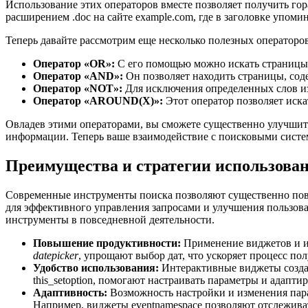
Использование этих операторов вместе позволяет получить гораз
расширением .doc на сайте example.com, где в заголовке упоми
Теперь давайте рассмотрим еще несколько полезных операторов
Оператор «OR»:
С его помощью можно искать страницы,
Оператор «AND»:
Он позволяет находить страницы, сод
Оператор «NOT»:
Для исключения определенных слов из 
Оператор «AROUND(X)»:
Этот оператор позволяет искат
Овладев этими операторами, вы сможете существенно улучшить
информации. Теперь ваше взаимодействие с поисковыми систе
Преимущества и стратегии использова
Современные инструменты поиска позволяют существенно пов
для эффективного управления запросами и улучшения пользова
инструменты в повседневной деятельности.
Повышение продуктивности:
Применение виджетов и ин
datepicker
, упрощают выбор дат, что ускоряет процесс п
Удобство использования:
Интерактивные виджеты создаю
this_setoption, помогают настраивать параметры и адапт
Адаптивность:
Возможность настройки и изменения пара
Например, виджеты eventnamespace позволяют отслеживать