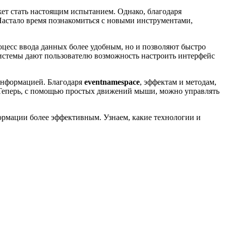
ет стать настоящим испытанием. Однако, благодаря
Настало время познакомиться с новыми инструментами,
оцесс ввода данных более удобным, но и позволяют быстро
истемы дают пользователю возможность настроить интерфейс
 информацией. Благодаря
eventnamespace
, эффектам и методам,
. Теперь, с помощью простых движений мыши, можно управлять
формации более эффективным. Узнаем, какие технологии и