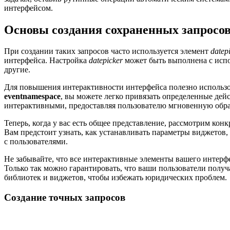
интерфейсом.
Основы создания сохраненных запросо
При создании таких запросов часто используется элемент
datep
интерфейса. Настройка
datepicker
может быть выполнена с исп
другие.
Для повышения интерактивности интерфейса полезно использо
eventnamespace
, вы можете легко привязать определенные дейс
интерактивными, предоставляя пользователю мгновенную обра
Теперь, когда у вас есть общее представление, рассмотрим ко
Вам предстоит узнать, как устанавливать параметры виджетов,
с пользователями.
Не забывайте, что все интерактивные элементы вашего интерф
Только так можно гарантировать, что ваши пользователи полу
библиотек и виджетов, чтобы избежать юридических проблем.
Создание точных запросов