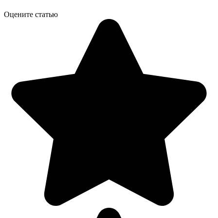
Оцените статью