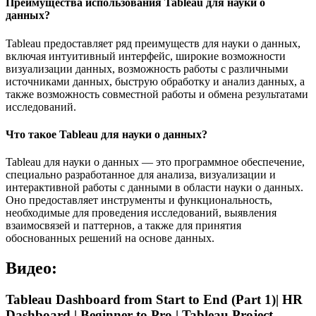
Преимущества использования Tableau для науки о
данных?
Tableau предоставляет ряд преимуществ для науки о данных,
включая интуитивный интерфейс, широкие возможности
визуализации данных, возможность работы с различными
источниками данных, быструю обработку и анализ данных, а
также возможность совместной работы и обмена результатами
исследований.
Что такое Tableau для науки о данных?
Tableau для науки о данных — это программное обеспечение,
специально разработанное для анализа, визуализации и
интерактивной работы с данными в области науки о данных.
Оно предоставляет инструменты и функциональность,
необходимые для проведения исследований, выявления
взаимосвязей и паттернов, а также для принятия
обоснованных решений на основе данных.
Видео:
Tableau Dashboard from Start to End (Part 1)| HR
Dashboard | Beginner to Pro | Tableau Project