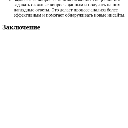
задавать сложные вопросы данным и получать на них
наглядные ответы. Это делает процесс анализа более
эффективным и помогает обнаруживать новые инсайты.
Заключение