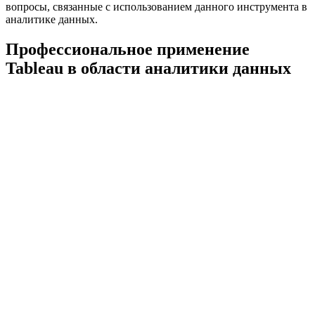
вопросы, связанные с использованием данного инструмента в
аналитике данных.
Профессиональное применение
Tableau в области аналитики данных