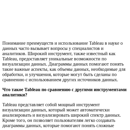
Понимание преимуществ и использование Tableau в науке о
данных часто вызывает вопросы у специалистов и
аналитиков. Широкий инструмент, также известный как
Tableau, предоставляет уникальные возможности по
визуализации данных. Диаграммы данных помогают понять
такие важные аспекты, как объемы данных, необходимые для
обработки, и улучшения, которые могут быть сделаны по
сравнению с использованием других источников данных.
Что такое Tableau по сравнению с другими инструментами
аналитики?
Tableau представляет собой мощный инструмент
визуализации данных, который может автоматически
анализировать и визуализировать широкий спектр данных.
Кроме того, он позволяет пользователям легко создавать
диаграммы данных, которые помогают понять сложные