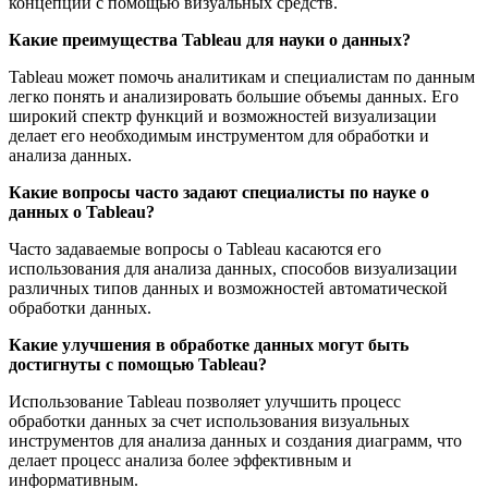
концепции с помощью визуальных средств.
Какие преимущества Tableau для науки о данных?
Tableau может помочь аналитикам и специалистам по данным
легко понять и анализировать большие объемы данных. Его
широкий спектр функций и возможностей визуализации
делает его необходимым инструментом для обработки и
анализа данных.
Какие вопросы часто задают специалисты по науке о
данных о Tableau?
Часто задаваемые вопросы о Tableau касаются его
использования для анализа данных, способов визуализации
различных типов данных и возможностей автоматической
обработки данных.
Какие улучшения в обработке данных могут быть
достигнуты с помощью Tableau?
Использование Tableau позволяет улучшить процесс
обработки данных за счет использования визуальных
инструментов для анализа данных и создания диаграмм, что
делает процесс анализа более эффективным и
информативным.