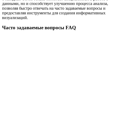
данными, но и способствует улучшению процесса анализа,
позволяя быстро отвечать на часто задаваемые вопросы и
предоставляя инструменты для создания информативных
визуализаций.
Часто задаваемые вопросы FAQ