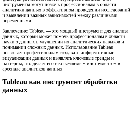
инструменты могут помочь профессионалам в области
аналитики данных в эффективном проведении исследований
и выявлении важных зависимостей между различными
переменными.
Заключение: Tableau — это мощный инструмент для анализа
данных, который может помочь профессионалам в области
науки о данных в улучшении их аналитических навыков и
понимании сложных данных. Использование Tableau
позволяет профессионалам создавать информативные
визуализации данных и выявлять ключевые тренды и
паттерны, что делает его неотъемлемым инструментом в
арсенале аналитиков данных.
Tableau как инструмент обработки
данных