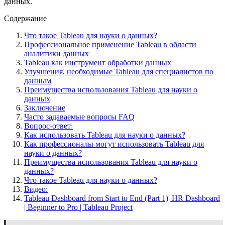
данных.
Содержание
Что такое Tableau для науки о данных?
Профессиональное применение Tableau в области
аналитики данных
Tableau как инструмент обработки данных
Улучшения, необходимые Tableau для специалистов по
данным
Преимущества использования Tableau для науки о
данных
Заключение
Часто задаваемые вопросы FAQ
Вопрос-ответ:
Как использовать Tableau для науки о данных?
Как профессионалы могут использовать Tableau для
науки о данных?
Преимущества использования Tableau для науки о
данных?
Что такое Tableau для науки о данных?
Видео:
Tableau Dashboard from Start to End (Part 1)| HR Dashboard
| Beginner to Pro | Tableau Project