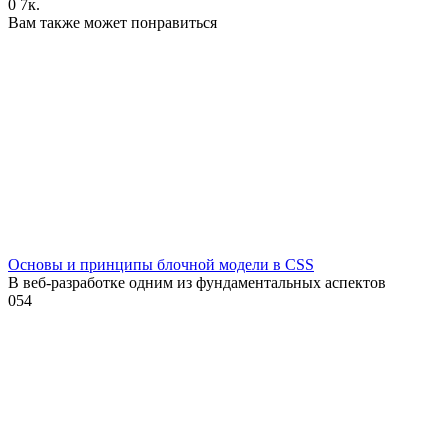
0
7к.
Вам также может понравиться
Основы и принципы блочной модели в CSS
В веб-разработке одним из фундаментальных аспектов
0
54