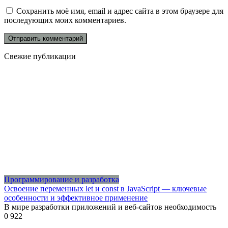
Сохранить моё имя, email и адрес сайта в этом браузере для
последующих моих комментариев.
Свежие публикации
Программирование и разработка
Освоение переменных let и const в JavaScript — ключевые
особенности и эффективное применение
В мире разработки приложений и веб-сайтов необходимость
0
922