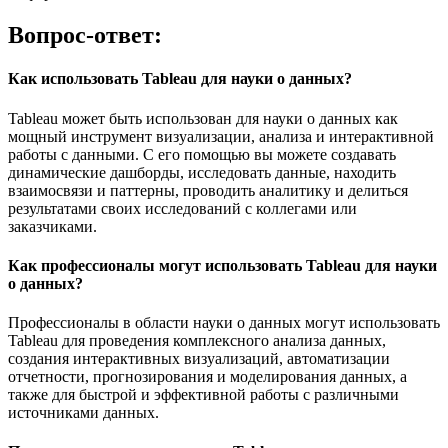
Вопрос-ответ:
Как использовать Tableau для науки о данных?
Tableau может быть использован для науки о данных как
мощный инструмент визуализации, анализа и интерактивной
работы с данными. С его помощью вы можете создавать
динамические дашборды, исследовать данные, находить
взаимосвязи и паттерны, проводить аналитику и делиться
результатами своих исследований с коллегами или
заказчиками.
Как профессионалы могут использовать Tableau для науки
о данных?
Профессионалы в области науки о данных могут использовать
Tableau для проведения комплексного анализа данных,
создания интерактивных визуализаций, автоматизации
отчетности, прогнозирования и моделирования данных, а
также для быстрой и эффективной работы с различными
источниками данных.