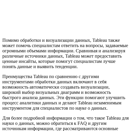
Помимо обработки и визуализации данных, Tableau также
может помочь специалистам ответить на вопросы, задаваемые
огромными объемами информации. Сравнивая и анализируя
различные источники данных, Tableau может предоставить
ценные инсайты, которые помогут специалистам лучше
понять данные и выявить тенденции.
Преимущества Tableau по сравнению с другими
инструментами обработки данных включают в себя
возможность автоматически создавать визуализации,
широкий выбор визуальных диаграмм и возможность
быстрого анализа данных. Эти функции помогают улучшить
процесс аналитики данных и делают Tableau незаменимым
инструментом для специалистов по науке о данных.
Для более подробной информации о том, что такое Tableau для
науки о данных, можно обратиться к FAQ и другим
источникам информации, где рассматриваются основные