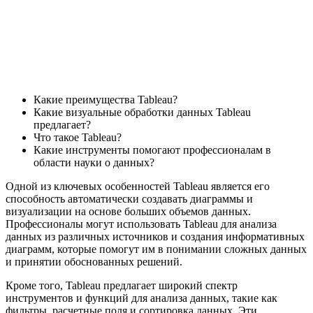
Какие преимущества Tableau?
Какие визуальные обработки данных Tableau
предлагает?
Что такое Tableau?
Какие инструменты помогают профессионалам в
области науки о данных?
Одной из ключевых особенностей Tableau является его
способность автоматически создавать диаграммы и
визуализации на основе больших объемов данных.
Профессионалы могут использовать Tableau для анализа
данных из различных источников и создания информативных
диаграмм, которые помогут им в понимании сложных данных
и принятии обоснованных решений.
Кроме того, Tableau предлагает широкий спектр
инструментов и функций для анализа данных, такие как
фильтры, расчетные поля и сортировка данных. Эти