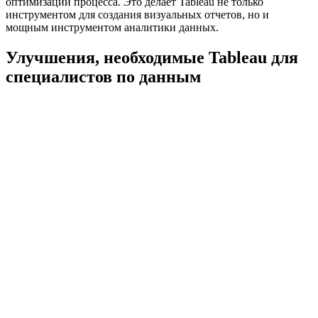
оптимизации процесса. Это делает Tableau не только
инструментом для создания визуальных отчетов, но и
мощным инструментом аналитики данных.
Улучшения, необходимые Tableau для
специалистов по данным