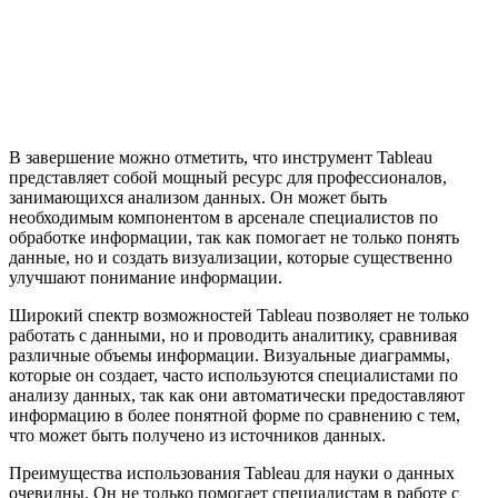
В завершение можно отметить, что инструмент Tableau
представляет собой мощный ресурс для профессионалов,
занимающихся анализом данных. Он может быть
необходимым компонентом в арсенале специалистов по
обработке информации, так как помогает не только понять
данные, но и создать визуализации, которые существенно
улучшают понимание информации.
Широкий спектр возможностей Tableau позволяет не только
работать с данными, но и проводить аналитику, сравнивая
различные объемы информации. Визуальные диаграммы,
которые он создает, часто используются специалистами по
анализу данных, так как они автоматически предоставляют
информацию в более понятной форме по сравнению с тем,
что может быть получено из источников данных.
Преимущества использования Tableau для науки о данных
очевидны. Он не только помогает специалистам в работе с