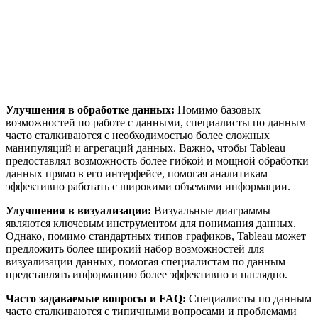
Улучшения в обработке данных:
Помимо базовых
возможностей по работе с данными, специалисты по данным
часто сталкиваются с необходимостью более сложных
манипуляций и агрегаций данных. Важно, чтобы Tableau
предоставлял возможность более гибкой и мощной обработки
данных прямо в его интерфейсе, помогая аналитикам
эффективно работать с широкими объемами информации.
Улучшения в визуализации:
Визуальные диаграммы
являются ключевым инструментом для понимания данных.
Однако, помимо стандартных типов графиков, Tableau может
предложить более широкий набор возможностей для
визуализации данных, помогая специалистам по данным
представлять информацию более эффективно и наглядно.
Часто задаваемые вопросы и FAQ:
Специалисты по данным
часто сталкиваются с типичными вопросами и проблемами