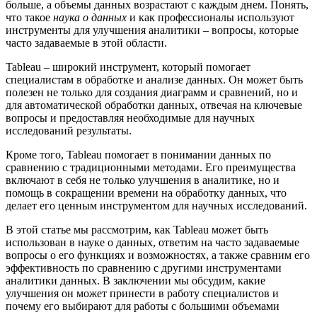
больше, а объемы данных возрастают с каждым днем. Понять,
что такое
наука о данных
и как профессионалы используют
инструменты для улучшения аналитики – вопросы, которые
часто задаваемые в этой области.
Tableau – широкий инструмент, который помогает
специалистам в обработке и анализе данных. Он может быть
полезен не только для создания диаграмм и сравнений, но и
для автоматической обработки данных, отвечая на ключевые
вопросы и предоставляя необходимые для научных
исследований результаты.
Кроме того, Tableau помогает в понимании данных по
сравнению с традиционными методами. Его преимущества
включают в себя не только улучшения в аналитике, но и
помощь в сокращении времени на обработку данных, что
делает его ценным инструментом для научных исследований.
В этой статье мы рассмотрим, как Tableau может быть
использован в науке о данных, ответим на часто задаваемые
вопросы о его функциях и возможностях, а также сравним его
эффективность по сравнению с другими инструментами
аналитики данных. В заключении мы обсудим, какие
улучшения он может принести в работу специалистов и
почему его выбирают для работы с большими объемами