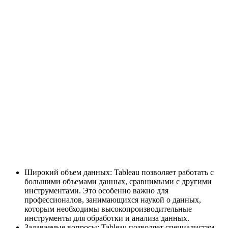
Широкий объем данных: Tableau позволяет работать с
большими объемами данных, сравнимыми с другими
инструментами. Это особенно важно для
профессионалов, занимающихся наукой о данных,
которым необходимы высокопроизводительные
инструменты для обработки и анализа данных.
Задаваемые вопросы: Tableau позволяет специалистам