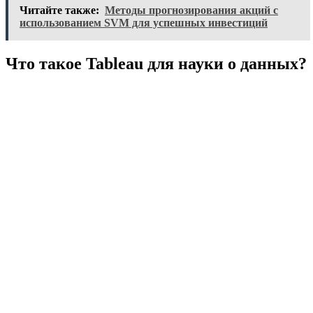
Читайте также:
Методы прогнозирования акций с
использованием SVM для успешных инвестиций
Что такое Tableau для науки о данных?