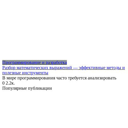
Программирование и разработка
Разбор математических выражений — эффективные методы и
полезные инструменты
В мире программирования часто требуется анализировать
0
2.2к.
Популярные публикации