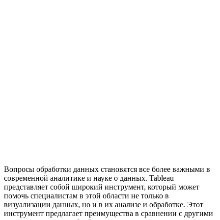
Вопросы обработки данных становятся все более важными в
современной аналитике и науке о данных. Tableau
представляет собой широкий инструмент, который может
помочь специалистам в этой области не только в
визуализации данных, но и в их анализе и обработке. Этот
инструмент предлагает преимущества в сравнении с другими