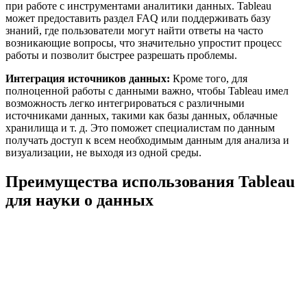
при работе с инструментами аналитики данных. Tableau
может предоставить раздел FAQ или поддерживать базу
знаний, где пользователи могут найти ответы на часто
возникающие вопросы, что значительно упростит процесс
работы и позволит быстрее разрешать проблемы.
Интеграция источников данных:
Кроме того, для
полноценной работы с данными важно, чтобы Tableau имел
возможность легко интегрироваться с различными
источниками данных, такими как базы данных, облачные
хранилища и т. д. Это поможет специалистам по данным
получать доступ к всем необходимым данным для анализа и
визуализации, не выходя из одной среды.
Преимущества использования Tableau
для науки о данных