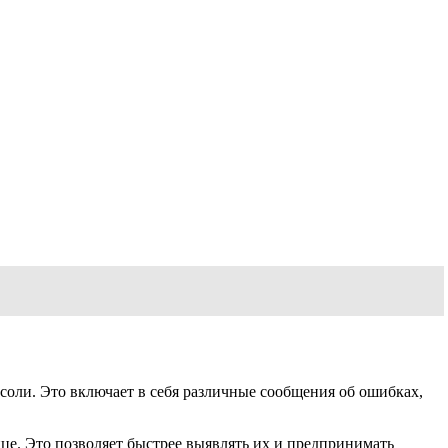
соли. Это включает в себя различные сообщения об ошибках,
ице. Это позволяет быстрее выявлять их и предпринимать