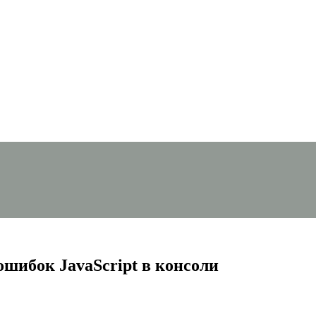
ошибок JavaScript в консоли