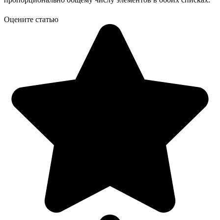
Оцените статью