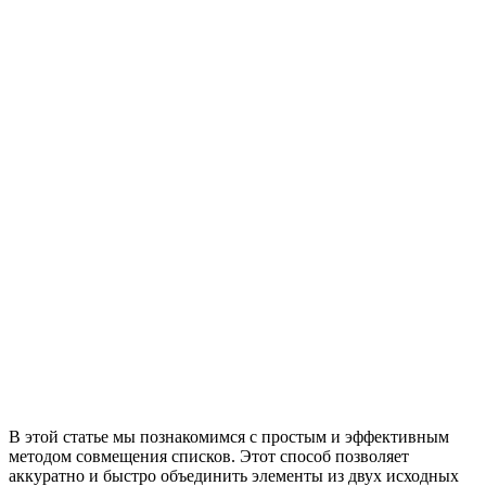
В этой статье мы познакомимся с простым и эффективным
методом совмещения списков. Этот способ позволяет
аккуратно и быстро объединить элементы из двух исходных