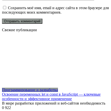
Сохранить моё имя, email и адрес сайта в этом браузере для
последующих моих комментариев.
Свежие публикации
Программирование и разработка
Освоение переменных let и const в JavaScript — ключевые
особенности и эффективное применение
В мире разработки приложений и веб-сайтов необходимость
0
922