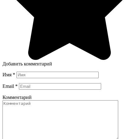
Добавить комментарий
Имя
*
Email
*
Комментарий