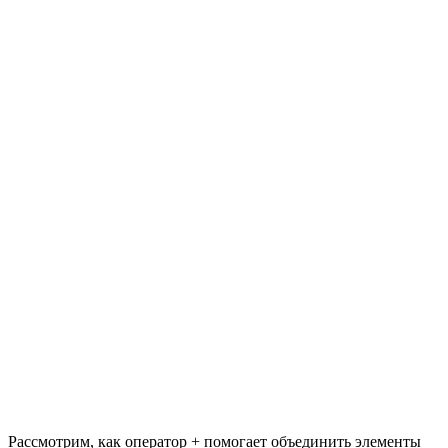
Рассмотрим, как оператор + помогает объединить элементы