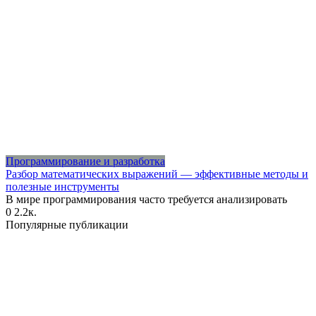
Программирование и разработка
Разбор математических выражений — эффективные методы и
полезные инструменты
В мире программирования часто требуется анализировать
0
2.2к.
Популярные публикации