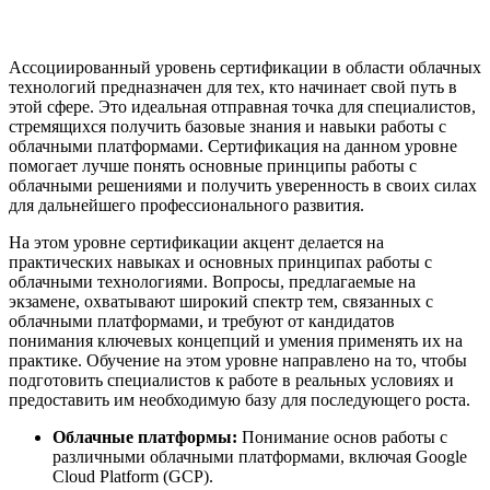
Ассоциированный уровень сертификации в области облачных
технологий предназначен для тех, кто начинает свой путь в
этой сфере. Это идеальная отправная точка для специалистов,
стремящихся получить базовые знания и навыки работы с
облачными платформами. Сертификация на данном уровне
помогает лучше понять основные принципы работы с
облачными решениями и получить уверенность в своих силах
для дальнейшего профессионального развития.
На этом уровне сертификации акцент делается на
практических навыках и основных принципах работы с
облачными технологиями. Вопросы, предлагаемые на
экзамене, охватывают широкий спектр тем, связанных с
облачными платформами, и требуют от кандидатов
понимания ключевых концепций и умения применять их на
практике. Обучение на этом уровне направлено на то, чтобы
подготовить специалистов к работе в реальных условиях и
предоставить им необходимую базу для последующего роста.
Облачные платформы:
Понимание основ работы с
различными облачными платформами, включая Google
Cloud Platform (GCP).