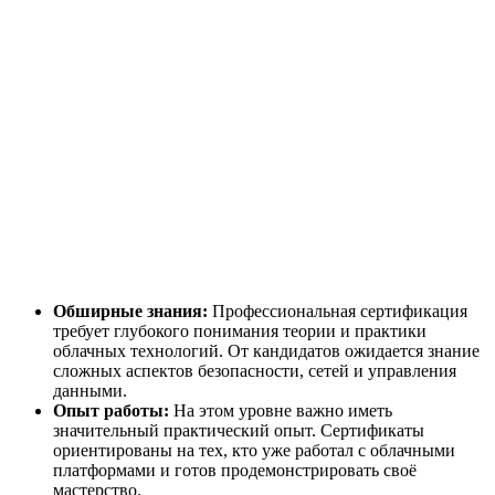
Обширные знания:
Профессиональная сертификация
требует глубокого понимания теории и практики
облачных технологий. От кандидатов ожидается знание
сложных аспектов безопасности, сетей и управления
данными.
Опыт работы:
На этом уровне важно иметь
значительный практический опыт. Сертификаты
ориентированы на тех, кто уже работал с облачными
платформами и готов продемонстрировать своё
мастерство.