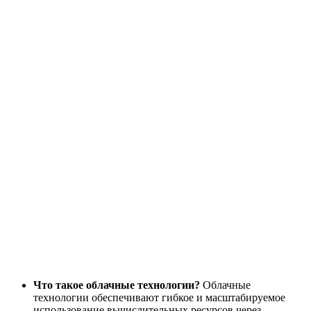
Что такое облачные технологии?
Облачные
технологии обеспечивают гибкое и масштабируемое
использование вычислительных ресурсов через