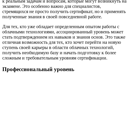
к реальным задачам и вопросам, которые могут возникнуть на
экзамене. Это особенно важно для специалистов,
стремящихся не просто получить сертификат, но и применять
полученные знания в своей повседневной работе.
Для тех, кто уже обладает определенным опытом работы с
облачными технологиями, ассоциированный уровень может
стать подтверждением их навыков и знания основ. Это также
отличная возможность для тех, кто хочет перейти на новую
ступень своей карьеры в области облачных технологий,
получить необходимую базу и начать подготовку к более
сложным и требовательным уровням сертификации.
Профессиональный уровень