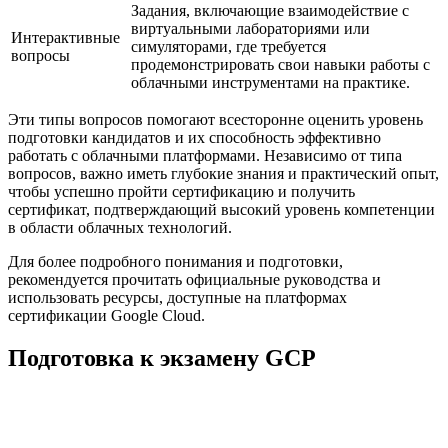
Задания, включающие взаимодействие с
виртуальными лабораториями или
Интерактивные
симуляторами, где требуется
вопросы
продемонстрировать свои навыки работы с
облачными инструментами на практике.
Эти типы вопросов помогают всесторонне оценить уровень
подготовки кандидатов и их способность эффективно
работать с облачными платформами. Независимо от типа
вопросов, важно иметь глубокие знания и практический опыт,
чтобы успешно пройти сертификацию и получить
сертификат, подтверждающий высокий уровень компетенции
в области облачных технологий.
Для более подробного понимания и подготовки,
рекомендуется прочитать официальные руководства и
использовать ресурсы, доступные на платформах
сертификации Google Cloud.
Подготовка к экзамену GCP