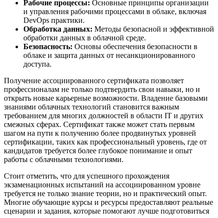
Рабочие процессы:
Основные принципы организации
и управления рабочими процессами в облаке, включая
DevOps практики.
Обработка данных:
Методы безопасной и эффективной
обработки данных в облачной среде.
Безопасность:
Основы обеспечения безопасности в
облаке и защита данных от несанкционированного
доступа.
Получение ассоциированного сертификата позволяет
профессионалам не только подтвердить свои навыки, но и
открыть новые карьерные возможности. Владение базовыми
знаниями облачных технологий становится важным
требованием для многих должностей в области IT и других
смежных сферах. Сертификат также может стать первым
шагом на пути к получению более продвинутых уровней
сертификации, таких как профессиональный уровень, где от
кандидатов требуется более глубокое понимание и опыт
работы с облачными технологиями.
Стоит отметить, что для успешного прохождения
экзаменационных испытаний на ассоциированном уровне
требуется не только знание теории, но и практический опыт.
Многие обучающие курсы и ресурсы предоставляют реальные
сценарии и задания, которые помогают лучше подготовиться