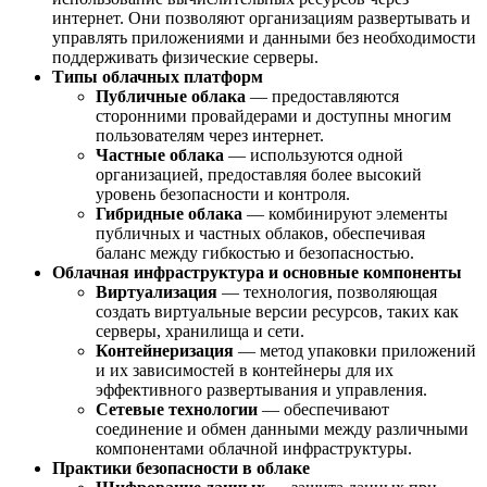
интернет. Они позволяют организациям развертывать и
управлять приложениями и данными без необходимости
поддерживать физические серверы.
Типы облачных платформ
Публичные облака
— предоставляются
сторонними провайдерами и доступны многим
пользователям через интернет.
Частные облака
— используются одной
организацией, предоставляя более высокий
уровень безопасности и контроля.
Гибридные облака
— комбинируют элементы
публичных и частных облаков, обеспечивая
баланс между гибкостью и безопасностью.
Облачная инфраструктура и основные компоненты
Виртуализация
— технология, позволяющая
создать виртуальные версии ресурсов, таких как
серверы, хранилища и сети.
Контейнеризация
— метод упаковки приложений
и их зависимостей в контейнеры для их
эффективного развертывания и управления.
Сетевые технологии
— обеспечивают
соединение и обмен данными между различными
компонентами облачной инфраструктуры.
Практики безопасности в облаке