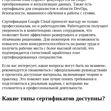
преобразовании и визуализации данных. Также есть
сертификаты для специалистов в области DevOps,
безопасности, машинного обучения и работы с сетями.
Сертификация Google Cloud приносит выгоду не только
профессионалам, но и работодателям. Работодатели получают
уверенность в компетенциях своих сотрудников, что
позволяет более эффективно развертывать и управлять
облачными решениями. Для инженеров это возможность
повысить свою конкурентоспособность на рынке труда и
получить рабочие места с более высокой оплатой, что
подтверждается статистикой заработных плат
сертифицированных специалистов.
Если вас интересует, какие вопросы могут быть на экзамене,
рекомендуется ознакомиться с официальными руководствами
и прочитать доступные материалы, включающие теорию и
практику. Это поможет вам лучше понять требования и
подготовиться к реальным задачам, с которыми вы
столкнетесь в профессиональной деятельности.
Какие типы сертификатов доступны?