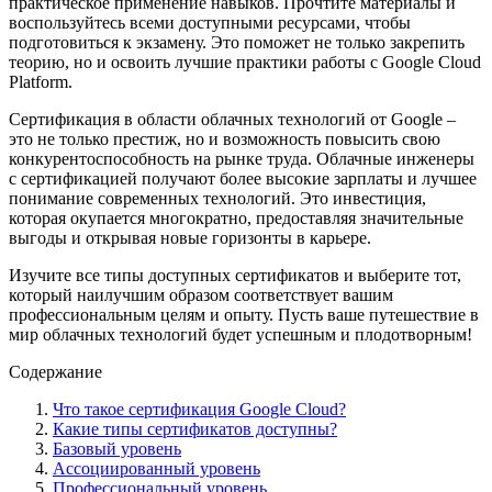
практическое применение навыков. Прочтите материалы и
воспользуйтесь всеми доступными ресурсами, чтобы
подготовиться к экзамену. Это поможет не только закрепить
теорию, но и освоить лучшие практики работы с Google Cloud
Platform.
Сертификация в области облачных технологий от Google –
это не только престиж, но и возможность повысить свою
конкурентоспособность на рынке труда. Облачные инженеры
с сертификацией получают более высокие зарплаты и лучшее
понимание современных технологий. Это инвестиция,
которая окупается многократно, предоставляя значительные
выгоды и открывая новые горизонты в карьере.
Изучите все типы доступных сертификатов и выберите тот,
который наилучшим образом соответствует вашим
профессиональным целям и опыту. Пусть ваше путешествие в
мир облачных технологий будет успешным и плодотворным!
Содержание
Что такое сертификация Google Cloud?
Какие типы сертификатов доступны?
Базовый уровень
Ассоциированный уровень
Профессиональный уровень