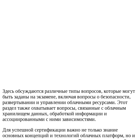
Здесь обсуждаются различные типы вопросов, которые могут
быть заданы на экзамене, включая вопросы о безопасности,
развертывании и управлении облачными ресурсами. Этот
раздел также охватывает вопросы, связанные с облачным
хранилищем данных, обработкой информации и
ассоциированными с ними зависимостями.
Для успешной сертификации важно не только знание
основных концепций и технологий облачных платформ, но и