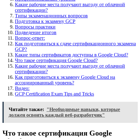
Какие рабочие места получают выгоду от облачной
сертификации?
Типы экзаменационных вопросов
Подготовка к экзамену GCP
Вопросы практики
Подведение итогов
Вопрос-ответ:
Как подготовиться к сдаче сертификационного экзамена
GCP?
Какие типы сертификатов доступны в Google Cloud?
Что такое сертификация Google Cloud?
Какие рабочие места получают выгоду от облачной
сертификации?
Как приготовиться к экзамену Google Cloud на
ассоциированный уровень?
Видео:
GCP Certification Exam Tips and Tricks
Читайте также:
"Необходимые навыки, которые
должен освоить каждый веб-разработчик"
Что такое сертификация Google