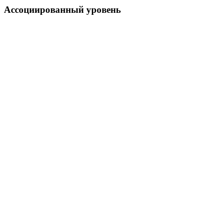
Ассоциированный уровень