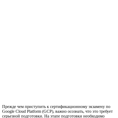
Прежде чем приступить к сертификационному экзамену по
Google Cloud Platform (GCP), важно осознать, что это требует
серьезной подготовки. На этапе подготовки необходимо