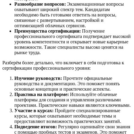
Разнообразие вопросов:
Экзаменационные вопросы
охватывают широкий спектр тем. Кандидатам
необходимо быть готовыми ответить на вопросы,
связанные с развертыванием, настройкой и
оптимизацией облачных сервисов.
Преимущества сертификации:
Получение
профессионального сертификата подтверждает высокий
уровень компетентности и открывает новые карьерные
возможности. Такие специалисты высоко ценятся на
рынке труда.
Разберём более детально, что включает в себя подготовка к
сертификации профессионального уровня:
Изучение руководств:
Прочтите официальные
руководства и документацию. Это поможет понять
основные концепции и практические аспекты.
Практика на платформе:
Используйте облачные
платформы для создания и управления различными
проектами. Практические навыки являются ключевыми.
Участие в курсах:
Пройдите специализированные
курсы, которые охватывают необходимые темы и
предоставляют возможность практических занятий.
Подведение итогов:
Регулярно оценивайте свои знания
с помощью пробных тестов и экзаменов. Это поможет