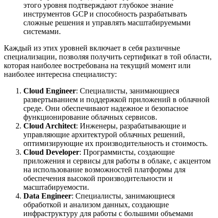
этого уровня подтверждают глубокое знание
инструментов GCP и способность разрабатывать
сложные решения и управлять масштабируемыми
системами.
Каждый из этих уровней включает в себя различные
специализации, позволяя получить сертификат в той области,
которая наиболее востребована на текущий момент или
наиболее интересна специалисту:
Cloud Engineer
: Специалисты, занимающиеся
развертыванием и поддержкой приложений в облачной
среде. Они обеспечивают надежное и безопасное
функционирование облачных сервисов.
Cloud Architect
: Инженеры, разрабатывающие и
управляющие архитектурой облачных решений,
оптимизирующие их производительность и стоимость.
Cloud Developer
: Программисты, создающие
приложения и сервисы для работы в облаке, с акцентом
на использование возможностей платформы для
обеспечения высокой производительности и
масштабируемости.
Data Engineer
: Специалисты, занимающиеся
обработкой и анализом данных, создающие
инфраструктуру для работы с большими объемами