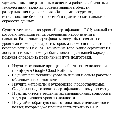
уделить внимание различным аспектам работы с облачными
технологиями, включая уровень знаний в области
развертывания и управления облачными ресурсами,
использование безопасных сетей и практические навыки в
обработке данных.
Существует несколько уровней сертификации GCP, каждый из
которых предполагает определенный набор знаний и
навыков. Различные сертификаты могут быть связаны с
уровнями инженеров, архитекторов, а также специалистов по
безопасности и DevOps. Понимание того, какие сертификаты
доступны и как они могут быть полезны для вашей карьеры,
поможет определить правильный путь подготовки.
Изучите основные принципы облачных технологий и
платформы Google Cloud Platform.
Оцените ваш текущий уровень знаний и опыта работы с
облачными технологиями.
Изучите материалы и руководства, предоставляемые
Google для подготовки к сертификационному экзамену.
Практикуйтесь в решении экзаменационных вопросов и
задач различного уровня сложности.
Получайте обратную связь от опытных специалистов и
коллег, которые уже прошли сертификацию GCP.