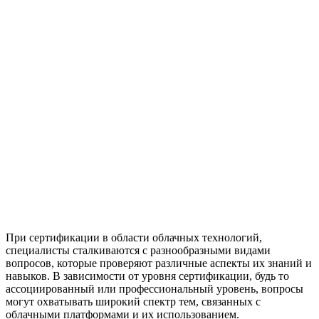
При сертификации в области облачных технологий,
специалисты сталкиваются с разнообразными видами
вопросов, которые проверяют различные аспекты их знаний и
навыков. В зависимости от уровня сертификации, будь то
ассоциированный или профессиональный уровень, вопросы
могут охватывать широкий спектр тем, связанных с
облачными платформами и их использованием.