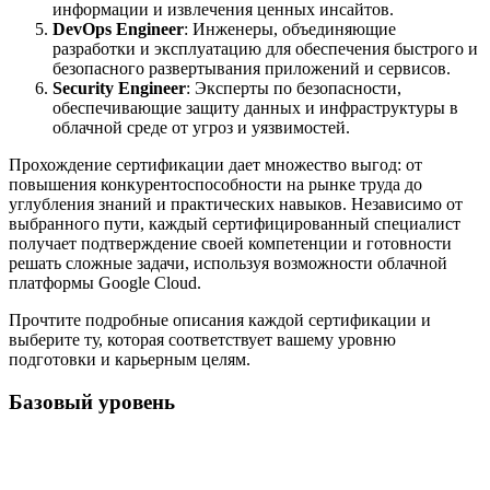
информации и извлечения ценных инсайтов.
DevOps Engineer
: Инженеры, объединяющие
разработки и эксплуатацию для обеспечения быстрого и
безопасного развертывания приложений и сервисов.
Security Engineer
: Эксперты по безопасности,
обеспечивающие защиту данных и инфраструктуры в
облачной среде от угроз и уязвимостей.
Прохождение сертификации дает множество выгод: от
повышения конкурентоспособности на рынке труда до
углубления знаний и практических навыков. Независимо от
выбранного пути, каждый сертифицированный специалист
получает подтверждение своей компетенции и готовности
решать сложные задачи, используя возможности облачной
платформы Google Cloud.
Прочтите подробные описания каждой сертификации и
выберите ту, которая соответствует вашему уровню
подготовки и карьерным целям.
Базовый уровень