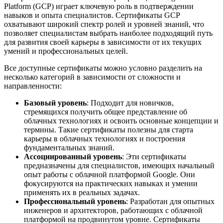
Platform (GCP) играет ключевую роль в подтверждении
навыков и опыта специалистов. Сертификаты GCP
охватывают широкий спектр ролей и уровней знаний, что
позволяет специалистам выбрать наиболее подходящий путь
для развития своей карьеры в зависимости от их текущих
умений и профессиональных целей.
Все доступные сертификаты можно условно разделить на
несколько категорий в зависимости от сложности и
направленности:
Базовый уровень
: Подходит для новичков,
стремящихся получить общее представление об
облачных технологиях и освоить основные концепции и
термины. Такие сертификаты полезны для старта
карьеры в облачных технологиях и построения
фундаментальных знаний.
Ассоциированный уровень
: Эти сертификаты
предназначены для специалистов, имеющих начальный
опыт работы с облачной платформой Google. Они
фокусируются на практических навыках и умении
применять их в реальных задачах.
Профессиональный уровень
: Разработан для опытных
инженеров и архитекторов, работающих с облачной
платформой на продвинутом уровне. Сертификаты