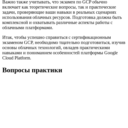
Важно также учитывать, что экзамен по GCP обычно
включает как теоретические вопросы, так и практические
задачи, проверяющие ваши навыки в реальных сценариях
использования облачных ресурсов. Подготовка должна быть
комплексной и охватывать различные аспекты работы с
облачными платформами.
Итак, чтобы успешно справиться с сертификационным
экзаменом GCP, необходимо тщательно подготовиться, изучив
основы облачных технологий, овладев практическими
навыками и пониманием особенностей платформы Google
Cloud Platform.
Вопросы практики