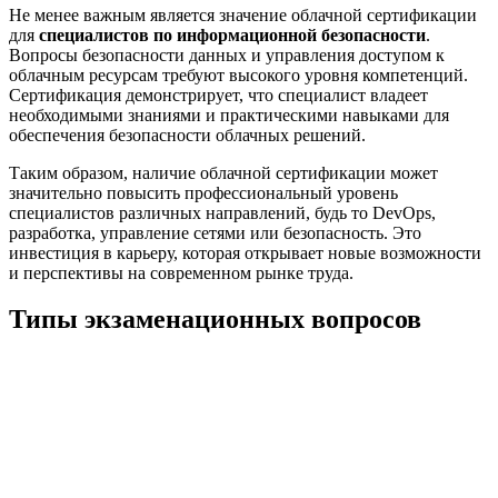
Не менее важным является значение облачной сертификации
для
специалистов по информационной безопасности
.
Вопросы безопасности данных и управления доступом к
облачным ресурсам требуют высокого уровня компетенций.
Сертификация демонстрирует, что специалист владеет
необходимыми знаниями и практическими навыками для
обеспечения безопасности облачных решений.
Таким образом, наличие облачной сертификации может
значительно повысить профессиональный уровень
специалистов различных направлений, будь то DevOps,
разработка, управление сетями или безопасность. Это
инвестиция в карьеру, которая открывает новые возможности
и перспективы на современном рынке труда.
Типы экзаменационных вопросов