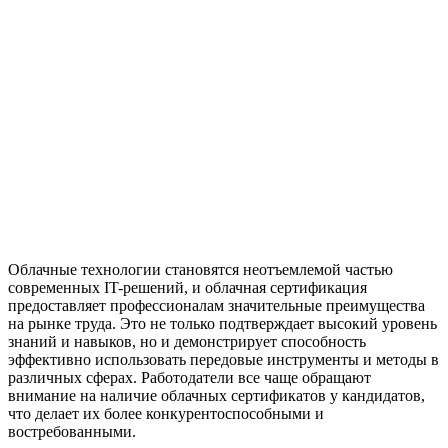
Облачные технологии становятся неотъемлемой частью
современных IT-решений, и облачная сертификация
предоставляет профессионалам значительные преимущества
на рынке труда. Это не только подтверждает высокий уровень
знаний и навыков, но и демонстрирует способность
эффективно использовать передовые инструменты и методы в
различных сферах. Работодатели все чаще обращают
внимание на наличие облачных сертификатов у кандидатов,
что делает их более конкурентоспособными и
востребованными.