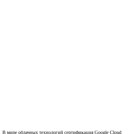
В мире облачных технологий сертификация Google Cloud