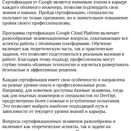
Сертификация от Google является значимым этапом в карьере
каждого облачного инженера, позволяя подтвердить свои
знания и навыки. Пройдя сертификацию, специалисты
получают не только признание, но и значительное повышение
уровня своего профессионализма.
Программа сертификации Google Cloud Platform включает
разнообразные экзаменационные вопросы, охватывающие все
аспекты работы с облачными платформами. Обучение
включает как теоретическую часть, так и практические
задания, что позволяет подготовиться к реальным вызовам в
работе. Благодаря этому подходу, профессионалы могут
глубже понять облачные технологии и научиться развертывать
безопасные и эффективные решения.
Каждая сертификация имеет свои особенности и направлена
на разные уровни опыта и профессиональные роли.
Например, для новичков доступны базовые экзамены, тогда
как для опытных инженеров и специалистов по DevOps
предусмотрены более сложные и углубленные испытания.
Это позволяет выбрать наиболее подходящий путь в
зависимости от текущего уровня знаний и карьеры.
Вопросы сертификационных экзаменов разнообразны и
включают как теоретические аспекты, так и задачи на