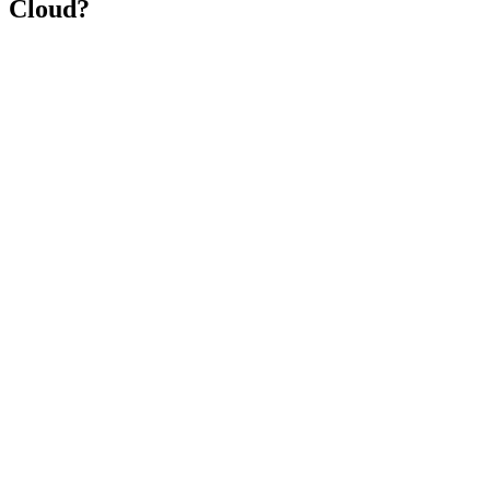
Cloud?