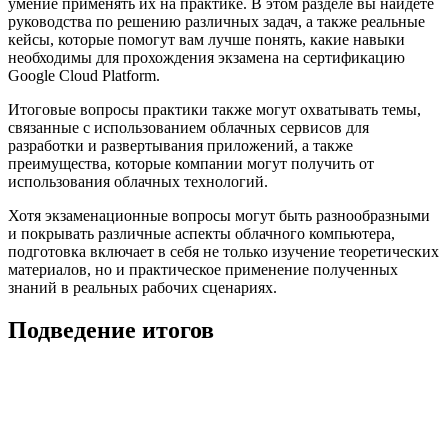
умение применять их на практике. В этом разделе вы найдете
руководства по решению различных задач, а также реальные
кейсы, которые помогут вам лучше понять, какие навыки
необходимы для прохождения экзамена на сертификацию
Google Cloud Platform.
Итоговые вопросы практики также могут охватывать темы,
связанные с использованием облачных сервисов для
разработки и развертывания приложений, а также
преимущества, которые компании могут получить от
использования облачных технологий.
Хотя экзаменационные вопросы могут быть разнообразными
и покрывать различные аспекты облачного компьютера,
подготовка включает в себя не только изучение теоретических
материалов, но и практическое применение полученных
знаний в реальных рабочих сценариях.
Подведение итогов