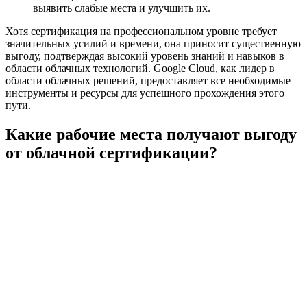
выявить слабые места и улучшить их.
Хотя сертификация на профессиональном уровне требует
значительных усилий и времени, она приносит существенную
выгоду, подтверждая высокий уровень знаний и навыков в
области облачных технологий. Google Cloud, как лидер в
области облачных решений, предоставляет все необходимые
инструменты и ресурсы для успешного прохождения этого
пути.
Какие рабочие места получают выгоду
от облачной сертификации?