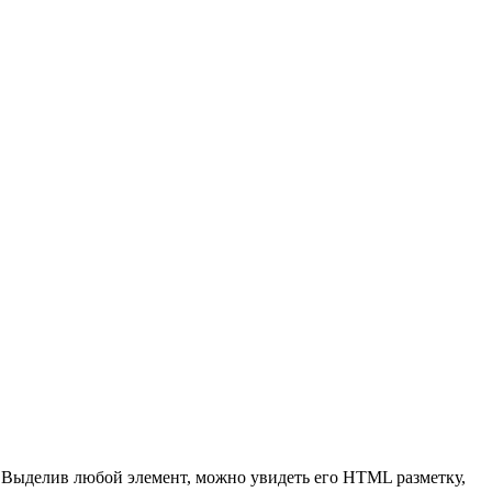
 Выделив любой элемент, можно увидеть его HTML разметку,