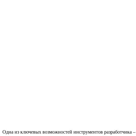
Одна из ключевых возможностей инструментов разработчика – 