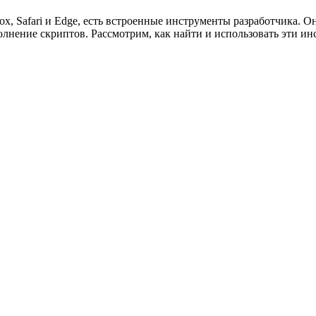
ox, Safari и Edge, есть встроенные инструменты разработчика. 
лнение скриптов. Рассмотрим, как найти и использовать эти ин