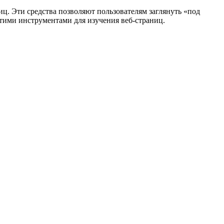
. Эти средства позволяют пользователям заглянуть «под
этими инструментами для изучения веб-страниц.