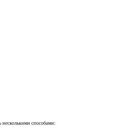
ть несколькими способами: