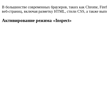
В большинстве современных браузеров, таких как Chrome, Firef
веб-страниц, включая разметку HTML, стили CSS, а также выпо
Активирование режима «Inspect»