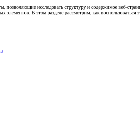
 позволяющие исследовать структуру и содержимое веб-страниц
ных элементов. В этом разделе рассмотрим, как воспользоваться 
ка