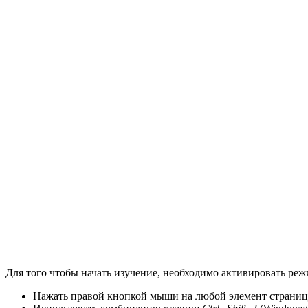
Для того чтобы начать изучение, необходимо активировать реж
Нажать правой кнопкой мыши на любой элемент страниц