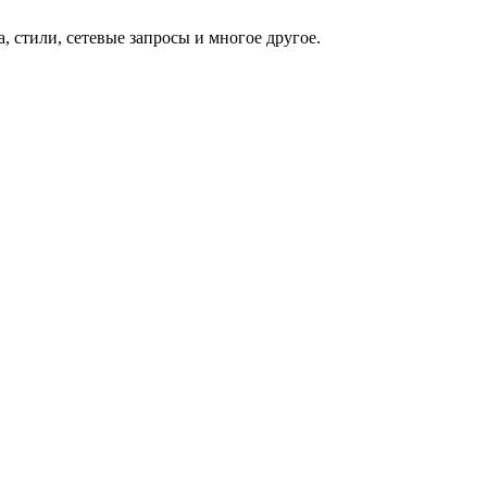
 стили, сетевые запросы и многое другое.