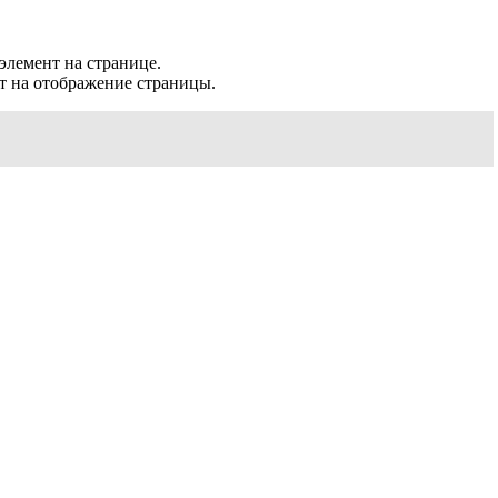
элемент на странице.
т на отображение страницы.