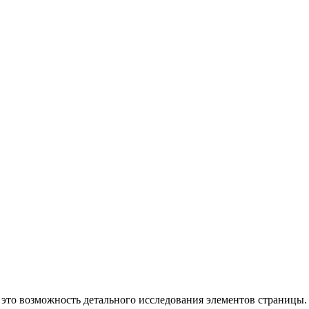
это возможность детального исследования элементов страницы.