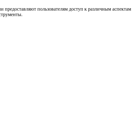
Они предоставляют пользователям доступ к различным аспектам
струменты.