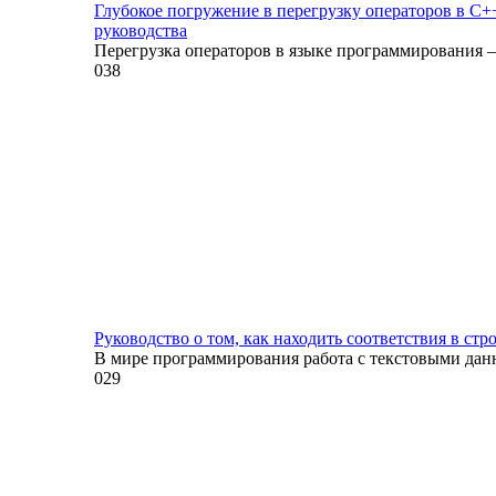
Глубокое погружение в перегрузку операторов в 
руководства
Перегрузка операторов в языке программирования –
0
38
Руководство о том, как находить соответствия в стр
В мире программирования работа с текстовыми да
0
29