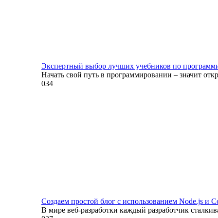
Экспертный выбор лучших учебников по программ
Начать свой путь в программировании – значит отк
0
34
Создаем простой блог с использованием Node.js и C
В мире веб-разработки каждый разработчик сталкив