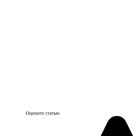
Оцените статью