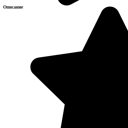
Описание