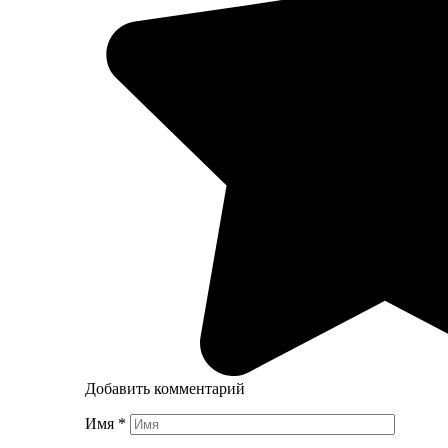
Добавить комментарий
Имя
*