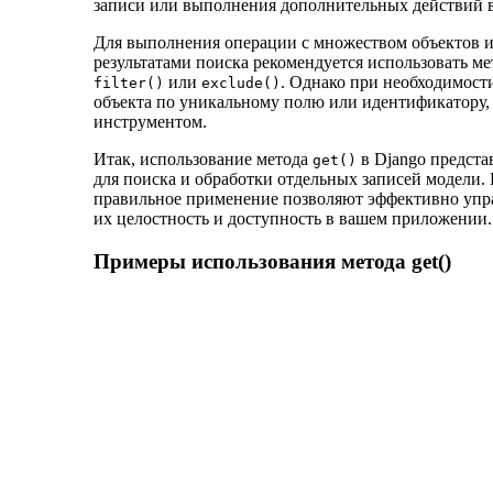
записи или выполнения дополнительных действий в
Для выполнения операции с множеством объектов и
результатами поиска рекомендуется использовать ме
или
. Однако при необходимост
filter()
exclude()
объекта по уникальному полю или идентификатору
инструментом.
Итак, использование метода
в Django предста
get()
для поиска и обработки отдельных записей модели.
правильное применение позволяют эффективно упр
их целостность и доступность в вашем приложении.
Примеры использования метода get()