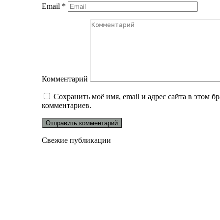
Email
*
Комментарий
Сохранить моё имя, email и адрес сайта в этом 
комментариев.
Свежие публикации