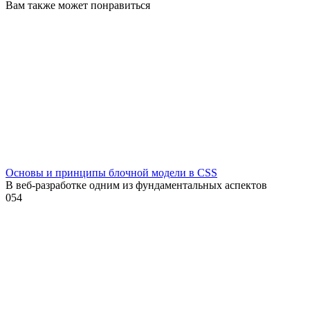
Вам также может понравиться
Основы и принципы блочной модели в CSS
В веб-разработке одним из фундаментальных аспектов
0
54