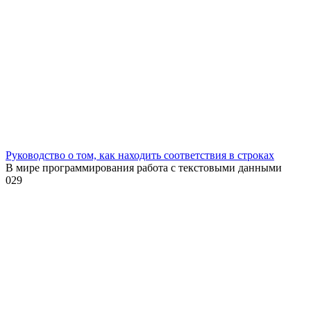
Руководство о том, как находить соответствия в строках
В мире программирования работа с текстовыми данными
0
29