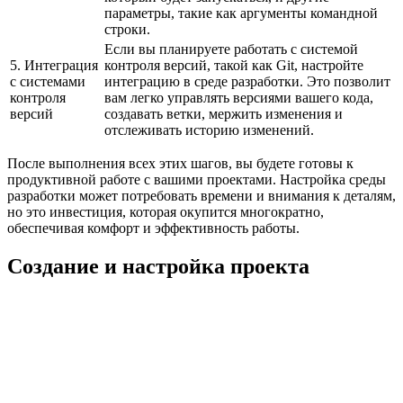
параметры, такие как аргументы командной
строки.
Если вы планируете работать с системой
5. Интеграция
контроля версий, такой как Git, настройте
с системами
интеграцию в среде разработки. Это позволит
контроля
вам легко управлять версиями вашего кода,
версий
создавать ветки, мержить изменения и
отслеживать историю изменений.
После выполнения всех этих шагов, вы будете готовы к
продуктивной работе с вашими проектами. Настройка среды
разработки может потребовать времени и внимания к деталям,
но это инвестиция, которая окупится многократно,
обеспечивая комфорт и эффективность работы.
Создание и настройка проекта