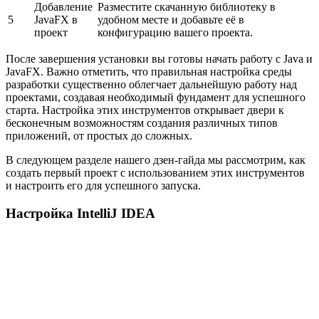
Добавление
Разместите скачанную библиотеку в
5
JavaFX в
удобном месте и добавьте её в
проект
конфигурацию вашего проекта.
После завершения установки вы готовы начать работу с Java и
JavaFX. Важно отметить, что правильная настройка среды
разработки существенно облегчает дальнейшую работу над
проектами, создавая необходимый фундамент для успешного
старта. Настройка этих инструментов открывает двери к
бесконечным возможностям создания различных типов
приложений, от простых до сложных.
В следующем разделе нашего дзен-гайда мы рассмотрим, как
создать первый проект с использованием этих инструментов
и настроить его для успешного запуска.
Настройка IntelliJ IDEA