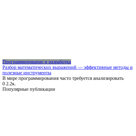
Программирование и разработка
Разбор математических выражений — эффективные методы и
полезные инструменты
В мире программирования часто требуется анализировать
0
2.2к.
Популярные публикации