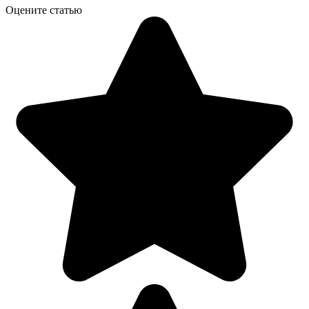
Оцените статью