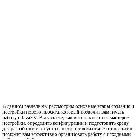
В данном разделе мы рассмотрим основные этапы создания и
настройки нового проекта, который позволит вам начать
работу с JavaFX. Вы узнаете, как воспользоваться мастером
настройки, определить конфигурации и подготовить среду
для разработки и запуска вашего приложения. Этот дзен-гид
поможет вам эффективно организовать работу с исходными