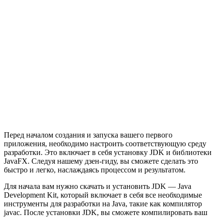
Перед началом создания и запуска вашего первого
приложения, необходимо настроить соответствующую среду
разработки. Это включает в себя установку JDK и библиотеки
JavaFX. Следуя нашему дзен-гиду, вы сможете сделать это
быстро и легко, наслаждаясь процессом и результатом.
Для начала вам нужно скачать и установить JDK — Java
Development Kit, который включает в себя все необходимые
инструменты для разработки на Java, такие как компилятор
javac. После установки JDK, вы сможете компилировать ваш