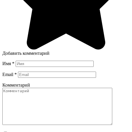
Добавить комментарий
Имя
*
Email
*
Комментарий