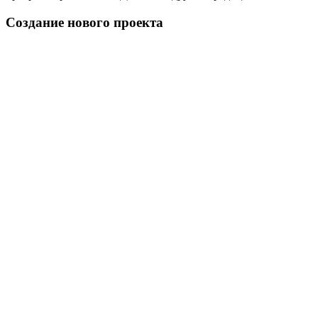
Создание нового проекта