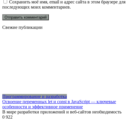
Сохранить моё имя, email и адрес сайта в этом браузере для
последующих моих комментариев.
Свежие публикации
Программирование и разработка
Освоение переменных let и const в JavaScript — ключевые
особенности и эффективное применение
В мире разработки приложений и веб-сайтов необходимость
0
922