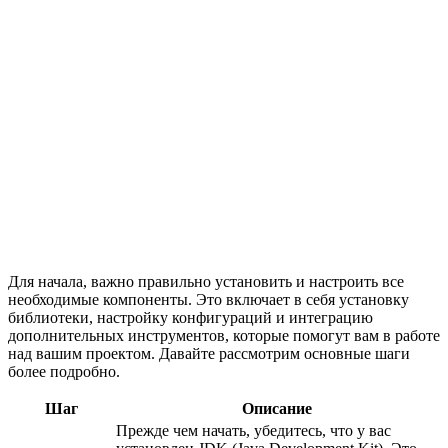
Для начала, важно правильно установить и настроить все
необходимые компоненты. Это включает в себя установку
библиотеки, настройку конфигураций и интеграцию
дополнительных инструментов, которые помогут вам в работе
над вашим проектом. Давайте рассмотрим основные шаги
более подробно.
Шаг
Описание
Прежде чем начать, убедитесь, что у вас