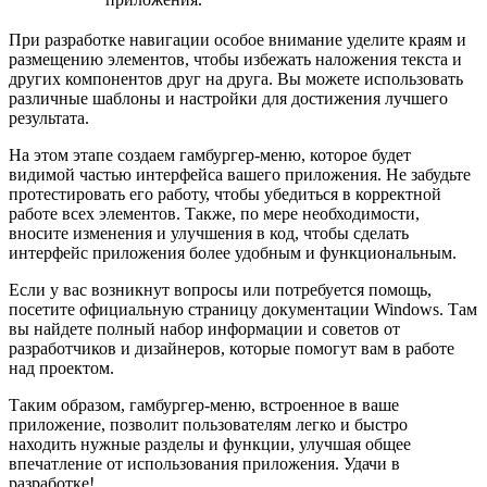
При разработке навигации особое внимание уделите краям и
размещению элементов, чтобы избежать наложения текста и
других компонентов друг на друга. Вы можете использовать
различные шаблоны и настройки для достижения лучшего
результата.
На этом этапе создаем гамбургер-меню, которое будет
видимой частью интерфейса вашего приложения. Не забудьте
протестировать его работу, чтобы убедиться в корректной
работе всех элементов. Также, по мере необходимости,
вносите изменения и улучшения в код, чтобы сделать
интерфейс приложения более удобным и функциональным.
Если у вас возникнут вопросы или потребуется помощь,
посетите официальную страницу документации Windows. Там
вы найдете полный набор информации и советов от
разработчиков и дизайнеров, которые помогут вам в работе
над проектом.
Таким образом, гамбургер-меню, встроенное в ваше
приложение, позволит пользователям легко и быстро
находить нужные разделы и функции, улучшая общее
впечатление от использования приложения. Удачи в
разработке!