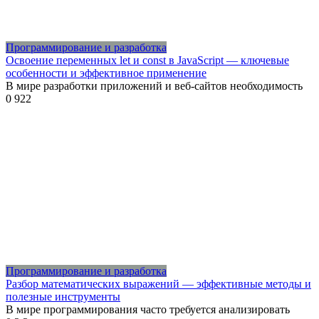
Программирование и разработка
Освоение переменных let и const в JavaScript — ключевые
особенности и эффективное применение
В мире разработки приложений и веб-сайтов необходимость
0
922
Программирование и разработка
Разбор математических выражений — эффективные методы и
полезные инструменты
В мире программирования часто требуется анализировать