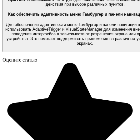
действия при выборе различных пунктов.
Как обеспечить адаптивность меню Гамбургер и панели навига
Для обеспечения адаптивности меню Гамбургер и панели навигации
использовать AdaptiveTrigger и VisualStateManager для изменения вн
поведения интерфейса в зависимости от разрешения экрана или о
устройства. Это помогает поддерживать приложение на различных у
экранах.
Оцените статью