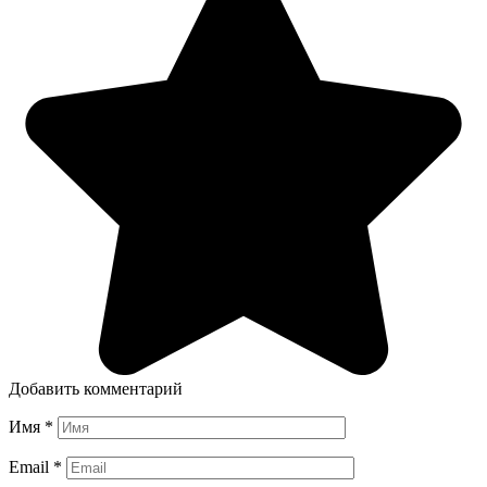
Добавить комментарий
Имя
*
Email
*