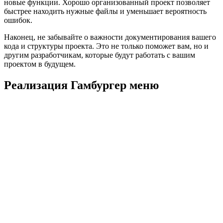
новые функции. Хорошо организованный проект позволяет
быстрее находить нужные файлы и уменьшает вероятность
ошибок.
Наконец, не забывайте о важности документирования вашего
кода и структуры проекта. Это не только поможет вам, но и
другим разработчикам, которые будут работать с вашим
проектом в будущем.
Реализация Гамбургер меню