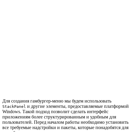
Для создания гамбургер-меню мы будем использовать
и другие элементы, предоставляемые платформой
StackPanel
Windows. Такой подход позволит сделать интерфейс
приложениям более структурированным и удобным для
пользователей. Перед началом работы необходимо установить
все требуемые надстройки и пакеты, которые понадобятся для