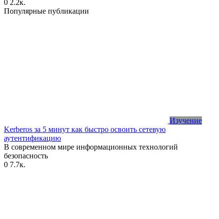
0
2.2к.
Популярные публикации
Изучение
Kerberos за 5 минут как быстро освоить сетевую
аутентификацию
В современном мире информационных технологий
безопасность
0
7.7к.