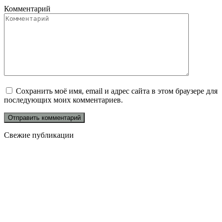
Комментарий
Сохранить моё имя, email и адрес сайта в этом браузере для
последующих моих комментариев.
Свежие публикации