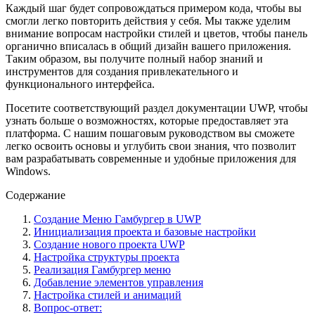
Каждый шаг будет сопровождаться примером кода, чтобы вы
смогли легко повторить действия у себя. Мы также уделим
внимание вопросам настройки стилей и цветов, чтобы панель
органично вписалась в общий дизайн вашего приложения.
Таким образом, вы получите полный набор знаний и
инструментов для создания привлекательного и
функционального интерфейса.
Посетите соответствующий раздел документации UWP, чтобы
узнать больше о возможностях, которые предоставляет эта
платформа. С нашим пошаговым руководством вы сможете
легко освоить основы и углубить свои знания, что позволит
вам разрабатывать современные и удобные приложения для
Windows.
Содержание
Создание Меню Гамбургер в UWP
Инициализация проекта и базовые настройки
Создание нового проекта UWP
Настройка структуры проекта
Реализация Гамбургер меню
Добавление элементов управления
Настройка стилей и анимаций
Вопрос-ответ: