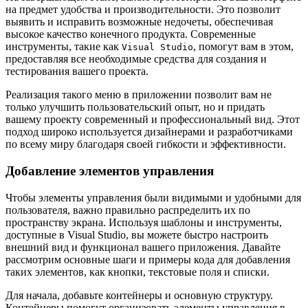
на предмет удобства и производительности. Это позволит
выявить и исправить возможные недочеты, обеспечивая
высокое качество конечного продукта. Современные
инструменты, такие как
, помогут вам в этом,
Visual Studio
предоставляя все необходимые средства для создания и
тестирования вашего проекта.
Реализация такого меню в приложении позволит вам не
только улучшить пользовательский опыт, но и придать
вашему проекту современный и профессиональный вид. Этот
подход широко используется дизайнерами и разработчиками
по всему миру благодаря своей гибкости и эффективности.
Добавление элементов управления
Чтобы элементы управления были видимыми и удобными для
пользователя, важно правильно распределить их по
пространству экрана. Используя шаблоны и инструменты,
доступные в Visual Studio, вы можете быстро настроить
внешний вид и функционал вашего приложения. Давайте
рассмотрим основные шаги и примеры кода для добавления
таких элементов, как кнопки, текстовые поля и списки.
Для начала, добавьте контейнеры и основную структуру.
Контейнеры помогут организовать элементы управления в