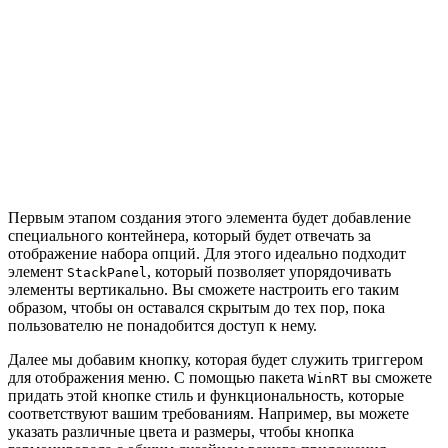
Первым этапом создания этого элемента будет добавление
специального контейнера, который будет отвечать за
отображение набора опций. Для этого идеально подходит
элемент
, который позволяет упорядочивать
StackPanel
элементы вертикально. Вы сможете настроить его таким
образом, чтобы он оставался скрытым до тех пор, пока
пользователю не понадобится доступ к нему.
Далее мы добавим кнопку, которая будет служить триггером
для отображения меню. С помощью пакета
вы сможете
WinRT
придать этой кнопке стиль и функциональность, которые
соответствуют вашим требованиям. Например, вы можете
указать различные цвета и размеры, чтобы кнопка