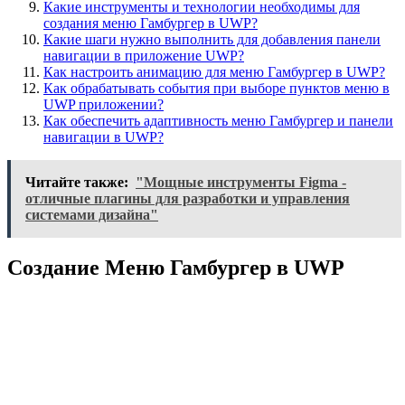
Какие инструменты и технологии необходимы для
создания меню Гамбургер в UWP?
Какие шаги нужно выполнить для добавления панели
навигации в приложение UWP?
Как настроить анимацию для меню Гамбургер в UWP?
Как обрабатывать события при выборе пунктов меню в
UWP приложении?
Как обеспечить адаптивность меню Гамбургер и панели
навигации в UWP?
Читайте также:
"Мощные инструменты Figma -
отличные плагины для разработки и управления
системами дизайна"
Создание Меню Гамбургер в UWP