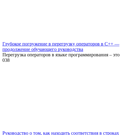
Глубокое погружение в перегрузку операторов в C++ —
продолжение обучающего руководства
Перегрузка операторов в языке программирования – это
0
38
Руководство о том, как находить соответствия в строках