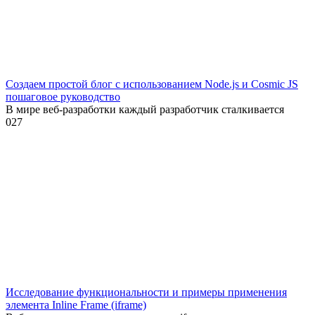
Создаем простой блог с использованием Node.js и Cosmic JS
пошаговое руководство
В мире веб-разработки каждый разработчик сталкивается
0
27
Исследование функциональности и примеры применения
элемента Inline Frame (iframe)