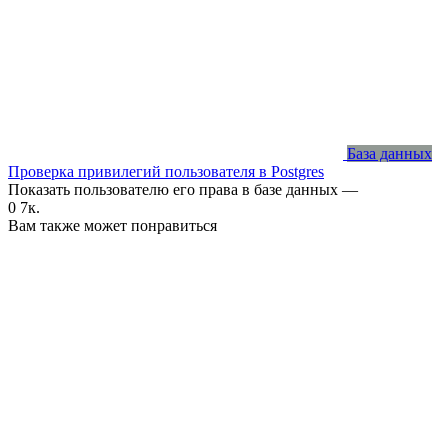
База данных
Проверка привилегий пользователя в Postgres
Показать пользователю его права в базе данных —
0
7к.
Вам также может понравиться