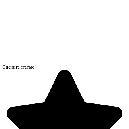
Оцените статью