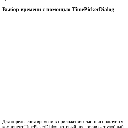
Выбор времени с помощью TimePickerDialog
Для определения времени в приложениях часто используется
компонент TimePickerDialog, который предоставляет удобный