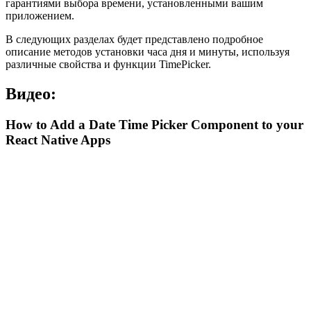
гарантиями выбора времени, установленными вашим
приложением.
В следующих разделах будет представлено подробное
описание методов установки часа дня и минуты, используя
различные свойства и функции TimePicker.
Видео:
How to Add a Date Time Picker Component to your
React Native Apps