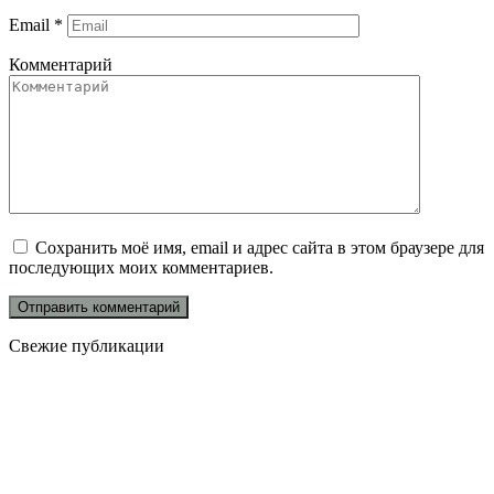
Email
*
Комментарий
Сохранить моё имя, email и адрес сайта в этом браузере для
последующих моих комментариев.
Свежие публикации