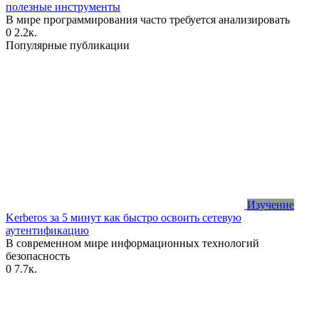
полезные инструменты
В мире программирования часто требуется анализировать
0
2.2к.
Популярные публикации
Изучение
Kerberos за 5 минут как быстро освоить сетевую
аутентификацию
В современном мире информационных технологий
безопасность
0
7.7к.