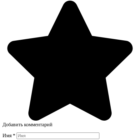
Добавить комментарий
Имя
*