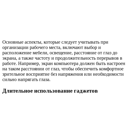
Основные аспекты, которые следует учитывать при
организации рабочего места, включают выбор и
расположение мебели, освещение, расстояние от глаз до
экрана, а также частоту и продолжительность перерывов в
работе. Например, экран компьютера должен быть настроен
на таком расстоянии от глаз, чтобы обеспечить комфортное
зрительное восприятие без напряжения или необходимости
сильно напрягать глаза.
Длительное использование гаджетов