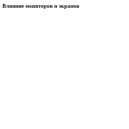
Влияние мониторов и экранов