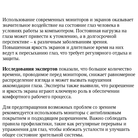
Использование современных мониторов и экранов оказывает
значительное воздействие на состояние глаз человека в
условиях работы за компьютером. Постоянная нагрузка на
глаза может привести к утомлению, а в долгосрочной
перспективе – к различным заболеваниям зрения.
Повышенная яркость экранов и длительное время на них
ведут к пересыханию глаз, что требует регулярного отдыха и
защиты.
Исследования экспертов
показали, что большое количество
времени, проводимое перед монитором, снижает равномерное
распределение взгляда и может вызвать нарушения
аккомодации глаза. Эксперты также выявили, что разрешение
и яркость экрана играют ключевую роль в обеспечении
комфортного рабочего процесса.
Для предотвращения возможных проблем со зрением
рекомендуется использовать мониторы с антибликовым
покрытием и подходящим разрешением. Важно соблюдать
правила профилактики, такие как регулярные перерывы и
упражнения для глаз, чтобы избежать усталости и улучшить
общее состояние зрительной системы.