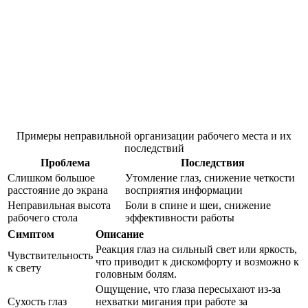
Примеры неправильной организации рабочего места и их
последствий
Проблема
Последствия
Слишком большое
Утомление глаз, снижение четкости
расстояние до экрана
восприятия информации
Неправильная высота
Боли в спине и шеи, снижение
рабочего стола
эффективности работы
Симптом
Описание
Реакция глаз на сильный свет или яркость,
Чувствительность
что приводит к дискомфорту и возможно к
к свету
головным болям.
Ощущение, что глаза пересыхают из-за
Сухость глаз
нехватки мигания при работе за