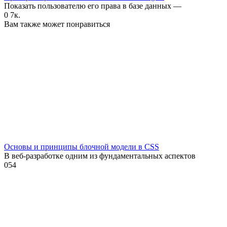
Показать пользователю его права в базе данных —
0
7к.
Вам также может понравиться
Основы и принципы блочной модели в CSS
В веб-разработке одним из фундаментальных аспектов
0
54