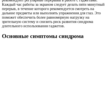
рекомендуют регулярные перерывы в работе с гаджетами.
Каждый час работы за экраном следует делать пяти минутный
перерыв, в течение которого рекомендуется смотреть на
дальние предметы или выполнять упражнения для глаз. Это
поможет обеспечить более равномерную нагрузку на
зрительную систему и снизить риск развития синдрома
длительного использования гаджетов.
Основные симптомы синдрома