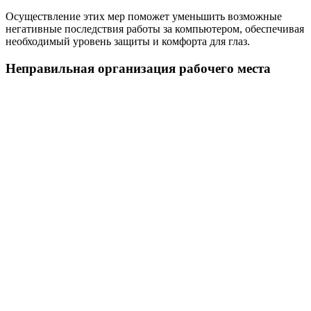
Осуществление этих мер поможет уменьшить возможные
негативные последствия работы за компьютером, обеспечивая
необходимый уровень защиты и комфорта для глаз.
Неправильная организация рабочего места