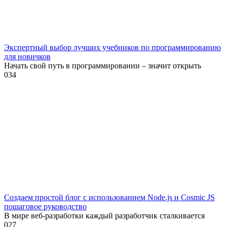
Экспертный выбор лучших учебников по программированию
для новичков
Начать свой путь в программировании – значит открыть
0
34
Создаем простой блог с использованием Node.js и Cosmic JS
пошаговое руководство
В мире веб-разработки каждый разработчик сталкивается
0
27