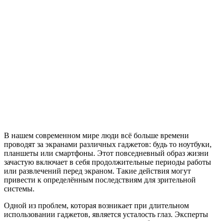
В нашем современном мире люди всё больше времени
проводят за экранами различных гаджетов: будь то ноутбуки,
планшеты или смартфоны. Этот повседневный образ жизни
зачастую включает в себя продолжительные периоды работы
или развлечений перед экраном. Такие действия могут
привести к определённым последствиям для зрительной
системы.
Одной из проблем, которая возникает при длительном
использовании гаджетов, является усталость глаз. Эксперты