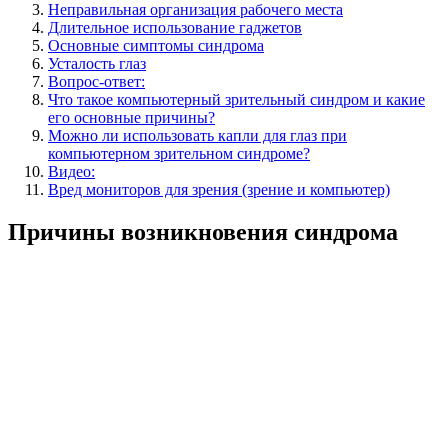
Неправильная организация рабочего места
Длительное использование гаджетов
Основные симптомы синдрома
Усталость глаз
Вопрос-ответ:
Что такое компьютерный зрительный синдром и какие
его основные причины?
Можно ли использовать капли для глаз при
компьютерном зрительном синдроме?
Видео:
Вред мониторов для зрения (зрение и компьютер)
Причины возникновения синдрома