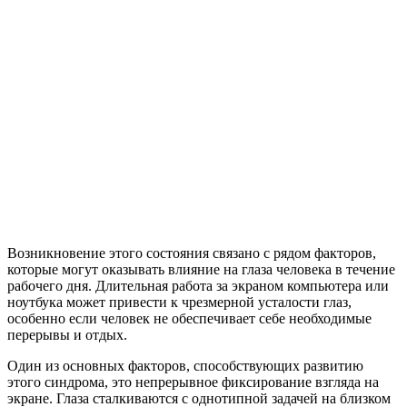
Возникновение этого состояния связано с рядом факторов,
которые могут оказывать влияние на глаза человека в течение
рабочего дня. Длительная работа за экраном компьютера или
ноутбука может привести к чрезмерной усталости глаз,
особенно если человек не обеспечивает себе необходимые
перерывы и отдых.
Один из основных факторов, способствующих развитию
этого синдрома, это непрерывное фиксирование взгляда на
экране. Глаза сталкиваются с однотипной задачей на близком