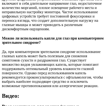
включают в себя длительное напряжение глаз, недостаточное
количество морганий, плохое освещение рабочего места и
неправильную настройку монитора. Частое использование
цифровых устройств требует постоянной фокусировки и
переноса взгляда, что создает дополнительную нагрузку на
глазные мышцы и может приводить к различным
дискомфортным ощущениям.
Можно ли использовать капли для глаз при компьютерном
зрительном синдроме?
Да, при компьютерном зрительном синдроме использование
глазных капель может быть полезным для снижения
симптомов сухости и раздражения глаз. Существует
множество видов увлажняющих капель, которые помогают
поддерживать оптимальный уровень влажности глазной
поверхности. Однако перед использованием капель
рекомендуется проконсультироваться с офтальмологом, чтобы
выбрать наиболее подходящее средство и исключить
возможные противопоказания или аллергические реакции.
Видео: