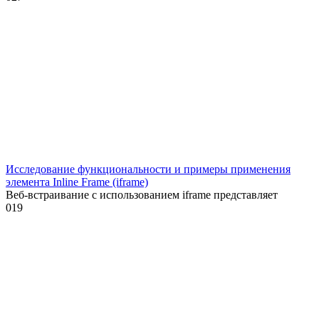
Исследование функциональности и примеры применения
элемента Inline Frame (iframe)
Веб-встраивание с использованием iframe представляет
0
19