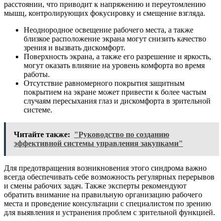
расстоянии, что приводит к напряжению и переутомлению
мышц, контролирующих фокусировку и смещение взгляда.
Неоднородное освещение рабочего места, а также
близкое расположение экрана могут снизить качество
зрения и вызвать дискомфорт.
Поверхность экрана, а также его разрешение и яркость,
могут оказать влияние на уровень комфорта во время
работы.
Отсутствие равномерного покрытия защитным
покрытием на экране может привести к более частым
случаям пересыхания глаз и дискомфорта в зрительной
системе.
Читайте также:
"Руководство по созданию
эффективной системы управления закупками"
Для предотвращения возникновения этого синдрома важно
всегда обеспечивать себе возможность регулярных перерывов
и смены рабочих задач. Также эксперты рекомендуют
обратить внимание на правильную организацию рабочего
места и проведение консультации с специалистом по зрению
для выявления и устранения проблем с зрительной функцией.