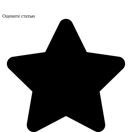
Оцените статью