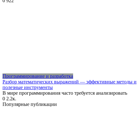
0
922
Программирование и разработка
Разбор математических выражений — эффективные методы и
полезные инструменты
В мире программирования часто требуется анализировать
0
2.2к.
Популярные публикации