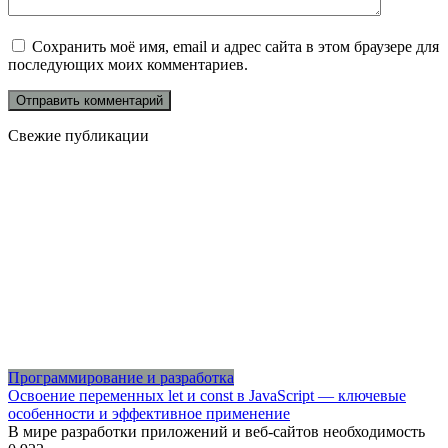
Сохранить моё имя, email и адрес сайта в этом браузере для
последующих моих комментариев.
Свежие публикации
Программирование и разработка
Освоение переменных let и const в JavaScript — ключевые
особенности и эффективное применение
В мире разработки приложений и веб-сайтов необходимость