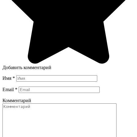
Добавить комментарий
Имя
*
Email
*
Комментарий