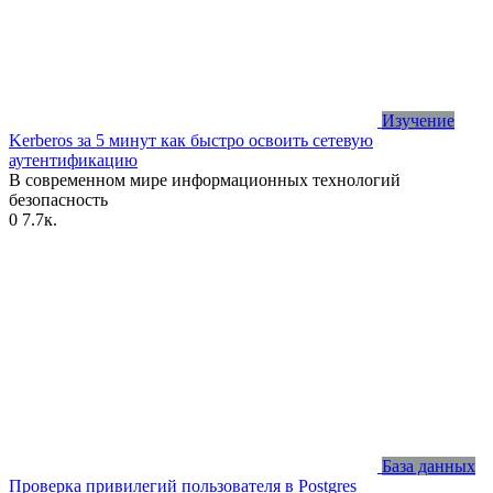
Изучение
Kerberos за 5 минут как быстро освоить сетевую
аутентификацию
В современном мире информационных технологий
безопасность
0
7.7к.
База данных
Проверка привилегий пользователя в Postgres