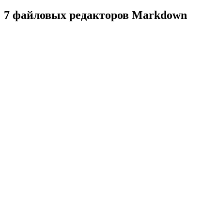
7 файловых редакторов Markdown