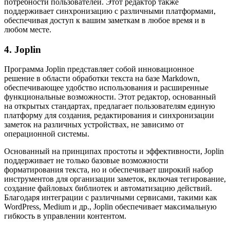
потребности пользователей. Этот редактор также
поддерживает синхронизацию с различными платформами,
обеспечивая доступ к вашим заметкам в любое время и в
любом месте.
4. Joplin
Программа Joplin представляет собой инновационное
решение в области обработки текста на базе Markdown,
обеспечивающее удобство использования и расширенные
функциональные возможности. Этот редактор, основанный
на открытых стандартах, предлагает пользователям единую
платформу для создания, редактирования и синхронизации
заметок на различных устройствах, не зависимо от
операционной системы.
Основанный на принципах простоты и эффективности, Joplin
поддерживает не только базовые возможности
форматирования текста, но и обеспечивает широкий набор
инструментов для организации заметок, включая тегирование,
создание файловых библиотек и автоматизацию действий.
Благодаря интеграции с различными сервисами, такими как
WordPress, Medium и др., Joplin обеспечивает максимальную
гибкость в управлении контентом.