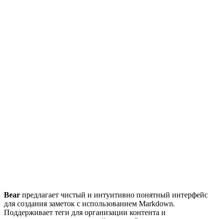
Bear
предлагает чистый и интуитивно понятный интерфейс
для создания заметок с использованием Markdown.
Поддерживает теги для организации контента и