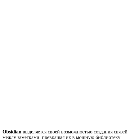
Obsidian
выделяется своей возможностью создания связей
между заметками, превращая их в мощную библиотеку