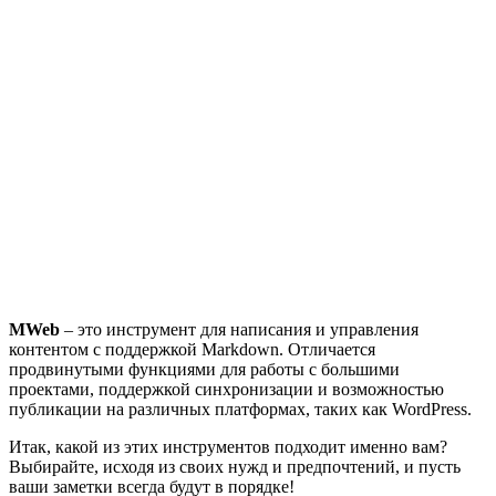
MWeb
– это инструмент для написания и управления
контентом с поддержкой Markdown. Отличается
продвинутыми функциями для работы с большими
проектами, поддержкой синхронизации и возможностью
публикации на различных платформах, таких как WordPress.
Итак, какой из этих инструментов подходит именно вам?
Выбирайте, исходя из своих нужд и предпочтений, и пусть
ваши заметки всегда будут в порядке!