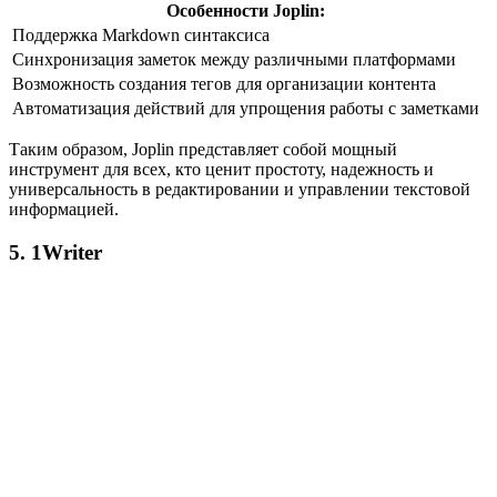
Особенности Joplin:
Поддержка Markdown синтаксиса
Синхронизация заметок между различными платформами
Возможность создания тегов для организации контента
Автоматизация действий для упрощения работы с заметками
Таким образом, Joplin представляет собой мощный
инструмент для всех, кто ценит простоту, надежность и
универсальность в редактировании и управлении текстовой
информацией.
5. 1Writer