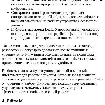
особенно полезно при работе с большим объемом
информации.
Синхронизация:
Приложение поддерживает
синхронизацию через iCloud, что позволяет работать с
вашими заметками на разных устройствах без потери
данных.
Гибкость настроек:
Drafts 5 предоставляет множество
опций для настройки интерфейса и функционала под
индивидуальные потребности пользователя.
Также стоит отметить, что Drafts 5 активно развивается, и
разработчики регулярно добавляют новые функции и
улучшения. В ближайшем будущем ожидается поддержка
дополнительных возможностей и интеграций, что сделает
приложение еще более мощным и удобным.
В общем, если вам нужен универсальный и мощный
инструмент для работы с текстом, который поддерживает
автоматизацию и интеграцию с различными сервисами, Drafts
5 – отличный выбор. Он идеально подходит для создания и
управления заметками, а также для тех, кто ценит
эффективность и гибкость в своей работе.
4. Editorial