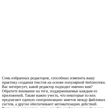
Семь избранных редакторов, способных изменить вашу
практику создания текстов на основе популярной библиотеки.
Вас интересует, какой редактор подходит именно вам?
Обратите внимание на теги, поддерживаемые каждым из
приложений. Также важно учесть, что некоторые из них
предлагают единую синхронизацию заметок между файловых
систем, а другие обеспечивают автоматизацию действий.