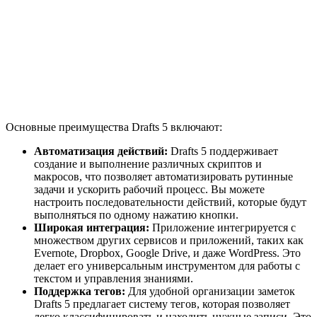
Основные преимущества Drafts 5 включают:
Автоматизация действий:
Drafts 5 поддерживает
создание и выполнение различных скриптов и
макросов, что позволяет автоматизировать рутинные
задачи и ускорить рабочий процесс. Вы можете
настроить последовательности действий, которые будут
выполняться по одному нажатию кнопки.
Широкая интеграция:
Приложение интегрируется с
множеством других сервисов и приложений, таких как
Evernote, Dropbox, Google Drive, и даже WordPress. Это
делает его универсальным инструментом для работы с
текстом и управления знаниями.
Поддержка тегов:
Для удобной организации заметок
Drafts 5 предлагает систему тегов, которая позволяет
легко классифицировать и находить нужные записи. Это