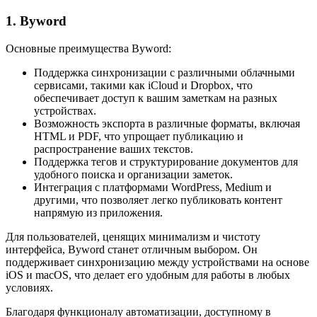
1. Byword
Основные преимущества Byword:
Поддержка синхронизации с различными облачными
сервисами, такими как iCloud и Dropbox, что
обеспечивает доступ к вашим заметкам на разных
устройствах.
Возможность экспорта в различные форматы, включая
HTML и PDF, что упрощает публикацию и
распространение ваших текстов.
Поддержка тегов и структурирование документов для
удобного поиска и организации заметок.
Интеграция с платформами WordPress, Medium и
другими, что позволяет легко публиковать контент
напрямую из приложения.
Для пользователей, ценящих минимализм и чистоту
интерфейса, Byword станет отличным выбором. Он
поддерживает синхронизацию между устройствами на основе
iOS и macOS, что делает его удобным для работы в любых
условиях.
Благодаря функционалу автоматизации, доступному в