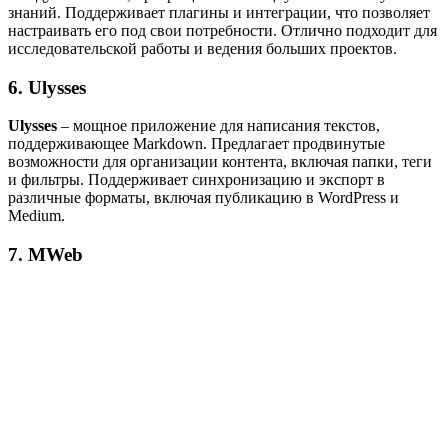
знаний. Поддерживает плагины и интеграции, что позволяет
настраивать его под свои потребности. Отлично подходит для
исследовательской работы и ведения больших проектов.
6. Ulysses
Ulysses
– мощное приложение для написания текстов,
поддерживающее Markdown. Предлагает продвинутые
возможности для организации контента, включая папки, теги
и фильтры. Поддерживает синхронизацию и экспорт в
различные форматы, включая публикацию в WordPress и
Medium.
7. MWeb