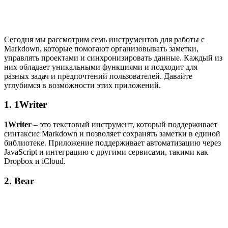
Сегодня мы рассмотрим семь инструментов для работы с
Markdown, которые помогают организовывать заметки,
управлять проектами и синхронизировать данные. Каждый из
них обладает уникальными функциями и подходит для
разных задач и предпочтений пользователей. Давайте
углубимся в возможности этих приложений.
1. 1Writer
1Writer
– это текстовый инструмент, который поддерживает
синтаксис Markdown и позволяет сохранять заметки в единой
библиотеке. Приложение поддерживает автоматизацию через
JavaScript и интеграцию с другими сервисами, такими как
Dropbox и iCloud.
2. Bear