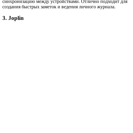
синхронизацию между устройствами. Отлично подходит для
создания быстрых заметок и ведения личного журнала.
3. Joplin