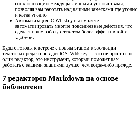
синхронизацию между различными устройствами,
позволяя вам работать над вашими заметками где угодно
и когда угодно.
Автоматизация: С Whiskey вы сможете
автоматизировать многие повседневные действия, что
сделает вашу работу с текстом более эффективной и
удобной.
Будьте готовы к встрече с новым этапом в эволюции
текстовых редакторов для iOS. Whiskey — это не просто еще
один редактор, это инструмент, который поможет вам
работать с вашими знаниями лучше, чем когда-либо прежде.
7 редакторов Markdown на основе
библиотеки