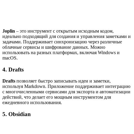
Joplin
– это инструмент с открытым исходным кодом,
идеально подходящий для создания и управления заметками и
задачами. Поддерживает синхронизацию через различные
облачные сервисы и шифрование данных. Можно
использовать на разных платформах, включая Windows и
macOS.
4. Drafts
Drafts
позволяет быстро записывать идеи и заметки,
используя Markdown. Приложение поддерживает интеграцию
с многочисленными сервисами для экспорта и автоматизации
действий, что делает его мощным инструментом для
ежедневного использования.
5. Obsidian