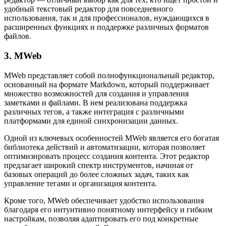
удобный текстовый редактор для повседневного
использования, так и для профессионалов, нуждающихся в
расширенных функциях и поддержке различных форматов
файлов.
3. MWeb
MWeb представляет собой полнофункциональный редактор,
основанный на формате Markdown, который поддерживает
множество возможностей для создания и управления
заметками и файлами. В нем реализована поддержка
различных тегов, а также интеграция с различными
платформами для единой синхронизации данных.
Одной из ключевых особенностей MWeb является его богатая
библиотека действий и автоматизации, которая позволяет
оптимизировать процесс создания контента. Этот редактор
предлагает широкий спектр инструментов, начиная от
базовых операций до более сложных задач, таких как
управление тегами и организация контента.
Кроме того, MWeb обеспечивает удобство использования
благодаря его интуитивно понятному интерфейсу и гибким
настройкам, позволяя адаптировать его под конкретные