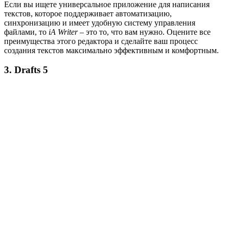
Если вы ищете универсальное приложение для написания
текстов, которое поддерживает автоматизацию,
синхронизацию и имеет удобную систему управления
файлами, то
iA Writer
– это то, что вам нужно. Оцените все
преимущества этого редактора и сделайте ваш процесс
создания текстов максимально эффективным и комфортным.
3. Drafts 5