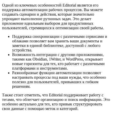
Одной из ключевых особенностей Editorial является его
поддержка автоматизации рабочих процессов. Вы можете
создавать сценарии и действия, которые значительно
упрощают выполнение рутинных задач. Это делает
приложение идеальным выбором для продуктивных
пользователей, стремящихся к оптимизации своей работы.
Поддержка синхронизации с различными сервисами и
облаками позволяет вам хранить ваши документы и
заметки в единой библиотеке, доступной с любого
устройства.
Возможность интеграции с другими приложениями,
такими как Obsidian, 1Writer, и WordPress, открывает
новые горизонты для тех, кто работает с различными
платформами и инструментами.
Разнообразные функции автоматизации позволяют
настраивать процессы под ваши нужды, что особенно
полезно для пользователей, привыкших к гибким
решениям.
Также стоит отметить, что Editorial поддерживает работу с
тегами, что облегчает организацию и поиск информации. Это
особенно актуально для тех, кто привык структурировать
свои данные с помощью меток и категорий.