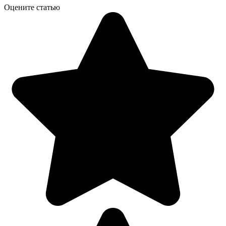
Оцените статью