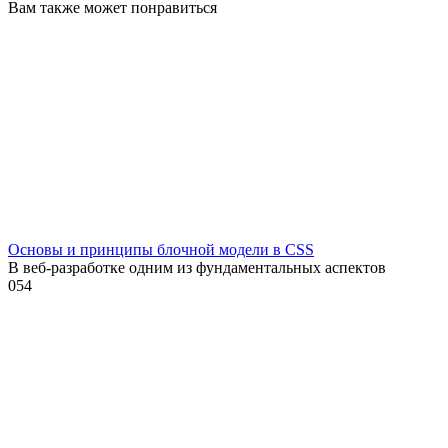
Вам также может понравиться
Основы и принципы блочной модели в CSS
В веб-разработке одним из фундаментальных аспектов
0
54