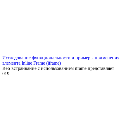
Исследование функциональности и примеры применения
элемента Inline Frame (iframe)
Веб-встраивание с использованием iframe представляет
0
19