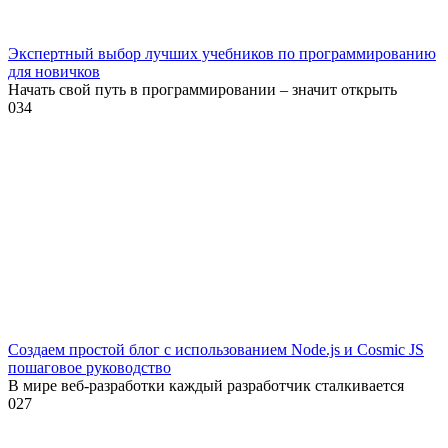
Экспертный выбор лучших учебников по программированию
для новичков
Начать свой путь в программировании – значит открыть
0
34
Создаем простой блог с использованием Node.js и Cosmic JS
пошаговое руководство
В мире веб-разработки каждый разработчик сталкивается
0
27