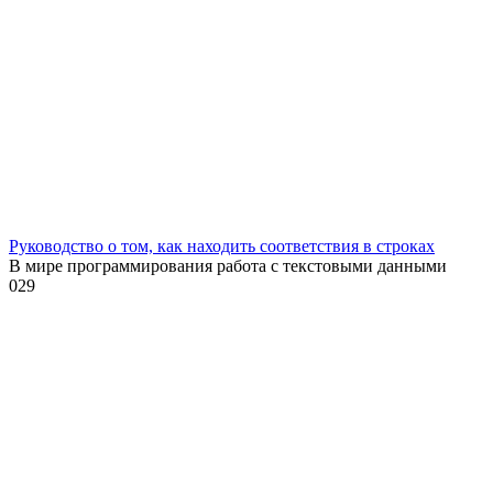
Руководство о том, как находить соответствия в строках
В мире программирования работа с текстовыми данными
0
29