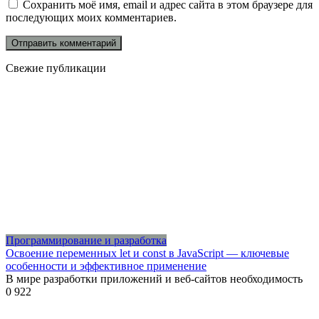
Сохранить моё имя, email и адрес сайта в этом браузере для
последующих моих комментариев.
Свежие публикации
Программирование и разработка
Освоение переменных let и const в JavaScript — ключевые
особенности и эффективное применение
В мире разработки приложений и веб-сайтов необходимость
0
922