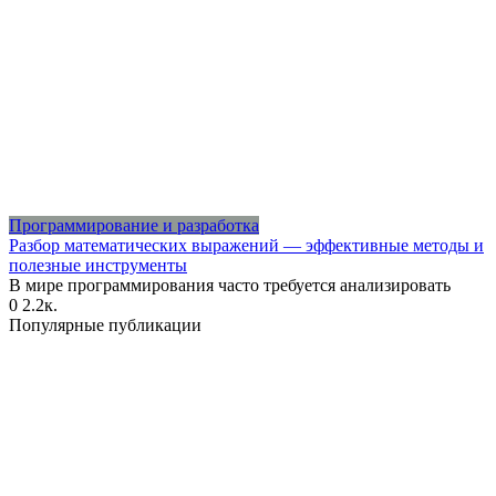
Программирование и разработка
Разбор математических выражений — эффективные методы и
полезные инструменты
В мире программирования часто требуется анализировать
0
2.2к.
Популярные публикации