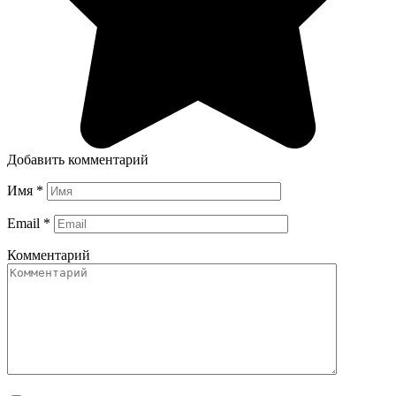
Добавить комментарий
Имя
*
Email
*
Комментарий