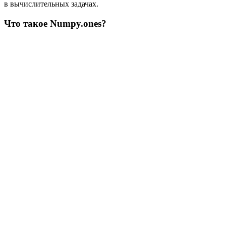
в вычислительных задачах.
Что такое Numpy.ones?