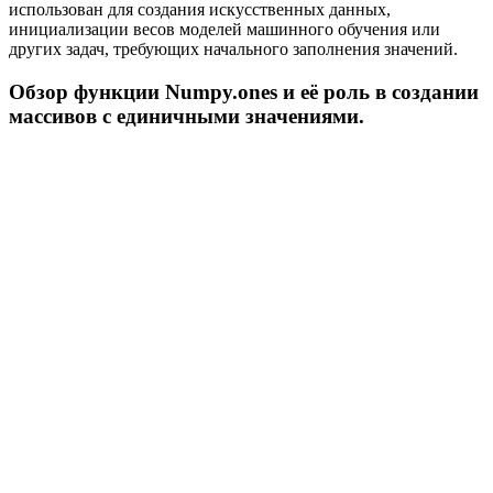
использован для создания искусственных данных,
инициализации весов моделей машинного обучения или
других задач, требующих начального заполнения значений.
Обзор функции Numpy.ones и её роль в создании
массивов с единичными значениями.