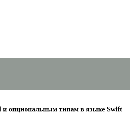
l и опциональным типам в языке Swift