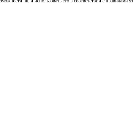
можности nil, и использовать его в соответствии с правилами я