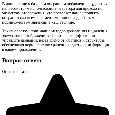
В дополнение к базовым операциям добавления и удаления,
мы рассмотрим использование итератора для прохода по
элементам отображения, что позволяет нам выполнять
операции над всеми элементами или определённым
подмножеством значений в хеш-таблице.
Таким образом, понимание методов добавления и удаления
элементов в отображениях Go позволит эффективно
управлять данными, независимо от их типов и структуры,
обеспечивая перманентное хранение и доступ к информации
в вашем приложении.
Вопрос-ответ:
Оцените статью