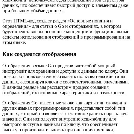
данных, что обеспечивает быстрый доступ к элементам даже
при большом объёме данных.
Этот HTML-код создаст раздел «Основные понятия и
определения» для статьи о Go и отображениях, в котором
будут представлены основные концепции и функциональные
аспекты использования отображений в программировании на
этом языке.
Как создаются отображения
Отображения в языке Go представляют собой мощный
инструмент для хранения и доступа к данным по ключу. Они
позволяют пользователям создавать пользовательские типы
данных, ассоциируя ключи с соответствующими значениями.
В данном разделе мы рассмотрим процесс создания
отображений, их основные характеристики и возможности.
Отображения Go, известные также как карты или словари в
других языках программирования, представляют собой тип
данных, который позволяет эффективно хранить пары ключ-
значение. Они используют внутренне хеш-таблицу для
быстрого доступа к данным по ключу, что обеспечивает
высокую производительность при операциях вставки,