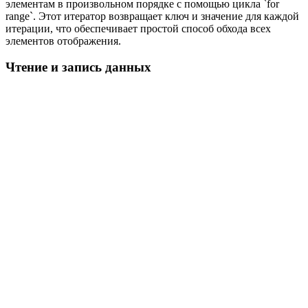
элементам в произвольном порядке с помощью цикла `for
range`. Этот итератор возвращает ключ и значение для каждой
итерации, что обеспечивает простой способ обхода всех
элементов отображения.
Чтение и запись данных