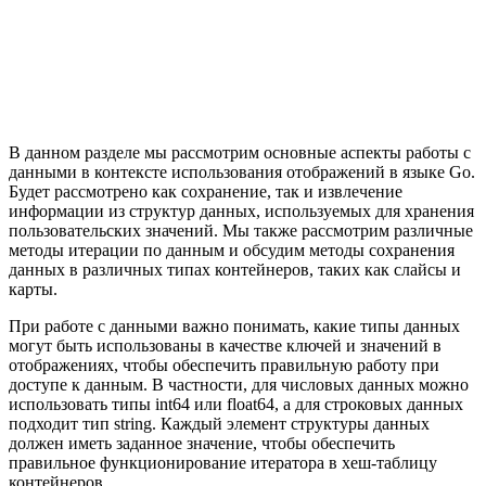
В данном разделе мы рассмотрим основные аспекты работы с
данными в контексте использования отображений в языке Go.
Будет рассмотрено как сохранение, так и извлечение
информации из структур данных, используемых для хранения
пользовательских значений. Мы также рассмотрим различные
методы итерации по данным и обсудим методы сохранения
данных в различных типах контейнеров, таких как слайсы и
карты.
При работе с данными важно понимать, какие типы данных
могут быть использованы в качестве ключей и значений в
отображениях, чтобы обеспечить правильную работу при
доступе к данным. В частности, для числовых данных можно
использовать типы int64 или float64, а для строковых данных
подходит тип string. Каждый элемент структуры данных
должен иметь заданное значение, чтобы обеспечить
правильное функционирование итератора в хеш-таблицу
контейнеров.