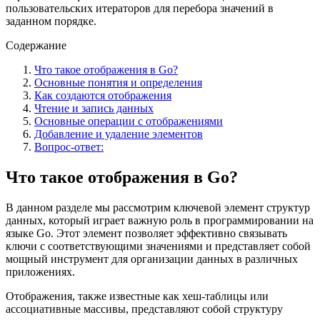
пользовательских итераторов для перебора значений в
заданном порядке.
Содержание
Что такое отображения в Go?
Основные понятия и определения
Как создаются отображения
Чтение и запись данных
Основные операции с отображениями
Добавление и удаление элементов
Вопрос-ответ:
Что такое отображения в Go?
В данном разделе мы рассмотрим ключевой элемент структур
данных, который играет важную роль в программировании на
языке Go. Этот элемент позволяет эффективно связывать
ключи с соответствующими значениями и представляет собой
мощный инструмент для организации данных в различных
приложениях.
Отображения, также известные как хеш-таблицы или
ассоциативные массивы, представляют собой структуру