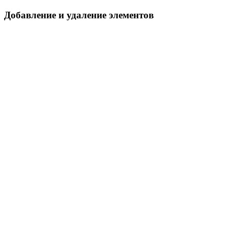
Добавление и удаление элементов