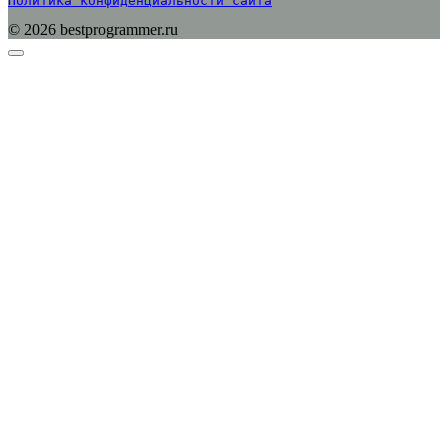
Политика конфиденциальности сайта
© 2026 bestprogrammer.ru