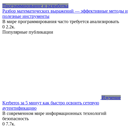
Программирование и разработка
Разбор математических выражений — эффективные методы и
полезные инструменты
В мире программирования часто требуется анализировать
0
2.2к.
Популярные публикации
Изучение
Kerberos за 5 минут как быстро освоить сетевую
аутентификацию
В современном мире информационных технологий
безопасность
0
7.7к.