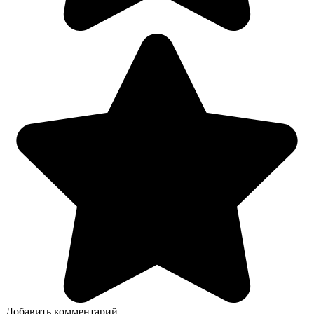
Добавить комментарий