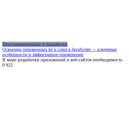
Программирование и разработка
Освоение переменных let и const в JavaScript — ключевые
особенности и эффективное применение
В мире разработки приложений и веб-сайтов необходимость
0
922