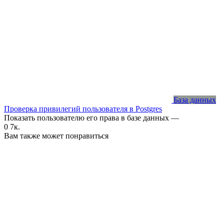
База данных
Проверка привилегий пользователя в Postgres
Показать пользователю его права в базе данных —
0
7к.
Вам также может понравиться