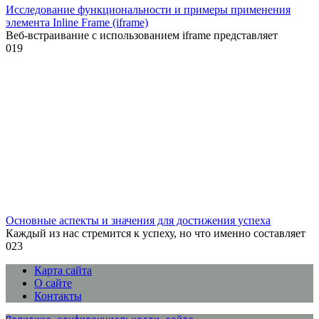
Исследование функциональности и примеры применения
элемента Inline Frame (iframe)
Веб-встраивание с использованием iframe представляет
0
19
Основные аспекты и значения для достижения успеха
Каждый из нас стремится к успеху, но что именно составляет
0
23
Карта сайта
О сайте
Контакты