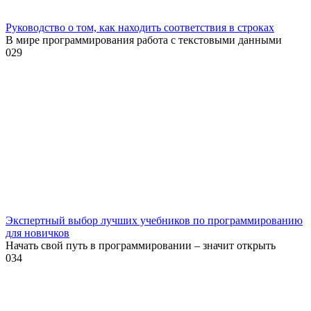
Руководство о том, как находить соответствия в строках
В мире программирования работа с текстовыми данными
0
29
Экспертный выбор лучших учебников по программированию
для новичков
Начать свой путь в программировании – значит открыть
0
34