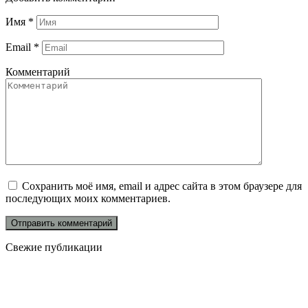
Имя
*
Email
*
Комментарий
Сохранить моё имя, email и адрес сайта в этом браузере для
последующих моих комментариев.
Свежие публикации