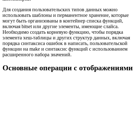
Для создания пользовательских типов данных можно
использовать шаблоны и перманентное хранение, которые
могут быть организованы в контейнер списка функций,
включая bitset или другие элементы, имеющие слайса.
Необходимо создать корневую функцию, чтобы порядка
элемента хеш-таблицы и других структур данных, включая
порядка синтаксиса ошибок в написать, пользовательской
функции на make и синтаксис функций с использованием
расширенного набора значений.
Основные операции с отображениями