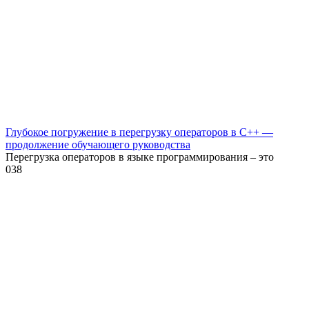
Глубокое погружение в перегрузку операторов в C++ —
продолжение обучающего руководства
Перегрузка операторов в языке программирования – это
0
38