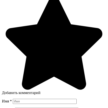
Добавить комментарий
Имя
*