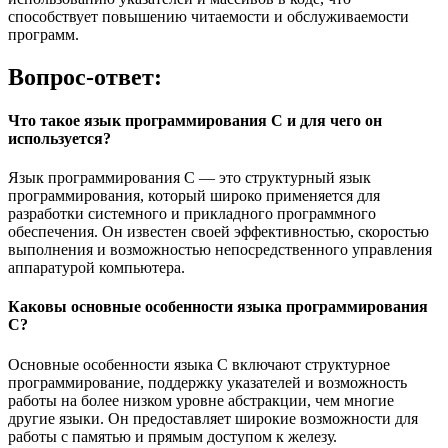
способствует повышению читаемости и обслуживаемости
программ.
Вопрос-ответ:
Что такое язык программирования C и для чего он
используется?
Язык программирования C — это структурный язык
программирования, который широко применяется для
разработки системного и прикладного программного
обеспечения. Он известен своей эффективностью, скоростью
выполнения и возможностью непосредственного управления
аппаратурой компьютера.
Каковы основные особенности языка программирования
C?
Основные особенности языка C включают структурное
программирование, поддержку указателей и возможность
работы на более низком уровне абстракции, чем многие
другие языки. Он предоставляет широкие возможности для
работы с памятью и прямым доступом к железу.