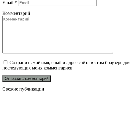
Email
*
Комментарий
Сохранить моё имя, email и адрес сайта в этом браузере для
последующих моих комментариев.
Свежие публикации