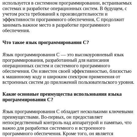
используется в системном программировании, встраиваемых
системах и разработке операционных систем. В будущем, с
учетом роста требований к производительности и
эффективности программного обеспечения, C продолжит
занимать важное место в разработке программного
обеспечения.
Что такое язык программирования C?
Язык программирования C — это высокоуровневый язык
программирования, разработанный для написания
операционных систем и системного программного
обеспечения. Он известен своей эффективностью, близостью
к машинному коду и широким спектром применения от
встроенных систем до приложений пользовательского уровня.
Какие основные преимущества использования языка
программирования C?
Язык программирования C обладает несколькими ключевыми
преимуществами. Во-первых, он предоставляет
непосредственный контроль над аппаратурой и памятью, что
важно для разработки системного и встроенного
программного обеспечения. Кроме того, он является