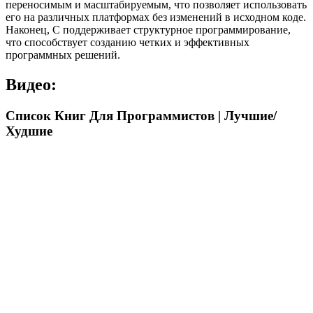
переносимым и масштабируемым, что позволяет использовать
его на различных платформах без изменений в исходном коде.
Наконец, C поддерживает структурное программирование,
что способствует созданию четких и эффективных
программных решений.
Видео:
Список Книг Для Программистов | Лучшие/
Худшие