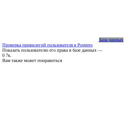
База данных
Проверка привилегий пользователя в Postgres
Показать пользователю его права в базе данных —
0
7к.
Вам также может понравиться