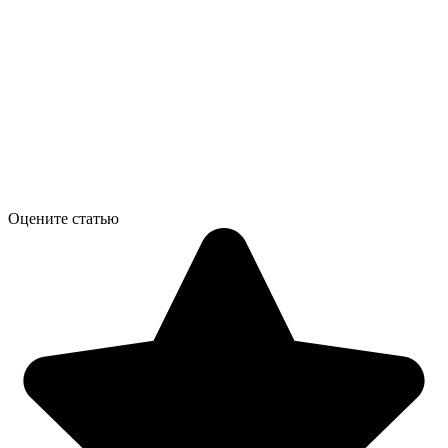
Оцените статью