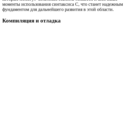
моменты использования синтаксиса C, что станет надежным
фундаментом для дальнейшего развития в этой области.
Компиляция и отладка