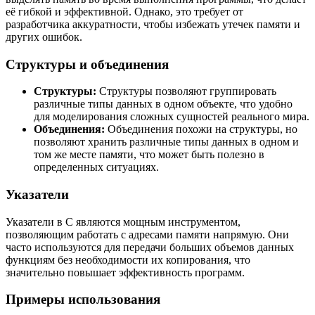
её гибкой и эффективной. Однако, это требует от
разработчика аккуратности, чтобы избежать утечек памяти и
других ошибок.
Структуры и объединения
Структуры:
Структуры позволяют группировать
различные типы данных в одном объекте, что удобно
для моделирования сложных сущностей реального мира.
Объединения:
Объединения похожи на структуры, но
позволяют хранить различные типы данных в одном и
том же месте памяти, что может быть полезно в
определенных ситуациях.
Указатели
Указатели в C являются мощным инструментом,
позволяющим работать с адресами памяти напрямую. Они
часто используются для передачи больших объемов данных
функциям без необходимости их копирования, что
значительно повышает эффективность программ.
Примеры использования