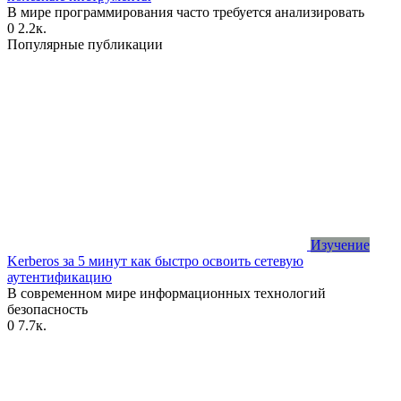
В мире программирования часто требуется анализировать
0
2.2к.
Популярные публикации
Изучение
Kerberos за 5 минут как быстро освоить сетевую
аутентификацию
В современном мире информационных технологий
безопасность
0
7.7к.