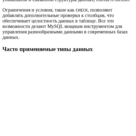
Ограничения и условия, такие как
, позволяют
CHECK
добавлять дополнительные проверки к столбцам, что
обеспечивает целостность данных в таблице. Все эти
возможности делают MySQL мощным инструментом для
управления разнообразными данными в современных базах
данных.
Часто применяемые типы данных