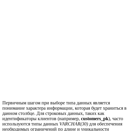
Первичным шагом при выборе типа данных является
понимание характера информации, которая будет храниться в
данном столбце. Для строковых данных, таких как
идентификаторы клиентов (например,
customers_pk
), часто
используются типы данных
VARCHAR(30)
для обеспечения
необходимых ограничений по длине и уникальности