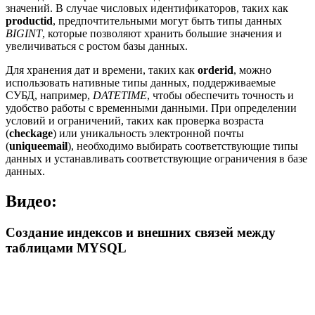
значений. В случае числовых идентификаторов, таких как
productid
, предпочтительными могут быть типы данных
BIGINT
, которые позволяют хранить большие значения и
увеличиваться с ростом базы данных.
Для хранения дат и времени, таких как
orderid
, можно
использовать нативные типы данных, поддерживаемые
СУБД, например,
DATETIME
, чтобы обеспечить точность и
удобство работы с временными данными. При определении
условий и ограничений, таких как проверка возраста
(
checkage
) или уникальность электронной почты
(
uniqueemail
), необходимо выбирать соответствующие типы
данных и устанавливать соответствующие ограничения в базе
данных.
Видео:
Создание индексов и внешних связей между
таблицами MYSQL