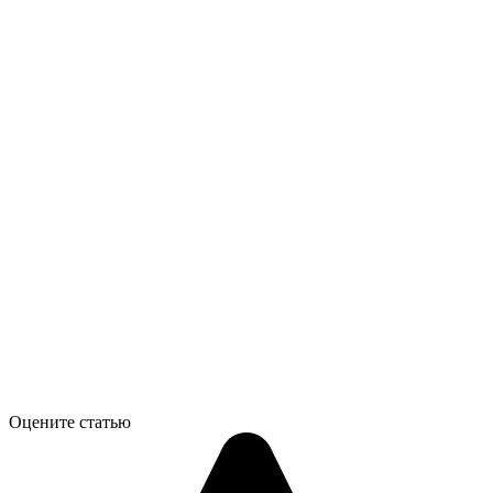
Оцените статью