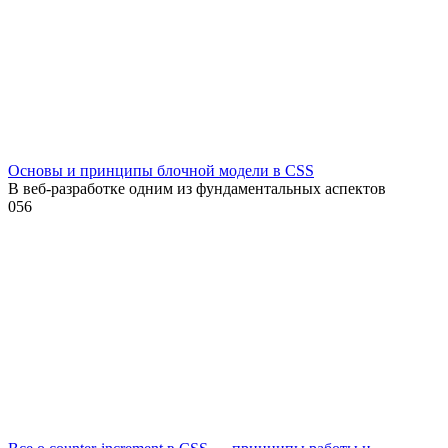
Основы и принципы блочной модели в CSS
В веб-разработке одним из фундаментальных аспектов
0
56