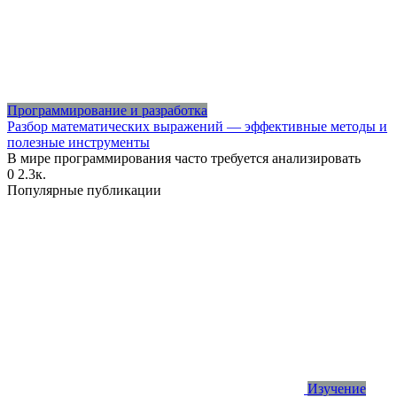
Программирование и разработка
Разбор математических выражений — эффективные методы и
полезные инструменты
В мире программирования часто требуется анализировать
0
2.3к.
Популярные публикации
Изучение