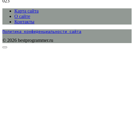
0
23
Карта сайта
О сайте
Контакты
Политика конфиденциальности сайта
© 2026 bestprogrammer.ru