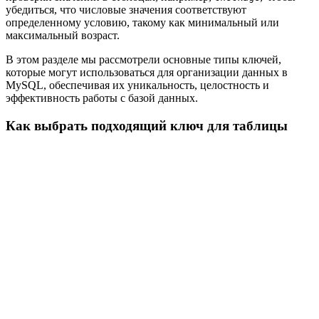
убедиться, что числовые значения соответствуют
определенному условию, такому как минимальный или
максимальный возраст.
В этом разделе мы рассмотрели основные типы ключей,
которые могут использоваться для организации данных в
MySQL, обеспечивая их уникальность, целостность и
эффективность работы с базой данных.
Как выбрать подходящий ключ для таблицы