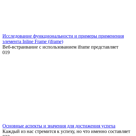
Исследование функциональности и примеры применения
элемента Inline Frame (iframe)
Веб-встраивание с использованием iframe представляет
0
19
Основные аспекты и значения для достижения успеха
Каждый из нас стремится к успеху, но что именно составляет