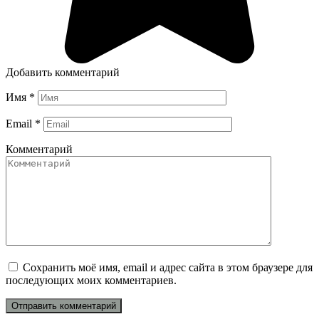
Добавить комментарий
Имя
*
Email
*
Комментарий
Сохранить моё имя, email и адрес сайта в этом браузере для
последующих моих комментариев.