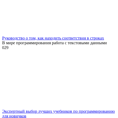
Руководство о том, как находить соответствия в строках
В мире программирования работа с текстовыми данными
0
29
Экспертный выбор лучших учебников по программированию
для новичков