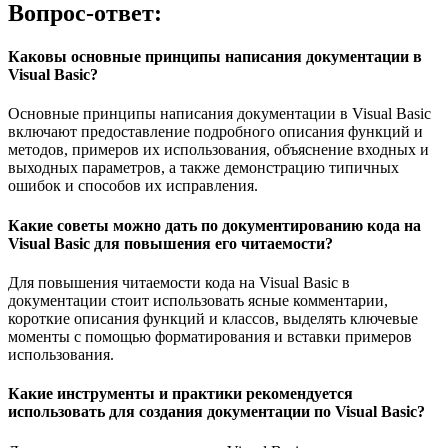
Вопрос-ответ:
Каковы основные принципы написания документации в
Visual Basic?
Основные принципы написания документации в Visual Basic
включают предоставление подробного описания функций и
методов, примеров их использования, объяснение входных и
выходных параметров, а также демонстрацию типичных
ошибок и способов их исправления.
Какие советы можно дать по документированию кода на
Visual Basic для повышения его читаемости?
Для повышения читаемости кода на Visual Basic в
документации стоит использовать ясные комментарии,
короткие описания функций и классов, выделять ключевые
моменты с помощью форматирования и вставки примеров
использования.
Какие инструменты и практики рекомендуется
использовать для создания документации по Visual Basic?