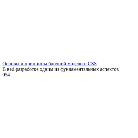
Основы и принципы блочной модели в CSS
В веб-разработке одним из фундаментальных аспектов
0
54