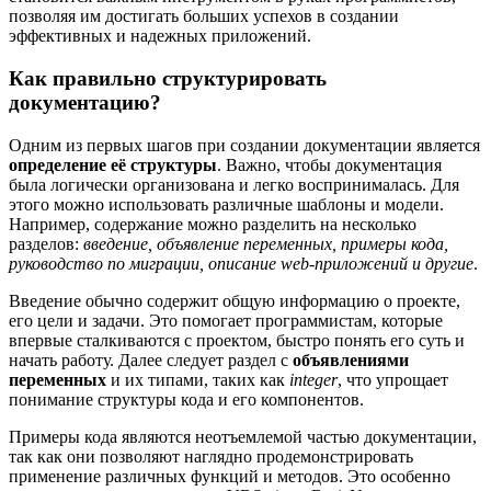
позволяя им достигать больших успехов в создании
эффективных и надежных приложений.
Как правильно структурировать
документацию?
Одним из первых шагов при создании документации является
определение её структуры
. Важно, чтобы документация
была логически организована и легко воспринималась. Для
этого можно использовать различные шаблоны и модели.
Например, содержание можно разделить на несколько
разделов:
введение, объявление переменных, примеры кода,
руководство по миграции, описание web-приложений и другие
.
Введение обычно содержит общую информацию о проекте,
его цели и задачи. Это помогает программистам, которые
впервые сталкиваются с проектом, быстро понять его суть и
начать работу. Далее следует раздел с
объявлениями
переменных
и их типами, таких как
integer
, что упрощает
понимание структуры кода и его компонентов.
Примеры кода являются неотъемлемой частью документации,
так как они позволяют наглядно продемонстрировать
применение различных функций и методов. Это особенно