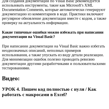
Для создания документации по Visual Basic рекомендуется
использовать инструменты, такие как Microsoft’s XML
Documentation Comments, которые автоматически генерируют
документацию из комментариев в коде. Практики включают
регулярное обновление документации вместе с кодом, а также
проверку на актуальность информации.
Какие типичные ошибки можно избежать при написании
документации на Visual Basic?
При написании документации на Visual Basic важно избегать
неоднозначных описаний, неполных примеров
использования, а также упускать из виду детали реализации.
Для минимизации ошибок полезно проводить ревизию
документации другими разработчиками и пользовательскими
тестированиями.
Видео:
УРОК 4. Пишем код полностью с нуля / Как
работать с макросами в Excel?