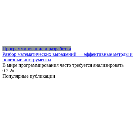
Программирование и разработка
Разбор математических выражений — эффективные методы и
полезные инструменты
В мире программирования часто требуется анализировать
0
2.2к.
Популярные публикации