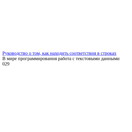
Руководство о том, как находить соответствия в строках
В мире программирования работа с текстовыми данными
0
29