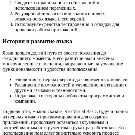
Следите за правильностью объявлений и
использованием переменных.
Регулярно обновляйте свои знания о новых
возможностях языка и его версий.
Используйте средства тестирования и отладки для
проверки работы приложений.
История и развитие языка
Язык прошел долгий путь от своего появления до
сегодняшнего момента. В его развитие были внесены
многочисленные изменения, направленные на улучшение
функциональности и удобства использования.
Эволюция от первых версий до современных моделей.
Расширение возможностей и улучшение интеграции с
другими языками и технологиями.
Поддержка со стороны сообщества программистов и
компаний.
Подводя итог, можно сказать, что Visual Basic, будучи одним
из первых языков программирования для создания
приложений, продолжает оставаться актуальным и
востребованным инструментом в руках разработчиков. Его
использование позволяет значительно ускорить процесс