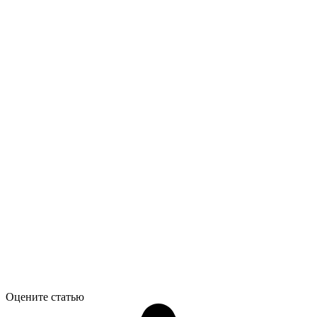
Оцените статью