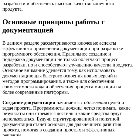
разработки и обеспечить высокое качество конечного
продукта.
Основные принципы работы с
документацией
В данном разделе рассматриваются ключевые аспекты
эффективного применения документации при разработке
программного обеспечения. Правильное создание и
поддержка документации не только облегчают процесс
разработки, но и способствуют улучшению качества продукта.
Основное внимание уделяется тому, как использовать
документацию для быстрого освоения новых версий и
методов программирования, а также для обеспечения
совместимости кода и облегчения процесса миграции на
более современные платформы.
Создание документации
начинается с
объявления
целей и
задач проекта. Программисты должны четко понимать, какие
результаты они стремятся достичь и какие средства будут
использоваться. Будучи структурированной и понятной,
документация станет основой для дальнейшего развития
проекта, помогая в создании простых и эффективных
решений.