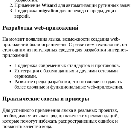
Применение
Wizard
для автоматизации рутинных задач.
Поддержка
migration
для перехода с предыдущих
версий.
Разработка web-приложений
На момент появления языка, возможности создания web-
приложений были ограничены. С развитием технологий, он
стал одним из популярных средств для разработки интернет-
приложений.
Поддержка современных стандартов и протоколов.
Интеграция с базами данных и другими сетевыми
сервисами.
Развитие среды разработки, что позволяет создавать
более сложные и функциональные web-приложения.
Практические советы и примеры
Для успешного применения языка в реальных проектах,
необходимо учитывать ряд практических рекомендаций,
которые помогут избежать распространенных ошибок и
повысить качество кода.