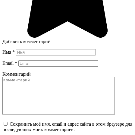
Добавить комментарий
Имя
*
Email
*
Комментарий
Сохранить моё имя, email и адрес сайта в этом браузере для
последующих моих комментариев.