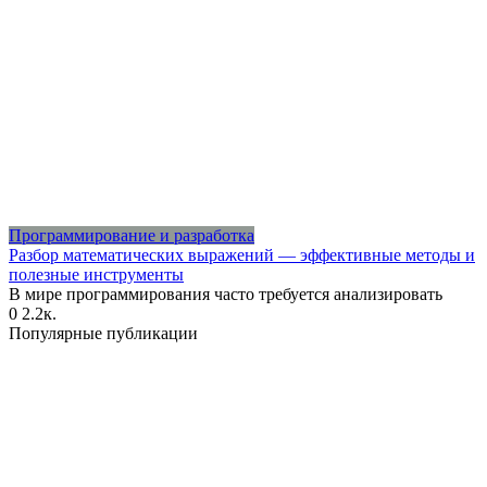
Программирование и разработка
Разбор математических выражений — эффективные методы и
полезные инструменты
В мире программирования часто требуется анализировать
0
2.2к.
Популярные публикации