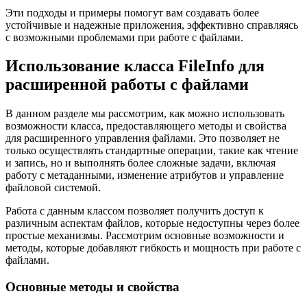
Эти подходы и примеры помогут вам создавать более
устойчивые и надежные приложения, эффективно справляясь
с возможными проблемами при работе с файлами.
Использование класса FileInfo для
расширенной работы с файлами
В данном разделе мы рассмотрим, как можно использовать
возможности класса, предоставляющего методы и свойства
для расширенного управления файлами. Это позволяет не
только осуществлять стандартные операции, такие как чтение
и запись, но и выполнять более сложные задачи, включая
работу с метаданными, изменение атрибутов и управление
файловой системой.
Работа с данным классом позволяет получить доступ к
различным аспектам файлов, которые недоступны через более
простые механизмы. Рассмотрим основные возможности и
методы, которые добавляют гибкость и мощность при работе с
файлами.
Основные методы и свойства