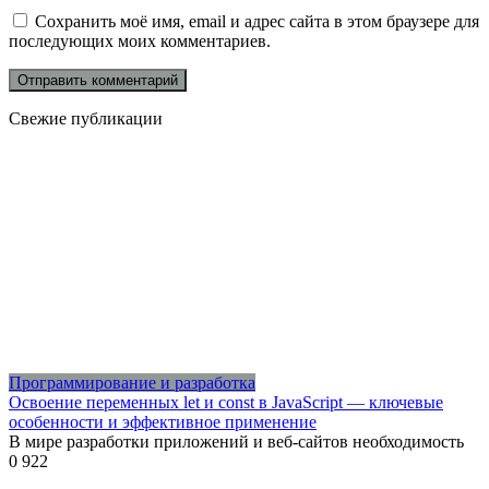
Сохранить моё имя, email и адрес сайта в этом браузере для
последующих моих комментариев.
Свежие публикации
Программирование и разработка
Освоение переменных let и const в JavaScript — ключевые
особенности и эффективное применение
В мире разработки приложений и веб-сайтов необходимость
0
922