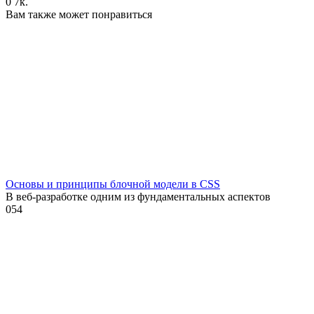
0
7к.
Вам также может понравиться
Основы и принципы блочной модели в CSS
В веб-разработке одним из фундаментальных аспектов
0
54