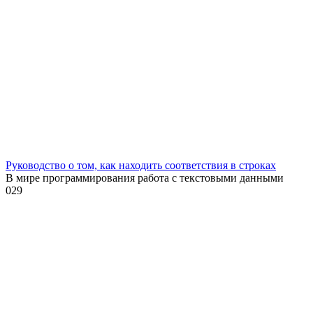
Руководство о том, как находить соответствия в строках
В мире программирования работа с текстовыми данными
0
29