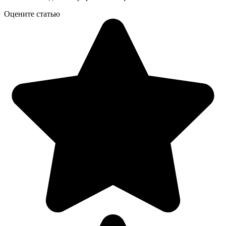
Оцените статью