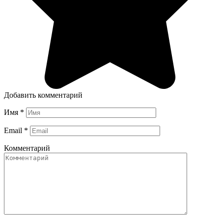
Добавить комментарий
Имя
*
Email
*
Комментарий