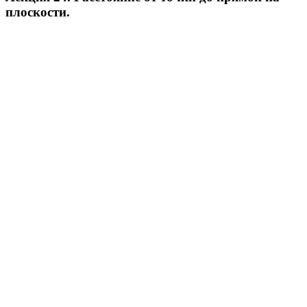
плоскости.