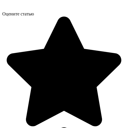
Оцените статью