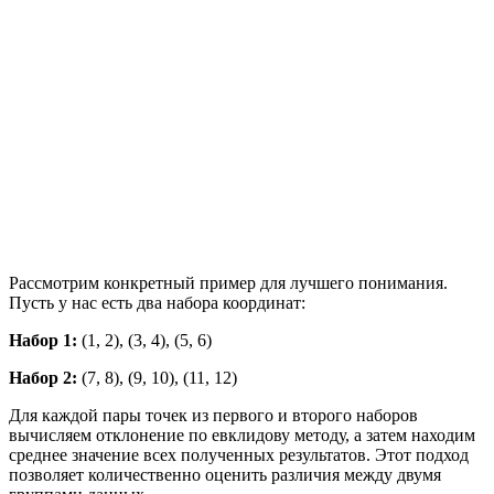
Рассмотрим конкретный пример для лучшего понимания.
Пусть у нас есть два набора координат:
Набор 1:
(1, 2), (3, 4), (5, 6)
Набор 2:
(7, 8), (9, 10), (11, 12)
Для каждой пары точек из первого и второго наборов
вычисляем отклонение по евклидову методу, а затем находим
среднее значение всех полученных результатов. Этот подход
позволяет количественно оценить различия между двумя