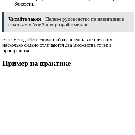
близости.
Читайте также:
Полное руководство по навигации и
ссылкам в Vue 3 для разработчиков
Этот метод обеспечивает общее представление о том,
насколько сильно отличаются два множества точек в
пространстве.
Пример на практике