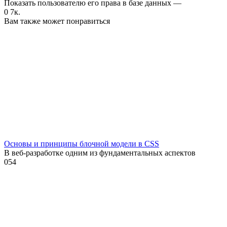
Показать пользователю его права в базе данных —
0
7к.
Вам также может понравиться
Основы и принципы блочной модели в CSS
В веб-разработке одним из фундаментальных аспектов
0
54