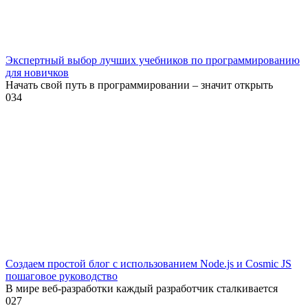
Экспертный выбор лучших учебников по программированию
для новичков
Начать свой путь в программировании – значит открыть
0
34
Создаем простой блог с использованием Node.js и Cosmic JS
пошаговое руководство
В мире веб-разработки каждый разработчик сталкивается
0
27