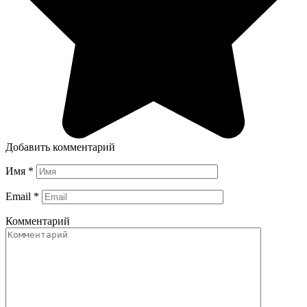
Добавить комментарий
Имя
*
Email
*
Комментарий