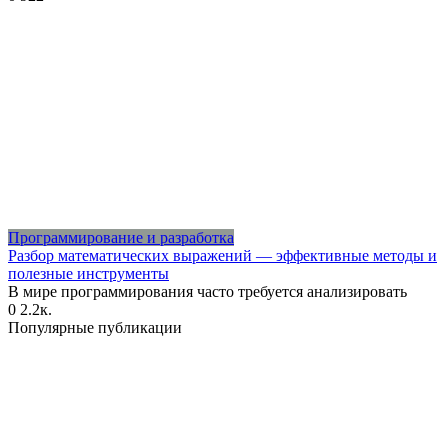
Программирование и разработка
Разбор математических выражений — эффективные методы и
полезные инструменты
В мире программирования часто требуется анализировать
0
2.2к.
Популярные публикации