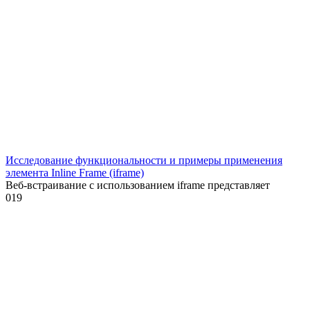
Исследование функциональности и примеры применения
элемента Inline Frame (iframe)
Веб-встраивание с использованием iframe представляет
0
19