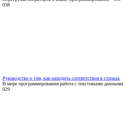
0
38
Руководство о том, как находить соответствия в строках
В мире программирования работа с текстовыми данными
0
29