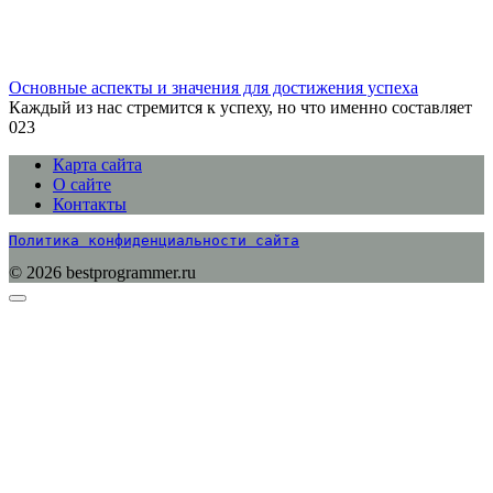
Основные аспекты и значения для достижения успеха
Каждый из нас стремится к успеху, но что именно составляет
0
23
Карта сайта
О сайте
Контакты
Политика конфиденциальности сайта
© 2026 bestprogrammer.ru