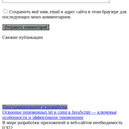
Сохранить моё имя, email и адрес сайта в этом браузере для
последующих моих комментариев.
Свежие публикации
Программирование и разработка
Освоение переменных let и const в JavaScript — ключевые
особенности и эффективное применение
В мире разработки приложений и веб-сайтов необходимость
0
922