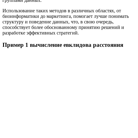
группами данных.
Использование таких методов в различных областях, от
биоинформатики до маркетинга, помогает лучше понимать
структуру и поведение данных, что, в свою очередь,
способствует более обоснованному принятию решений и
разработке эффективных стратегий.
Пример 1 вычисление евклидова расстояния