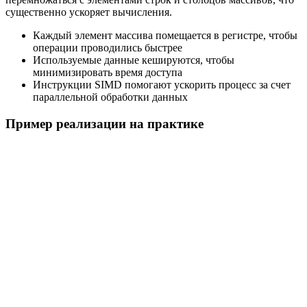
существенно ускоряет вычисления.
Каждый элемент массива помещается в регистре, чтобы
операции проводились быстрее
Используемые данные кешируются, чтобы
минимизировать время доступа
Инструкции SIMD помогают ускорить процесс за счет
параллельной обработки данных
Пример реализации на практике