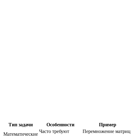
Тип задачи
Особенности
Пример
Часто требуют
Перемножение матриц
Математические