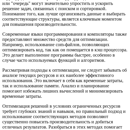
или "очередь" могут значительно упростить и ускорить
решение задач, связанных с поиском и сортировкой.
Понимание того, как лучше организовать данные и выбирать
соответствующие структуры, является ключевым моментом
для повышения производительности.
Современные языки программирования и компиляторы также
предоставляют множество средств для оптимизации.
Например, использование com-файлов, позволяющих
оптимизировать код, так как он помещается в кэш процессора.
Это делает выполнение программы быстрее, особенно в
случае часто используемых функций и алгоритмов.
Рассматривая подходы к оптимизации, не следует забывать об
анализе текущих ресурсов и их наиболее эффективного
использования. Это включает в себя как временные затраты,
так и использование памяти. Анализ и планирование
помогают избежать лишних вычислений и минимизировать
временные затраты.
Оптимизация решений в условиях ограниченных ресурсов
требует глубоких знаний и навыков, но правильный подход и
использование соответствующих методов позволяют
существенно повысить производительность и добиться
отличных результатов. Разобраться в этих методах помогает