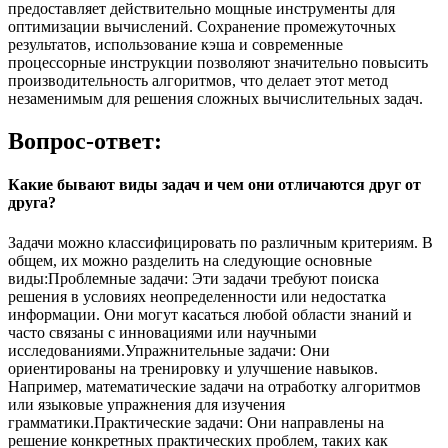
предоставляет действительно мощные инструменты для
оптимизации вычислений. Сохранение промежуточных
результатов, использование кэша и современные
процессорные инструкции позволяют значительно повысить
производительность алгоритмов, что делает этот метод
незаменимым для решения сложных вычислительных задач.
Вопрос-ответ:
Какие бывают виды задач и чем они отличаются друг от
друга?
Задачи можно классифицировать по различным критериям. В
общем, их можно разделить на следующие основные
виды:Проблемные задачи: Эти задачи требуют поиска
решения в условиях неопределенности или недостатка
информации. Они могут касаться любой области знаний и
часто связаны с инновациями или научными
исследованиями.Упражнительные задачи: Они
ориентированы на тренировку и улучшение навыков.
Например, математические задачи на отработку алгоритмов
или языковые упражнения для изучения
грамматики.Практические задачи: Они направлены на
решение конкретных практических проблем, таких как