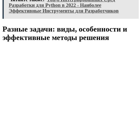
Разработки для Python в 2022 - Наиболее
Эффективные Инструменты для Разработчиков
Разные задачи: виды, особенности и
эффективные методы решения