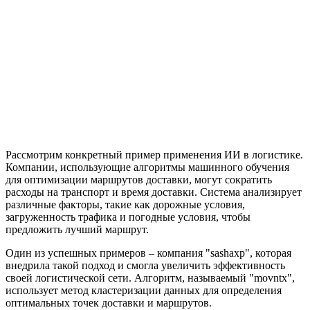
Рассмотрим конкретный пример применения ИИ в логистике.
Компании, использующие алгоритмы машинного обучения
для оптимизации маршрутов доставки, могут сократить
расходы на транспорт и время доставки. Система анализирует
различные факторы, такие как дорожные условия,
загруженность трафика и погодные условия, чтобы
предложить лучший маршрут.
Один из успешных примеров – компания "sashaxp", которая
внедрила такой подход и смогла увеличить эффективность
своей логистической сети. Алгоритм, называемый "movntx",
использует метод кластеризации данных для определения
оптимальных точек доставки и маршрутов.