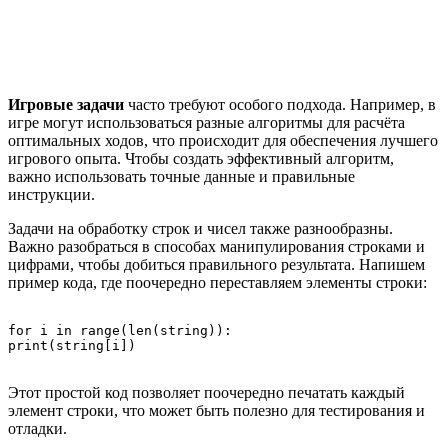
Игровые задачи
часто требуют особого подхода. Например, в
игре могут использоваться разные алгоритмы для расчёта
оптимальных ходов, что происходит для обеспечения лучшего
игрового опыта. Чтобы создать эффективный алгоритм,
важно использовать точные данные и правильные
инструкции.
Задачи на обработку строк и чисел также разнообразны.
Важно разобраться в способах манипулирования строками и
цифрами, чтобы добиться правильного результата. Напишем
пример кода, где поочередно переставляем элементы строки:
for i in range(len(string)):

Этот простой код позволяет поочередно печатать каждый
элемент строки, что может быть полезно для тестирования и
отладки.