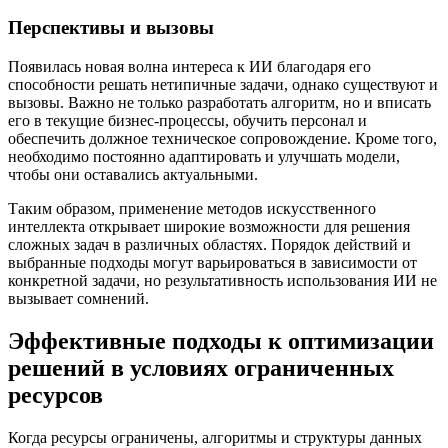
Перспективы и вызовы
Появилась новая волна интереса к ИИ благодаря его
способности решать нетипичные задачи, однако существуют и
вызовы. Важно не только разработать алгоритм, но и вписать
его в текущие бизнес-процессы, обучить персонал и
обеспечить должное техническое сопровождение. Кроме того,
необходимо постоянно адаптировать и улучшать модели,
чтобы они оставались актуальными.
Таким образом, применение методов искусственного
интеллекта открывает широкие возможности для решения
сложных задач в различных областях. Порядок действий и
выбранные подходы могут варьироваться в зависимости от
конкретной задачи, но результативность использования ИИ не
вызывает сомнений.
Эффективные подходы к оптимизации
решений в условиях ограниченных
ресурсов
Когда ресурсы ограничены, алгоритмы и структуры данных