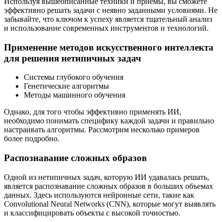
Используя вышеописанные техники и приемы, вы сможете
эффективно решать задачи с неявно заданными условиями. Не
забывайте, что ключом к успеху является тщательный анализ
и использование современных инструментов и технологий.
Применение методов искусственного интеллекта
для решения нетипичных задач
Системы глубокого обучения
Генетические алгоритмы
Методы машинного обучения
Однако, для того чтобы эффективно применять ИИ,
необходимо понимать специфику каждой задачи и правильно
настраивать алгоритмы. Рассмотрим несколько примеров
более подробно.
Распознавание сложных образов
Одной из нетипичных задач, которую ИИ удавалась решать,
является распознавание сложных образов в больших объемах
данных. Здесь используются нейронные сети, такие как
Convolutional Neural Networks (CNN), которые могут выявлять
и классифицировать объекты с высокой точностью.