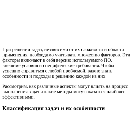
При решении задач, независимо от их сложности и области
применения, необходимо учитывать множество факторов. Эти
факторы включают в себя версию используемого ПО,
внешние условия и специфические требования. Чтобы
успешно справиться с любой проблемой, важно знать
особенности и подходы к решению каждой из них.
Рассмотрим, как различные аспекты могут влиять на процесс
выполнения задач и какие методы могут оказаться наиболее
эффективными.
Классификация задач и их особенности