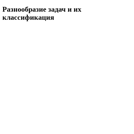
Разнообразие задач и их
классификация