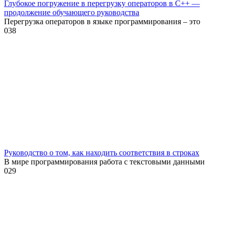
Глубокое погружение в перегрузку операторов в C++ —
продолжение обучающего руководства
Перегрузка операторов в языке программирования – это
0
38
Руководство о том, как находить соответствия в строках
В мире программирования работа с текстовыми данными
0
29