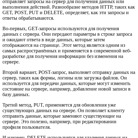
отправляет запросы на сервер для получения данных или
выполнения действий. Разнообразие методов HTTP, таких как
GET, POST, PUT и DELETE, определяет, как эти запросы и
ответы обрабатываются.
Во-первых, GET-запросы используются для получения
данных с сервера. Они передают параметры в строке запроса
и ожидают ответа в виде данных, которые затем
отображаются на странице. Этот метод является одним из
самых распространённых и применяется в современной веб-
разработке для получения информации без изменения на
сервере.
Второй вариант, POST-запрос, выполняет отправку данных на
сервер, таких как формы, логины или загрузка файлов. Он
используется для передачи данных, которые могут изменить
состояние на сервере, например, добавление новой записи в
базу данных.
Третий метод, PUT, применяется для обновления уже
существующих данных на сервере. Он позволяет клиенту
отправить данные, которые заменяют существующие на
сервере. Это полезно, например, при редактировании
профиля пользователя.
И наконец, DELETE используется для удаления данных на