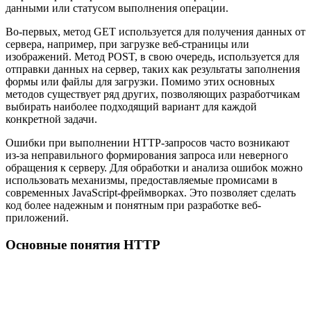
данными или статусом выполнения операции.
Во-первых, метод GET используется для получения данных от
сервера, например, при загрузке веб-страницы или
изображений. Метод POST, в свою очередь, используется для
отправки данных на сервер, таких как результаты заполнения
формы или файлы для загрузки. Помимо этих основных
методов существует ряд других, позволяющих разработчикам
выбирать наиболее подходящий вариант для каждой
конкретной задачи.
Ошибки при выполнении HTTP-запросов часто возникают
из-за неправильного формирования запроса или неверного
обращения к серверу. Для обработки и анализа ошибок можно
использовать механизмы, предоставляемые промисами в
современных JavaScript-фреймворках. Это позволяет сделать
код более надежным и понятным при разработке веб-
приложений.
Основные понятия HTTP