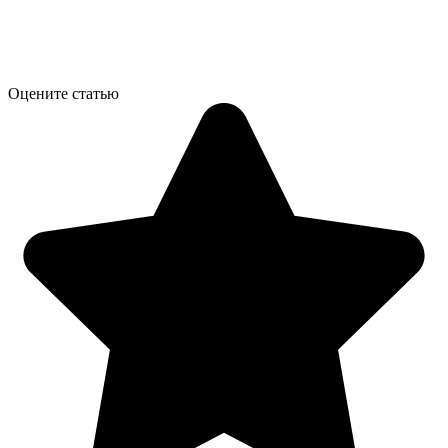
Оцените статью