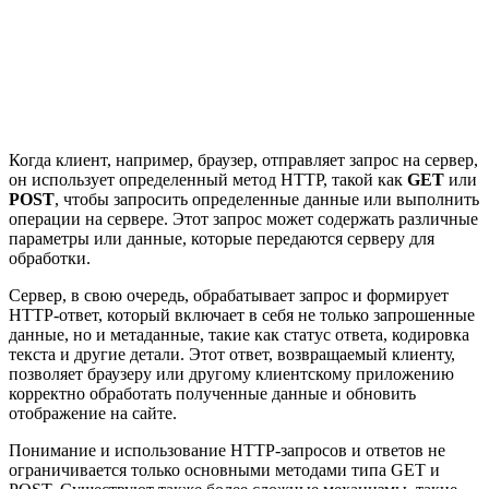
Когда клиент, например, браузер, отправляет запрос на сервер,
он использует определенный метод HTTP, такой как
GET
или
POST
, чтобы запросить определенные данные или выполнить
операции на сервере. Этот запрос может содержать различные
параметры или данные, которые передаются серверу для
обработки.
Сервер, в свою очередь, обрабатывает запрос и формирует
HTTP-ответ, который включает в себя не только запрошенные
данные, но и метаданные, такие как статус ответа, кодировка
текста и другие детали. Этот ответ, возвращаемый клиенту,
позволяет браузеру или другому клиентскому приложению
корректно обработать полученные данные и обновить
отображение на сайте.
Понимание и использование HTTP-запросов и ответов не
ограничивается только основными методами типа GET и