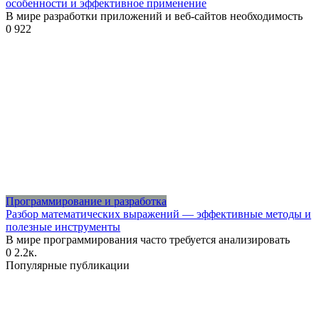
особенности и эффективное применение
В мире разработки приложений и веб-сайтов необходимость
0
922
Программирование и разработка
Разбор математических выражений — эффективные методы и
полезные инструменты
В мире программирования часто требуется анализировать
0
2.2к.
Популярные публикации