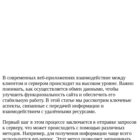
В современных веб-приложениях взаимодействие между
клиентом и сервером происходит на высоком уровне. Важно
понимать, как осуществляется обмен данными, чтобы
улучшить функциональность сайта и обеспечить его
стабильную работу. В этой статье мы рассмотрим ключевые
аспекты, связанные с передачей информации и
взаимодействием с удалёнными ресурсами.
Первый шаг в этом процессе заключается в отправке запросов
к серверу, что может происходить с помощью различных
методов. Например, для получения информации чаще всего
используется get-запрос. Этот метод позволяет запрашивать