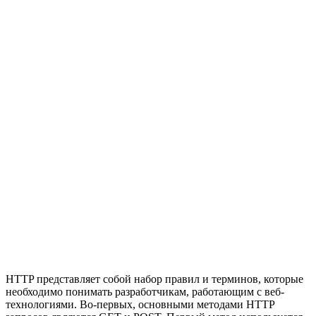
HTTP представляет собой набор правил и терминов, которые
необходимо понимать разработчикам, работающим с веб-
технологиями. Во-первых, основными методами HTTP