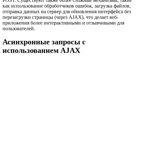
POST. Существуют также более сложные механизмы, такие
как использование обработчиков ошибок, загрузка файлов,
отправка данных на сервер для обновления интерфейса без
перезагрузки страницы (через AJAX), что делает веб-
приложения более интерактивными и отзывчивыми для
пользователей.
Асинхронные запросы с
использованием AJAX