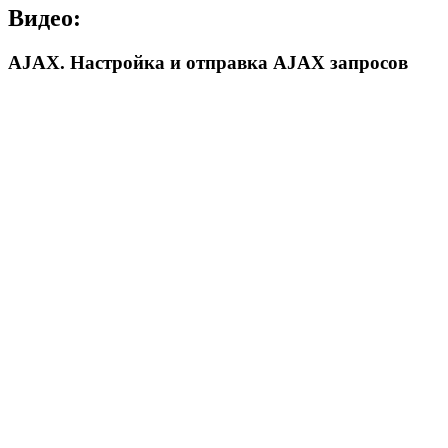
Видео:
AJAX. Настройка и отправка AJAX запросов