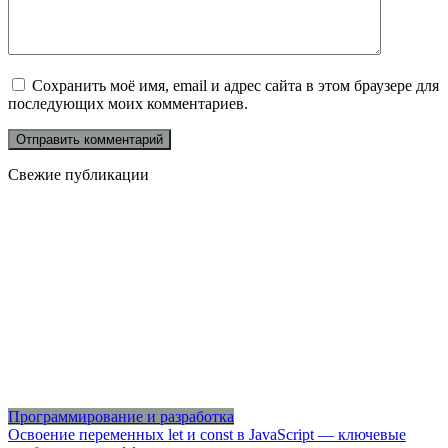
Сохранить моё имя, email и адрес сайта в этом браузере для
последующих моих комментариев.
Свежие публикации
Программирование и разработка
Освоение переменных let и const в JavaScript — ключевые