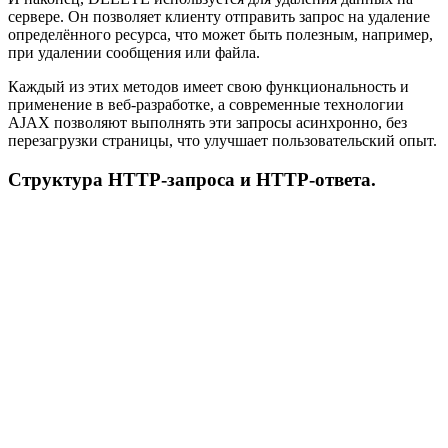
сервере. Он позволяет клиенту отправить запрос на удаление
определённого ресурса, что может быть полезным, например,
при удалении сообщения или файла.
Каждый из этих методов имеет свою функциональность и
применение в веб-разработке, а современные технологии
AJAX позволяют выполнять эти запросы асинхронно, без
перезагрузки страницы, что улучшает пользовательский опыт.
Структура HTTP-запроса и HTTP-ответа.