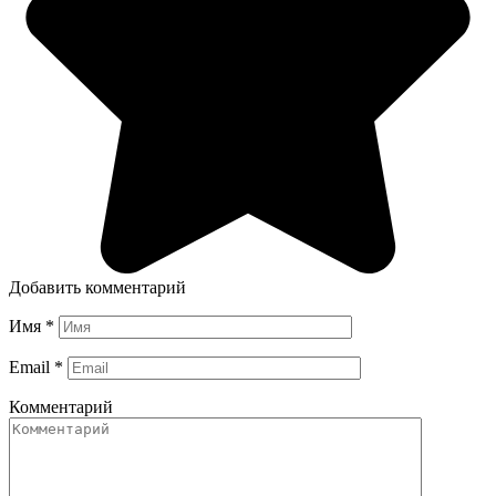
Добавить комментарий
Имя
*
Email
*
Комментарий