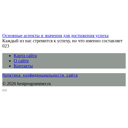
Основные аспекты и значения для достижения успеха
Каждый из нас стремится к успеху, но что именно составляет
0
23
Карта сайта
О сайте
Контакты
Политика конфиденциальности сайта
© 2026 bestprogrammer.ru