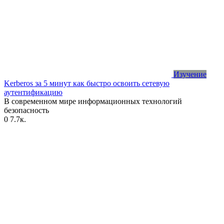
Изучение
Kerberos за 5 минут как быстро освоить сетевую
аутентификацию
В современном мире информационных технологий
безопасность
0
7.7к.