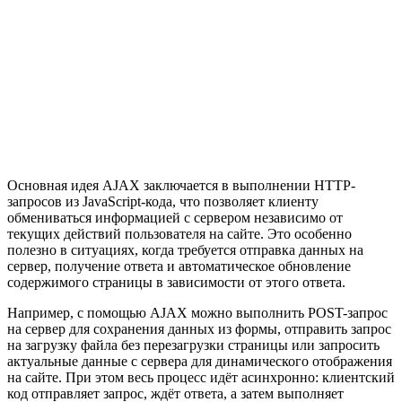
Основная идея AJAX заключается в выполнении HTTP-
запросов из JavaScript-кода, что позволяет клиенту
обмениваться информацией с сервером независимо от
текущих действий пользователя на сайте. Это особенно
полезно в ситуациях, когда требуется отправка данных на
сервер, получение ответа и автоматическое обновление
содержимого страницы в зависимости от этого ответа.
Например, с помощью AJAX можно выполнить POST-запрос
на сервер для сохранения данных из формы, отправить запрос
на загрузку файла без перезагрузки страницы или запросить
актуальные данные с сервера для динамического отображения
на сайте. При этом весь процесс идёт асинхронно: клиентский
код отправляет запрос, ждёт ответа, а затем выполняет