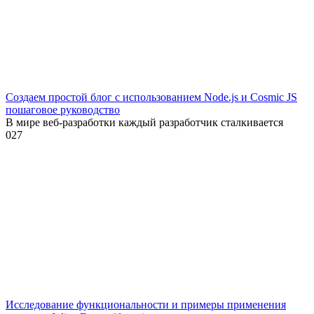
Создаем простой блог с использованием Node.js и Cosmic JS
пошаговое руководство
В мире веб-разработки каждый разработчик сталкивается
0
27
Исследование функциональности и примеры применения