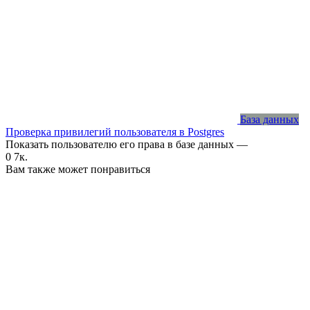
База данных
Проверка привилегий пользователя в Postgres
Показать пользователю его права в базе данных —
0
7к.
Вам также может понравиться