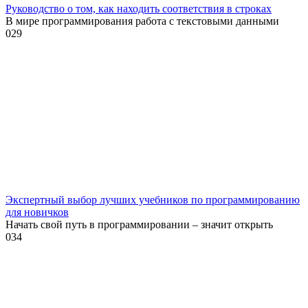
Руководство о том, как находить соответствия в строках
В мире программирования работа с текстовыми данными
0
29
Экспертный выбор лучших учебников по программированию
для новичков
Начать свой путь в программировании – значит открыть
0
34