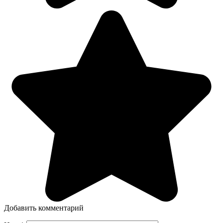
Добавить комментарий