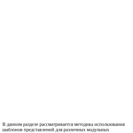
В данном разделе рассматривается методика использования
шаблонов представлений для различных модульных