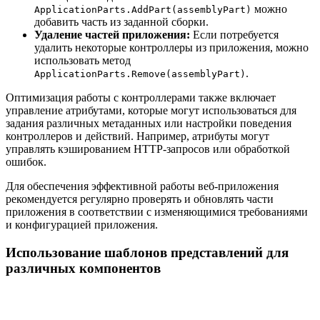
можно
ApplicationParts.AddPart(assemblyPart)
добавить часть из заданной сборки.
Удаление частей приложения:
Если потребуется
удалить некоторые контроллеры из приложения, можно
использовать метод
.
ApplicationParts.Remove(assemblyPart)
Оптимизация работы с контроллерами также включает
управление атрибутами, которые могут использоваться для
задания различных метаданных или настройки поведения
контроллеров и действий. Например, атрибуты могут
управлять кэшированием HTTP-запросов или обработкой
ошибок.
Для обеспечения эффективной работы веб-приложения
рекомендуется регулярно проверять и обновлять части
приложения в соответствии с изменяющимися требованиями
и конфигурацией приложения.
Использование шаблонов представлений для
различных компонентов