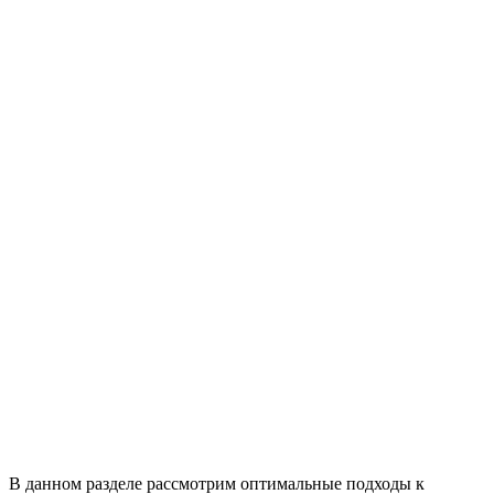
В данном разделе рассмотрим оптимальные подходы к