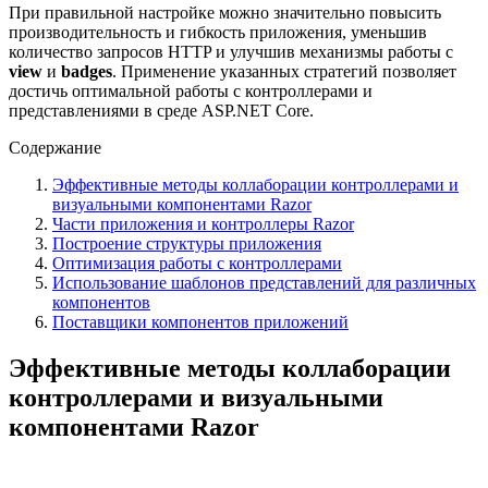
При правильной настройке можно значительно повысить
производительность и гибкость приложения, уменьшив
количество запросов HTTP и улучшив механизмы работы с
view
и
badges
. Применение указанных стратегий позволяет
достичь оптимальной работы с контроллерами и
представлениями в среде ASP.NET Core.
Содержание
Эффективные методы коллаборации контроллерами и
визуальными компонентами Razor
Части приложения и контроллеры Razor
Построение структуры приложения
Оптимизация работы с контроллерами
Использование шаблонов представлений для различных
компонентов
Поставщики компонентов приложений
Эффективные методы коллаборации
контроллерами и визуальными
компонентами Razor