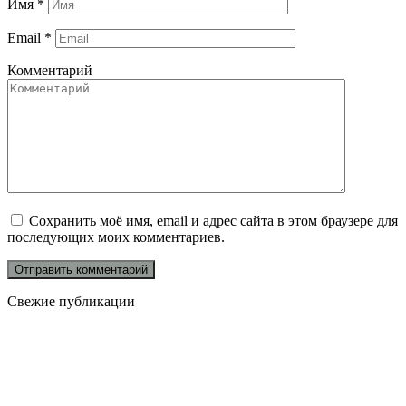
Имя
*
Email
*
Комментарий
Сохранить моё имя, email и адрес сайта в этом браузере для
последующих моих комментариев.
Свежие публикации