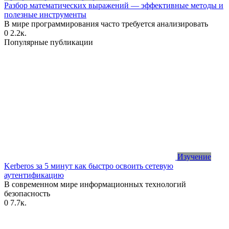
Разбор математических выражений — эффективные методы и
полезные инструменты
В мире программирования часто требуется анализировать
0
2.2к.
Популярные публикации
Изучение
Kerberos за 5 минут как быстро освоить сетевую
аутентификацию
В современном мире информационных технологий
безопасность
0
7.7к.