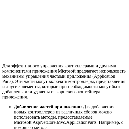
Для эффективного управления контроллерами и другими
компонентами приложения Microsoft предлагает использовать
механизмы управления частями приложения (Application
Parts). Эти части могут включать контроллеры, представления
и другие элементы, которые при необходимости могут быть
добавлены или удалены из корневого контейнера
приложения.
Добавление частей приложения:
Для добавления
новых контроллеров из различных сборок можно
использовать методы, предоставляемые
Microsoft.AspNetCore.Mvc.ApplicationParts. Например, с
помощью метода