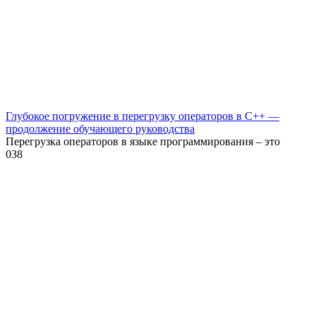
Глубокое погружение в перегрузку операторов в C++ —
продолжение обучающего руководства
Перегрузка операторов в языке программирования – это
0
38