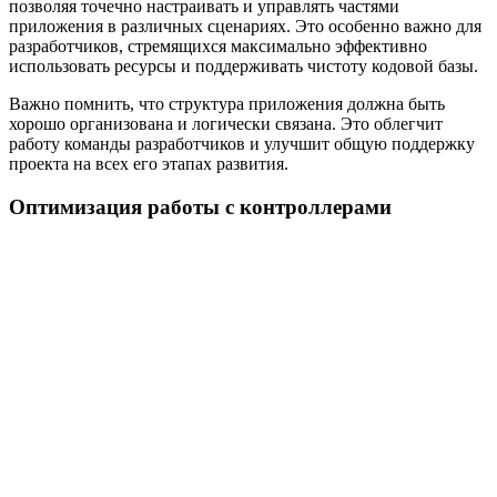
позволяя точечно настраивать и управлять частями
приложения в различных сценариях. Это особенно важно для
разработчиков, стремящихся максимально эффективно
использовать ресурсы и поддерживать чистоту кодовой базы.
Важно помнить, что структура приложения должна быть
хорошо организована и логически связана. Это облегчит
работу команды разработчиков и улучшит общую поддержку
проекта на всех его этапах развития.
Оптимизация работы с контроллерами