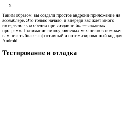
Таким образом, вы создали простое андроид-приложение на
ассемблере. Это только начало, и впереди вас ждет много
интересного, особенно при создании более сложных
программ. Понимание низкоуровневых механизмов поможет
вам писать более эффективный и оптимизированный код для
Android.
Тестирование и отладка