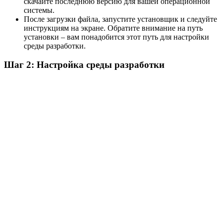
скачайте последнюю версию для вашей операционной
системы.
После загрузки файла, запустите установщик и следуйте
инструкциям на экране. Обратите внимание на путь
установки – вам понадобится этот путь для настройки
среды разработки.
Шаг 2: Настройка среды разработки