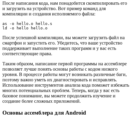
После написания кода, нам понадобится скомпилировать его
и загрузить на устройство. Вот пример команд для
компиляции и создания исполняемого файла:
as -o hello.o hello.s

После успешной компиляции, вы можете загрузить файл на
смартфон и запустить его. Убедитесь, что ваше устройство
поддерживает выполнение таких программ и у вас есть
соответствующие права.
Таким образом, написание первой программы на ассемблере
позволяет лучше понять основы работы с кодом низкого
уровня. В процессе работы могут возникать различные баги,
поэтому важно уметь их диагностировать и исправлять.
Использование инструментов анализа кода поможет избежать
многих потенциальных проблем. Теперь, когда у вас есть
базовое понимание, вы можете продолжить изучение и
создание более сложных приложений.
Основы ассемблера для Android