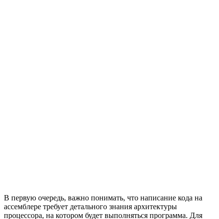
В первую очередь, важно понимать, что написание кода на
ассемблере требует детального знания архитектуры
процессора, на котором будет выполняться программа. Для