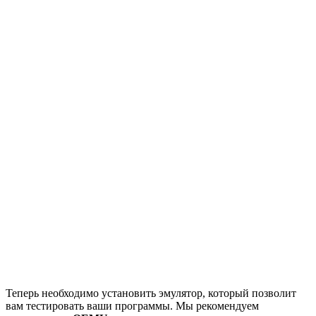
Теперь необходимо установить эмулятор, который позволит
вам тестировать ваши программы. Мы рекомендуем