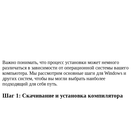
Важно понимать, что процесс установки может немного
различаться в зависимости от операционной системы вашего
компьютера. Мы рассмотрим основные шаги для Windows и
других систем, чтобы вы могли выбрать наиболее
подходящий для себя путь.
Шаг 1: Скачивание и установка компилятора