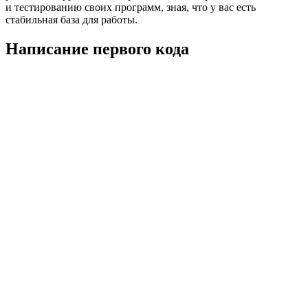
и тестированию своих программ, зная, что у вас есть
стабильная база для работы.
Написание первого кода