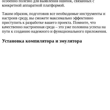
особенно полезно для выявления ошибок, связанных с
конкретной аппаратной платформой.
Таким образом, подготовив все необходимые инструменты и
настроив среду, вы сможете максимально эффективно
приступить к разработке вашего проекта. Помните, что
качественно настроенная среда – это уже половина успеха на
пути к созданию надежного и функционального приложения.
Установка компилятора и эмулятора