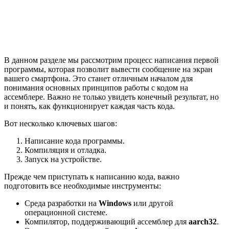
В данном разделе мы рассмотрим процесс написания первой
программы, которая позволит вывести сообщение на экран
вашего смартфона. Это станет отличным началом для
понимания основных принципов работы с кодом на
ассемблере. Важно не только увидеть конечный результат, но
и понять, как функционирует каждая часть кода.
Вот несколько ключевых шагов:
Написание кода программы.
Компиляция и отладка.
Запуск на устройстве.
Прежде чем приступать к написанию кода, важно
подготовить все необходимые инструменты:
Среда разработки на
Windows
или другой
операционной системе.
Компилятор, поддерживающий ассемблер для
aarch32
.