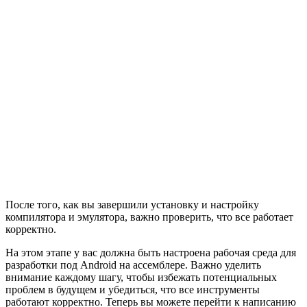
После того, как вы завершили установку и настройку
компилятора и эмулятора, важно проверить, что все работает
корректно.
На этом этапе у вас должна быть настроена рабочая среда для
разработки под Android на ассемблере. Важно уделить
внимание каждому шагу, чтобы избежать потенциальных
проблем в будущем и убедиться, что все инструменты
работают корректно. Теперь вы можете перейти к написанию