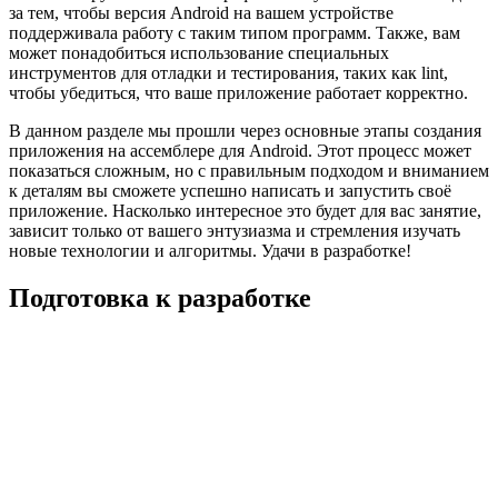
за тем, чтобы версия Android на вашем устройстве
поддерживала работу с таким типом программ. Также, вам
может понадобиться использование специальных
инструментов для отладки и тестирования, таких как lint,
чтобы убедиться, что ваше приложение работает корректно.
В данном разделе мы прошли через основные этапы создания
приложения на ассемблере для Android. Этот процесс может
показаться сложным, но с правильным подходом и вниманием
к деталям вы сможете успешно написать и запустить своё
приложение. Насколько интересное это будет для вас занятие,
зависит только от вашего энтузиазма и стремления изучать
новые технологии и алгоритмы. Удачи в разработке!
Подготовка к разработке