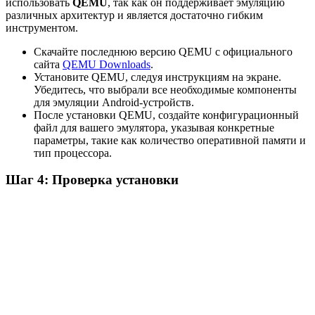
использовать
QEMU
, так как он поддерживает эмуляцию
различных архитектур и является достаточно гибким
инструментом.
Скачайте последнюю версию QEMU с официального
сайта
QEMU Downloads
.
Установите QEMU, следуя инструкциям на экране.
Убедитесь, что выбрали все необходимые компоненты
для эмуляции Android-устройств.
После установки QEMU, создайте конфигурационный
файл для вашего эмулятора, указывая конкретные
параметры, такие как количество оперативной памяти и
тип процессора.
Шаг 4: Проверка установки