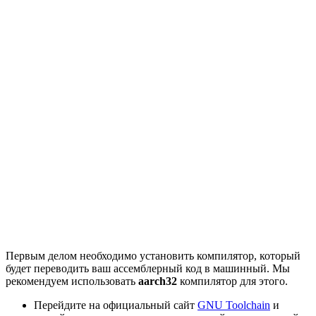
Первым делом необходимо установить компилятор, который
будет переводить ваш ассемблерный код в машинный. Мы
рекомендуем использовать
aarch32
компилятор для этого.
Перейдите на официальный сайт
GNU Toolchain
и