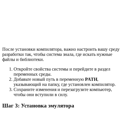
После установки компилятора, важно настроить вашу среду
разработки так, чтобы система знала, где искать нужные
файлы и библиотеки.
Откройте свойства системы и перейдите в раздел
переменных среды.
Добавьте новый путь в переменную
PATH
,
указывающий на папку, где установлен компилятор.
Сохраните изменения и перезагрузите компьютер,
чтобы они вступили в силу.
Шаг 3: Установка эмулятора