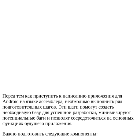
Перед тем как приступить к написанию приложения для
Android на языке ассемблера, необходимо выполнить ряд
подготовительных шагов. Эти шаги помогут создать
необходимую базу для успешной разработки, минимизируют
потенциальные баги и позволят сосредоточиться на основных
функциях будущего приложения.
Важно подготовить следующие компоненты: