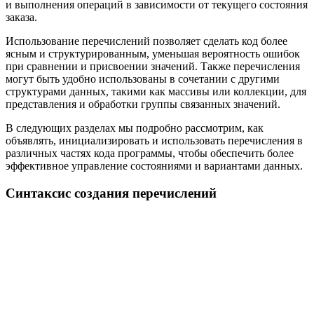
и выполнения операций в зависимости от текущего состояния
заказа.
Использование перечислений позволяет сделать код более
ясным и структурированным, уменьшая вероятность ошибок
при сравнении и присвоении значений. Также перечисления
могут быть удобно использованы в сочетании с другими
структурами данных, такими как массивы или коллекции, для
представления и обработки группы связанных значений.
В следующих разделах мы подробно рассмотрим, как
объявлять, инициализировать и использовать перечисления в
различных частях кода программы, чтобы обеспечить более
эффективное управление состояниями и вариантами данных.
Синтаксис создания перечислений