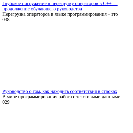
Глубокое погружение в перегрузку операторов в C++ —
продолжение обучающего руководства
Перегрузка операторов в языке программирования – это
0
38
Руководство о том, как находить соответствия в строках
В мире программирования работа с текстовыми данными
0
29