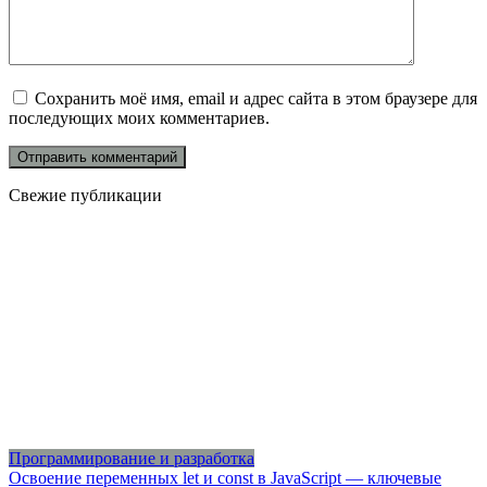
Сохранить моё имя, email и адрес сайта в этом браузере для
последующих моих комментариев.
Свежие публикации
Программирование и разработка
Освоение переменных let и const в JavaScript — ключевые