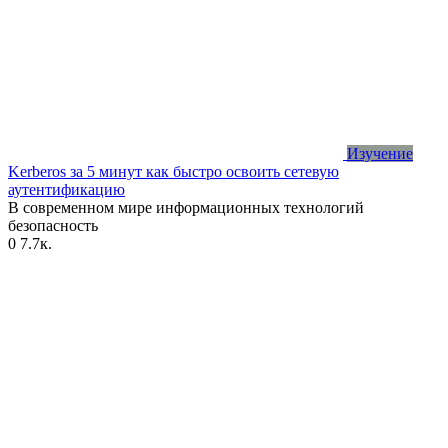
Изучение
Kerberos за 5 минут как быстро освоить сетевую
аутентификацию
В современном мире информационных технологий
безопасность
0
7.7к.