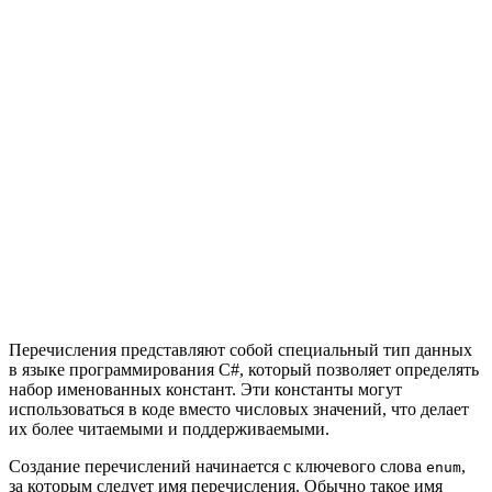
Перечисления представляют собой специальный тип данных
в языке программирования C#, который позволяет определять
набор именованных констант. Эти константы могут
использоваться в коде вместо числовых значений, что делает
их более читаемыми и поддерживаемыми.
Создание перечислений начинается с ключевого слова
,
enum
за которым следует имя перечисления. Обычно такое имя