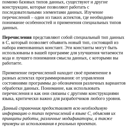
помимо базовых типов данных, существуют и другие
конструкции, которые позволяют работать с
последовательными элементами данных. Изучение
перечислений – один из таких аспектов, где необходимо
понимание особенностей и применения специальных типов
данных.
Перечисления
представляют собой специальный тип данных
в C, который позволяет объявить новый тип, состоящий из
набора именованных констант. Эти константы могут быть
использованы в вашей программе для улучшения читаемости
кода и лучшего понимания смысла данных, с которыми вы
работаете.
Применение перечислений находит своё применение в
разных аспектах программирования: от управления
состояниями программы до обозначения различных вариантов
обработки данных. Понимание, как использовать
перечисления и как они связаны с другими конструкциями
языка, критически важно для разработчиков любого уровня.
Данный справочник предоставляет всю необходимую
информацию о типах перечислений в языке C, объясняя их
принципы работы, различные модификаторы, а также
примеры их использования в реальных проектах.