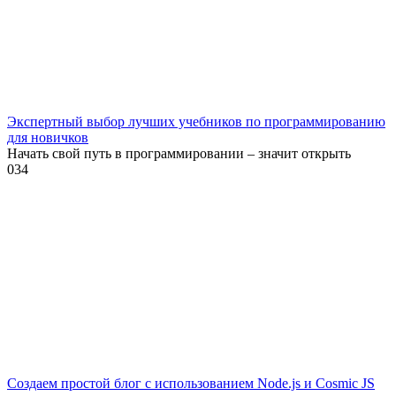
Экспертный выбор лучших учебников по программированию
для новичков
Начать свой путь в программировании – значит открыть
0
34
Создаем простой блог с использованием Node.js и Cosmic JS