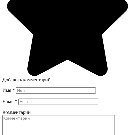
Добавить комментарий
Имя
*
Email
*
Комментарий