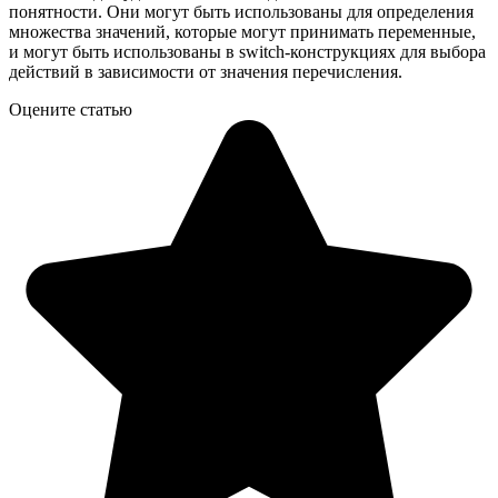
понятности. Они могут быть использованы для определения
множества значений, которые могут принимать переменные,
и могут быть использованы в switch-конструкциях для выбора
действий в зависимости от значения перечисления.
Оцените статью