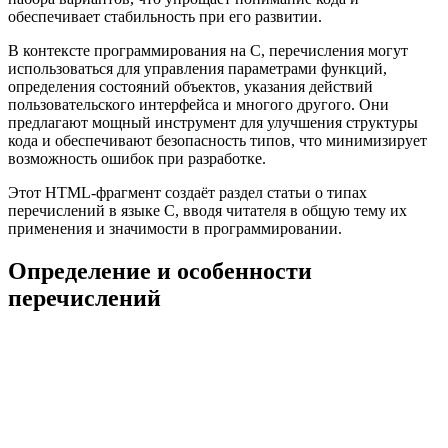
обеспечивает стабильность при его развитии.
В контексте программирования на C, перечисления могут
использоваться для управления параметрами функций,
определения состояний объектов, указания действий
пользовательского интерфейса и многого другого. Они
предлагают мощный инструмент для улучшения структуры
кода и обеспечивают безопасность типов, что минимизирует
возможность ошибок при разработке.
Этот HTML-фрагмент создаёт раздел статьи о типах
перечислений в языке C, вводя читателя в общую тему их
применения и значимости в программировании.
Определение и особенности
перечислений