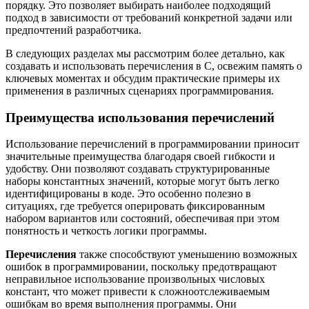
порядку. Это позволяет выбирать наиболее подходящий
подход в зависимости от требований конкретной задачи или
предпочтений разработчика.
В следующих разделах мы рассмотрим более детально, как
создавать и использовать перечисления в C, освежим память о
ключевых моментах и обсудим практические примеры их
применения в различных сценариях программирования.
Преимущества использования перечислений
Использование перечислений в программировании приносит
значительные преимущества благодаря своей гибкости и
удобству. Они позволяют создавать структурированные
наборы константных значений, которые могут быть легко
идентифицированы в коде. Это особенно полезно в
ситуациях, где требуется оперировать фиксированным
набором вариантов или состояний, обеспечивая при этом
понятность и четкость логики программы.
Перечисления
также способствуют уменьшению возможных
ошибок в программировании, поскольку предотвращают
неправильное использование произвольных числовых
констант, что может привести к сложноотслеживаемым
ошибкам во время выполнения программы. Они