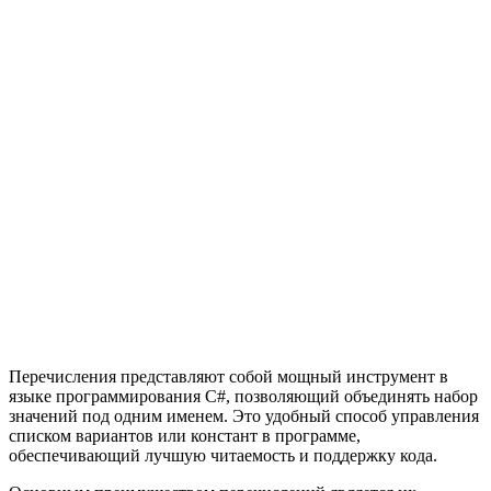
Перечисления представляют собой мощный инструмент в
языке программирования C#, позволяющий объединять набор
значений под одним именем. Это удобный способ управления
списком вариантов или констант в программе,
обеспечивающий лучшую читаемость и поддержку кода.