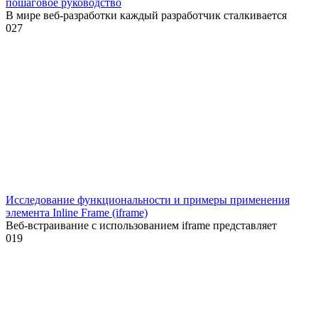
пошаговое руководство
В мире веб-разработки каждый разработчик сталкивается
0
27
Исследование функциональности и примеры применения
элемента Inline Frame (iframe)
Веб-встраивание с использованием iframe представляет
0
19