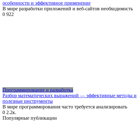
особенности и эффективное применение
В мире разработки приложений и веб-сайтов необходимость
0
922
Программирование и разработка
Разбор математических выражений — эффективные методы и
полезные инструменты
В мире программирования часто требуется анализировать
0
2.2к.
Популярные публикации