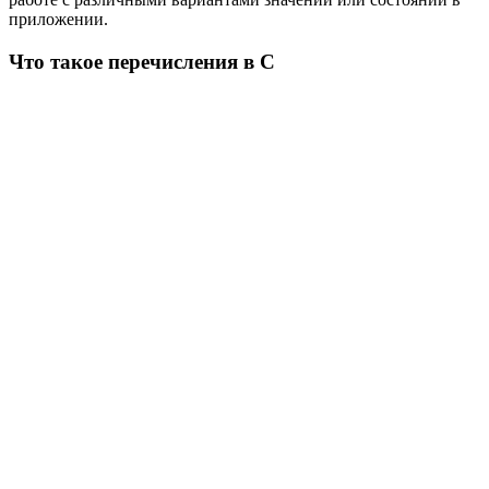
приложении.
Что такое перечисления в C