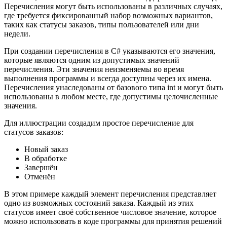
Перечисления могут быть использованы в различных случаях,
где требуется фиксированный набор возможных вариантов,
таких как статусы заказов, типы пользователей или дни
недели.
При создании перечисления в C# указываются его значения,
которые являются одним из допустимых значений
перечисления. Эти значения неизменяемы во время
выполнения программы и всегда доступны через их имена.
Перечисления унаследованы от базового типа int и могут быть
использованы в любом месте, где допустимы целочисленные
значения.
Для иллюстрации создадим простое перечисление для
статусов заказов:
Новый заказ
В обработке
Завершён
Отменён
В этом примере каждый элемент перечисления представляет
одно из возможных состояний заказа. Каждый из этих
статусов имеет своё собственное числовое значение, которое
можно использовать в коде программы для принятия решений