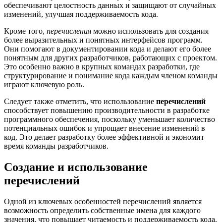
обеспечивают целостность данных и защищают от случайных
изменений, улучшая поддерживаемость кода.
Кроме того,
перечисления
можно использовать для создания
более выразительных и понятных интерфейсов программ.
Они помогают в документировании кода и делают его более
понятным для других разработчиков, работающих с проектом.
Это особенно важно в крупных командах разработки, где
структурирование и понимание кода каждым членом команды
играют ключевую роль.
Следует также отметить, что использование
перечислений
способствует повышению производительности в разработке
программного обеспечения, поскольку уменьшает количество
потенциальных ошибок и упрощает внесение изменений в
код. Это делает разработку более эффективной и экономит
время команды разработчиков.
Создание и использование
перечислений
Одной из ключевых особенностей перечислений является
возможность определить собственные имена для каждого
значения, что повышает читаемость и поддерживаемость кода.