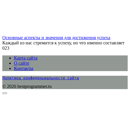
Основные аспекты и значения для достижения успеха
Каждый из нас стремится к успеху, но что именно составляет
0
23
Карта сайта
О сайте
Контакты
Политика конфиденциальности сайта
© 2026 bestprogrammer.ru