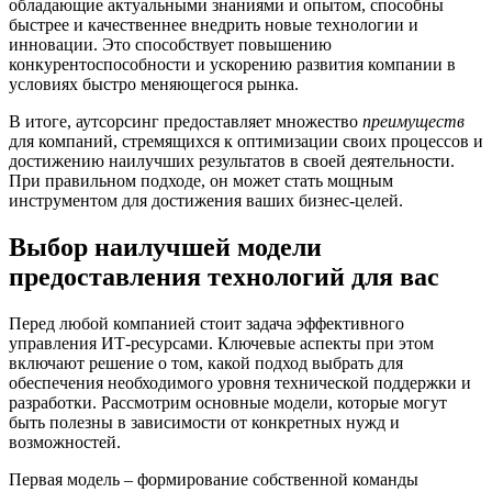
обладающие актуальными знаниями и опытом, способны
быстрее и качественнее внедрить новые технологии и
инновации. Это способствует повышению
конкурентоспособности и ускорению развития компании в
условиях быстро меняющегося рынка.
В итоге, аутсорсинг предоставляет множество
преимуществ
для компаний, стремящихся к оптимизации своих процессов и
достижению наилучших результатов в своей деятельности.
При правильном подходе, он может стать мощным
инструментом для достижения ваших бизнес-целей.
Выбор наилучшей модели
предоставления технологий для вас
Перед любой компанией стоит задача эффективного
управления ИТ-ресурсами. Ключевые аспекты при этом
включают решение о том, какой подход выбрать для
обеспечения необходимого уровня технической поддержки и
разработки. Рассмотрим основные модели, которые могут
быть полезны в зависимости от конкретных нужд и
возможностей.
Первая модель – формирование собственной команды