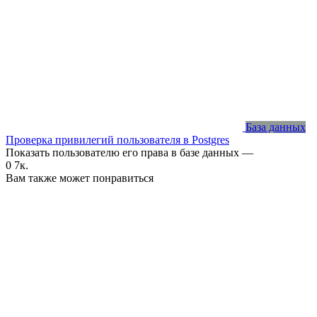
База данных
Проверка привилегий пользователя в Postgres
Показать пользователю его права в базе данных —
0
7к.
Вам также может понравиться