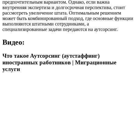
предпочтительным вариантом. Однако, если важна
внутренняя экспертиза и долгосрочная перспектива, стоит
рассмотреть увеличение штата. Оптимальным решением
может быть комбинированный подход, где основные функции
выполняются штатными сотрудниками, а
специализированные задачи передаются на аутсорсинг.
Видео:
Что такое Аутсорсинг (аутстаффинг)
иностранных работников | Миграционные
услуги