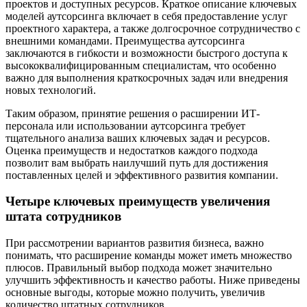
проектов и доступных ресурсов. Краткое описание ключевых
моделей аутсорсинга включает в себя предоставление услуг
проектного характера, а также долгосрочное сотрудничество с
внешними командами. Преимущества аутсорсинга
заключаются в гибкости и возможности быстрого доступа к
высококвалифицированным специалистам, что особенно
важно для выполнения краткосрочных задач или внедрения
новых технологий.
Таким образом, принятие решения о расширении ИТ-
персонала или использовании аутсорсинга требует
тщательного анализа ваших ключевых задач и ресурсов.
Оценка преимуществ и недостатков каждого подхода
позволит вам выбрать наилучший путь для достижения
поставленных целей и эффективного развития компании.
Четыре ключевых преимуществ увеличения
штата сотрудников
При рассмотрении вариантов развития бизнеса, важно
понимать, что расширение команды может иметь множество
плюсов. Правильный выбор подхода может значительно
улучшить эффективность и качество работы. Ниже приведены
основные выгоды, которые можно получить, увеличив
количество штатных сотрудников.