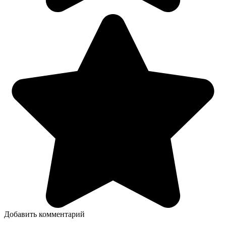
Добавить комментарий