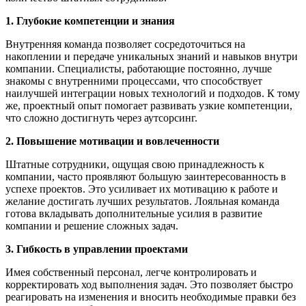
1. Глубокие компетенции и знания
Внутренняя команда позволяет сосредоточиться на
накоплении и передаче уникальных знаний и навыков внутри
компании. Специалисты, работающие постоянно, лучше
знакомы с внутренними процессами, что способствует
наилучшей интеграции новых технологий и подходов. К тому
же, проектный опыт помогает развивать узкие компетенции,
что сложно достигнуть через аутсорсинг.
2. Повышение мотивации и вовлеченности
Штатные сотрудники, ощущая свою принадлежность к
компании, часто проявляют большую заинтересованность в
успехе проектов. Это усиливает их мотивацию к работе и
желание достигать лучших результатов. Лояльная команда
готова вкладывать дополнительные усилия в развитие
компании и решение сложных задач.
3. Гибкость в управлении проектами
Имея собственный персонал, легче контролировать и
корректировать ход выполнения задач. Это позволяет быстро
реагировать на изменения и вносить необходимые правки без