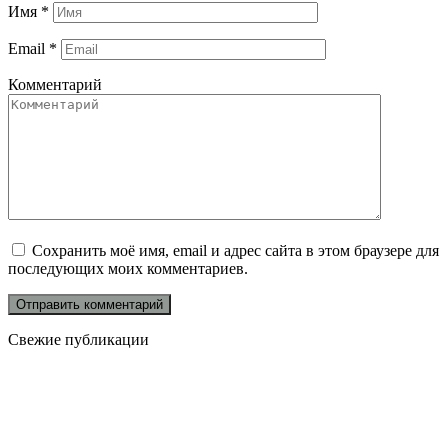
Имя
*
Email
*
Комментарий
Сохранить моё имя, email и адрес сайта в этом браузере для
последующих моих комментариев.
Свежие публикации