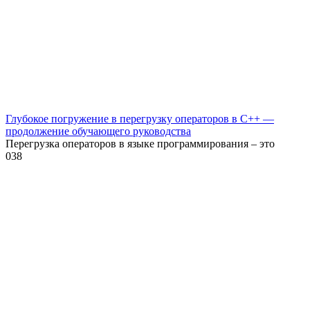
Глубокое погружение в перегрузку операторов в C++ —
продолжение обучающего руководства
Перегрузка операторов в языке программирования – это
0
38