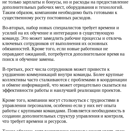
не только зарплаты и бонусы, но и расходы на предоставление
дополнительных рабочих мест, оборудования и технологий.
Таким образом, компаниям необходимо быть готовыми к
существенному росту постоянных расходов.
Во-вторых, набор новых специалистов требует времени и
усилий на их обучение и интеграцию в существующую
команду. Это может замедлить рабочие процессы и отвлечь
ключевых сотрудников от выполнения их основных
обязанностей. Кроме того, если новые работники не
оправдают ожиданий, потребуется дополнительное время на
поиск и обучение замены.
В-третьих, рост числа сотрудников может привести к
ухудшению коммуникаций внутри команды. Более крупные
коллективы часто сталкиваются с проблемами в координации
и обмене информацией, что может отрицательно сказаться на
эффективности работы и наилучшей реализации проектов.
Кроме того, компании могут столкнуться с трудностями в
управлении персоналом, особенно если у них нет опыта
работы с крупными командами. Появляется необходимость в
создании дополнительных структур управления и контроля,
что требует времени и ресурсов.