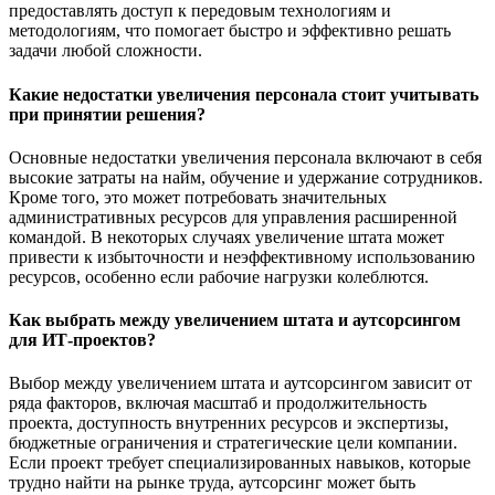
предоставлять доступ к передовым технологиям и
методологиям, что помогает быстро и эффективно решать
задачи любой сложности.
Какие недостатки увеличения персонала стоит учитывать
при принятии решения?
Основные недостатки увеличения персонала включают в себя
высокие затраты на найм, обучение и удержание сотрудников.
Кроме того, это может потребовать значительных
административных ресурсов для управления расширенной
командой. В некоторых случаях увеличение штата может
привести к избыточности и неэффективному использованию
ресурсов, особенно если рабочие нагрузки колеблются.
Как выбрать между увеличением штата и аутсорсингом
для ИТ-проектов?
Выбор между увеличением штата и аутсорсингом зависит от
ряда факторов, включая масштаб и продолжительность
проекта, доступность внутренних ресурсов и экспертизы,
бюджетные ограничения и стратегические цели компании.
Если проект требует специализированных навыков, которые
трудно найти на рынке труда, аутсорсинг может быть