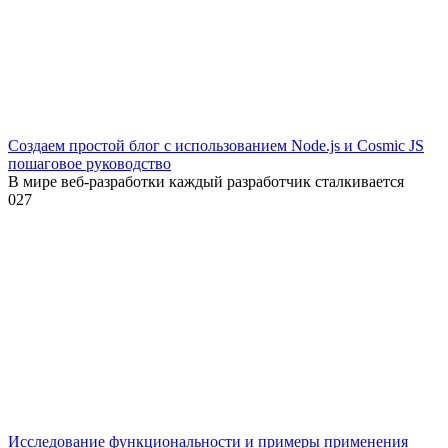
Создаем простой блог с использованием Node.js и Cosmic JS
пошаговое руководство
В мире веб-разработки каждый разработчик сталкивается
0
27
Исследование функциональности и примеры применения