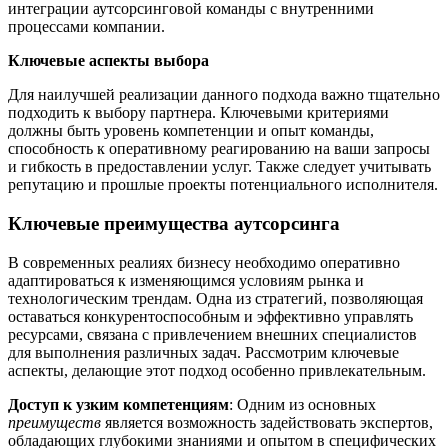
интеграции аутсорсинговой команды с внутренними
процессами компании.
Ключевые аспекты выбора
Для наилучшей реализации данного подхода важно тщательно
подходить к выбору партнера. Ключевыми критериями
должны быть уровень компетенции и опыт команды,
способность к оперативному реагированию на ваши запросы
и гибкость в предоставлении услуг. Также следует учитывать
репутацию и прошлые проекты потенциального исполнителя.
Ключевые преимущества аутсорсинга
В современных реалиях бизнесу необходимо оперативно
адаптироваться к изменяющимся условиям рынка и
технологическим трендам. Одна из стратегий, позволяющая
оставаться конкурентоспособным и эффективно управлять
ресурсами, связана с привлечением внешних специалистов
для выполнения различных задач. Рассмотрим ключевые
аспекты, делающие этот подход особенно привлекательным.
Доступ к узким компетенциям
: Одним из основных
преимуществ
является возможность задействовать экспертов,
обладающих глубокими знаниями и опытом в специфических