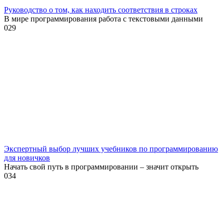
Руководство о том, как находить соответствия в строках
В мире программирования работа с текстовыми данными
0
29
Экспертный выбор лучших учебников по программированию
для новичков
Начать свой путь в программировании – значит открыть
0
34