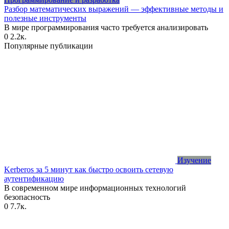
Разбор математических выражений — эффективные методы и
полезные инструменты
В мире программирования часто требуется анализировать
0
2.2к.
Популярные публикации
Изучение
Kerberos за 5 минут как быстро освоить сетевую
аутентификацию
В современном мире информационных технологий
безопасность
0
7.7к.