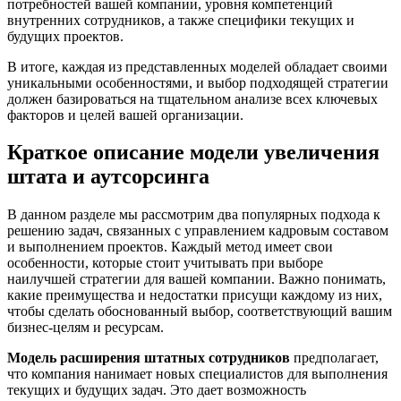
потребностей вашей компании, уровня компетенций
внутренних сотрудников, а также специфики текущих и
будущих проектов.
В итоге, каждая из представленных моделей обладает своими
уникальными особенностями, и выбор подходящей стратегии
должен базироваться на тщательном анализе всех ключевых
факторов и целей вашей организации.
Краткое описание модели увеличения
штата и аутсорсинга
В данном разделе мы рассмотрим два популярных подхода к
решению задач, связанных с управлением кадровым составом
и выполнением проектов. Каждый метод имеет свои
особенности, которые стоит учитывать при выборе
наилучшей стратегии для вашей компании. Важно понимать,
какие преимущества и недостатки присущи каждому из них,
чтобы сделать обоснованный выбор, соответствующий вашим
бизнес-целям и ресурсам.
Модель расширения штатных сотрудников
предполагает,
что компания нанимает новых специалистов для выполнения
текущих и будущих задач. Это дает возможность