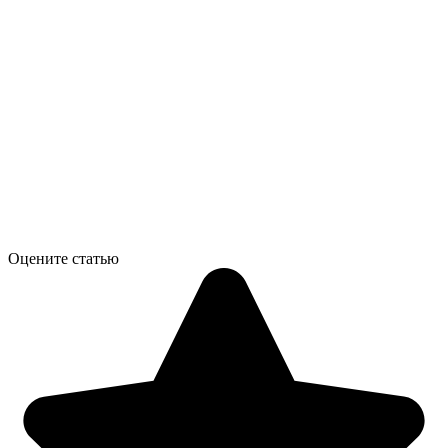
Оцените статью