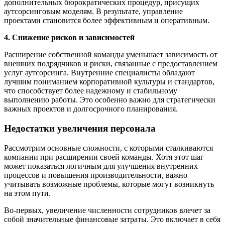
дополнительных бюрократических процедур, присущих
аутсорсинговым моделям. В результате, управление
проектами становится более эффективным и оперативным.
4. Снижение рисков и зависимостей
Расширение собственной команды уменьшает зависимость от
внешних подрядчиков и риски, связанные с предоставлением
услуг аутсорсинга. Внутренние специалисты обладают
лучшим пониманием корпоративной культуры и стандартов,
что способствует более надежному и стабильному
выполнению работы. Это особенно важно для стратегически
важных проектов и долгосрочного планирования.
Недостатки увеличения персонала
Рассмотрим основные сложности, с которыми сталкиваются
компании при расширении своей команды. Хотя этот шаг
может показаться логичным для улучшения внутренних
процессов и повышения производительности, важно
учитывать возможные проблемы, которые могут возникнуть
на этом пути.
Во-первых, увеличение численности сотрудников влечет за
собой значительные финансовые затраты. Это включает в себя