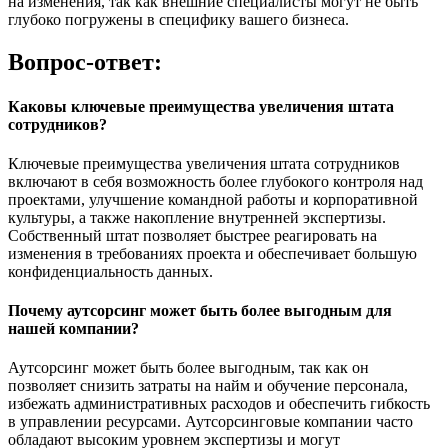
на изменения, так как внешние специалисты могут не быть
глубоко погружены в специфику вашего бизнеса.
Вопрос-ответ:
Каковы ключевые преимущества увеличения штата
сотрудников?
Ключевые преимущества увеличения штата сотрудников
включают в себя возможность более глубокого контроля над
проектами, улучшение командной работы и корпоративной
культуры, а также накопление внутренней экспертизы.
Собственный штат позволяет быстрее реагировать на
изменения в требованиях проекта и обеспечивает большую
конфиденциальность данных.
Почему аутсорсинг может быть более выгодным для
нашей компании?
Аутсорсинг может быть более выгодным, так как он
позволяет снизить затраты на найм и обучение персонала,
избежать административных расходов и обеспечить гибкость
в управлении ресурсами. Аутсорсинговые компании часто
обладают высоким уровнем экспертизы и могут