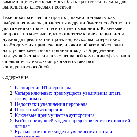
компетенциям, которые могут быть критически важны для
выполнения ключевых проектов.
Взвешивая все «за» и «против», важно понимать, как
выбранная модель управления кадрами будет способствовать
достижению стратегических целей компании. Ключевые
вопросы, на которые нужно ответить: какие специалисты
нужны для реализации проектов, насколько оперативно
необходимо их привлечение, и каким образом обеспечить
наилучшее качество выполнения задач. Определение
наилучшей стратегии позволит вашей компании эффективно
справляться с вызовами рынка и оставаться
конкурентоспособной.
Содержание
Расширение ИТ-персонала
Четыре ключевых преимуществ увеличения штата
сотрудников
Недостатки увеличения персонала
Проектный аутсорсинг
Ключевые преимущества аутсорсинга
Выбор наилучшей модели предоставления технологий
для вас
Краткое описание модели увеличения штата и