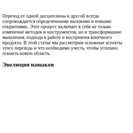
Переход от одной дисциплины к другой всегда
сопровождается определенными вызовами и новыми
открытиями. Этот процесс включает в себя не только
изменение методик и инструментов, но и трансформацию
мышления, подхода к работе и восприятия конечного
продукта. В этой статье мы рассмотрим основные аспекты
этого перехода и что необходимо учесть, чтобы успешно
освоить новую область.
Эволюция навыков