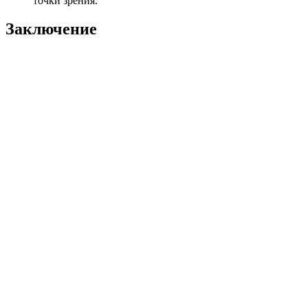
точки зрения.
Заключение