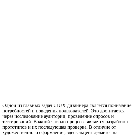
Одной из главных задач UIUX-дизайнера является понимание
потребностей и поведения пользователей. Это достигается
через исследование аудитории, проведение опросов и
тестирований. Важной частью процесса является разработка
прототипов и их последующая проверка. В отличие от
художественного оформления, здесь акцент делается на