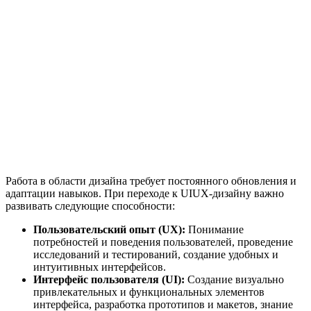
Работа в области дизайна требует постоянного обновления и
адаптации навыков. При переходе к UIUX-дизайну важно
развивать следующие способности:
Пользовательский опыт (UX):
Понимание
потребностей и поведения пользователей, проведение
исследований и тестирований, создание удобных и
интуитивных интерфейсов.
Интерфейс пользователя (UI):
Создание визуально
привлекательных и функциональных элементов
интерфейса, разработка прототипов и макетов, знание