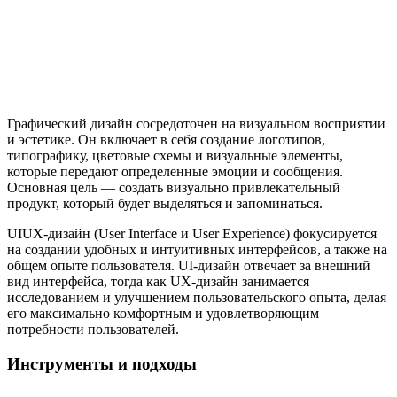
Графический дизайн сосредоточен на визуальном восприятии
и эстетике. Он включает в себя создание логотипов,
типографику, цветовые схемы и визуальные элементы,
которые передают определенные эмоции и сообщения.
Основная цель — создать визуально привлекательный
продукт, который будет выделяться и запоминаться.
UIUX-дизайн (User Interface и User Experience) фокусируется
на создании удобных и интуитивных интерфейсов, а также на
общем опыте пользователя. UI-дизайн отвечает за внешний
вид интерфейса, тогда как UX-дизайн занимается
исследованием и улучшением пользовательского опыта, делая
его максимально комфортным и удовлетворяющим
потребности пользователей.
Инструменты и подходы