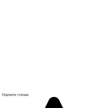
Оцените статью