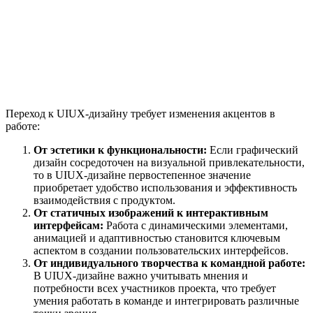
Переход к UIUX-дизайну требует изменения акцентов в
работе:
От эстетики к функциональности:
Если графический
дизайн сосредоточен на визуальной привлекательности,
то в UIUX-дизайне первостепенное значение
приобретает удобство использования и эффективность
взаимодействия с продуктом.
От статичных изображений к интерактивным
интерфейсам:
Работа с динамическими элементами,
анимацией и адаптивностью становится ключевым
аспектом в создании пользовательских интерфейсов.
От индивидуального творчества к командной работе:
В UIUX-дизайне важно учитывать мнения и
потребности всех участников проекта, что требует
умения работать в команде и интегрировать различные