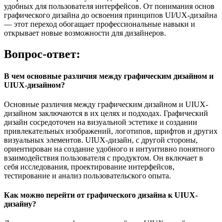
удобных для пользователя интерфейсов. От понимания основ
графического дизайна до освоения принципов UI/UX-дизайна
— этот переход обогащает профессиональные навыки и
открывает новые возможности для дизайнеров.
Вопрос-ответ:
В чем основные различия между графическим дизайном и
UIUX-дизайном?
Основные различия между графическим дизайном и UIUX-
дизайном заключаются в их целях и подходах. Графический
дизайн сосредоточен на визуальной эстетике и создании
привлекательных изображений, логотипов, шрифтов и других
визуальных элементов. UIUX-дизайн, с другой стороны,
ориентирован на создание удобного и интуитивно понятного
взаимодействия пользователя с продуктом. Он включает в
себя исследования, проектирование интерфейсов,
тестирование и анализ пользовательского опыта.
Как можно перейти от графического дизайна к UIUX-
дизайну?