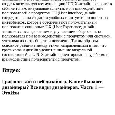
создать визуальную коммуникацию.UI/UX-дизайн включает в
себя не только визуальные аспекты, но и взаимодействие
пользователей с продуктом. UI (User Interface) дизайн
сосредоточен на создании удобных и интуитивно понятных
интерфейсов, которые обеспечивают положительный
пользовательский опыт. UX (User Experience) дизайн
занимается исследованием и улучшением общего опыта
пользователя при взаимодействии с продуктом или системой,
учитывая их потребности и поведение.Таким образом,
основное различие между этими направлениями в том, что
графический дизайн уделяет внимание визуальной
составляющей, а UI/UX-дизайн ориентирован на удобство и
взаимодействие пользователей с продуктом.
Видео:
Графический и веб дизайнер. Какие бывают
дизайнеры? Все виды дизайнеров. Часть 1 —
ЭтоИзи