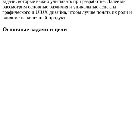
задачи, которые важно учитывать при разработке. Далее мы
рассмотрим основные различия и уникальные аспекты
графического и UIUX-дизайна, чтобы лучше понять их роли и
влияние на конечный продукт.
Основные задачи и цели