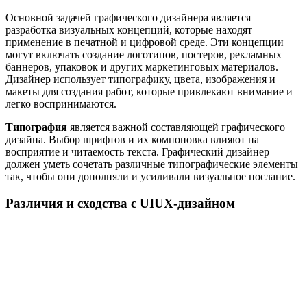
Основной задачей графического дизайнера является
разработка визуальных концепций, которые находят
применение в печатной и цифровой среде. Эти концепции
могут включать создание логотипов, постеров, рекламных
баннеров, упаковок и других маркетинговых материалов.
Дизайнер использует типографику, цвета, изображения и
макеты для создания работ, которые привлекают внимание и
легко воспринимаются.
Типография
является важной составляющей графического
дизайна. Выбор шрифтов и их компоновка влияют на
восприятие и читаемость текста. Графический дизайнер
должен уметь сочетать различные типографические элементы
так, чтобы они дополняли и усиливали визуальное послание.
Различия и сходства с UIUX-дизайном