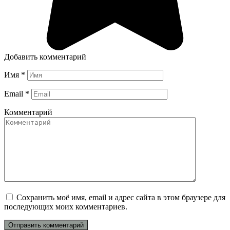
Добавить комментарий
Имя
*
Email
*
Комментарий
Сохранить моё имя, email и адрес сайта в этом браузере для
последующих моих комментариев.