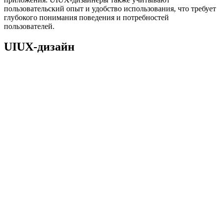
пользовательский опыт и удобство использования, что требует
глубокого понимания поведения и потребностей
пользователей.
UIUX-дизайн