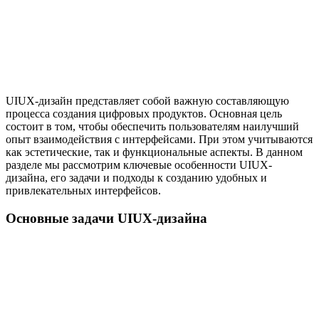
UIUX-дизайн представляет собой важную составляющую
процесса создания цифровых продуктов. Основная цель
состоит в том, чтобы обеспечить пользователям наилучший
опыт взаимодействия с интерфейсами. При этом учитываются
как эстетические, так и функциональные аспекты. В данном
разделе мы рассмотрим ключевые особенности UIUX-
дизайна, его задачи и подходы к созданию удобных и
привлекательных интерфейсов.
Основные задачи UIUX-дизайна