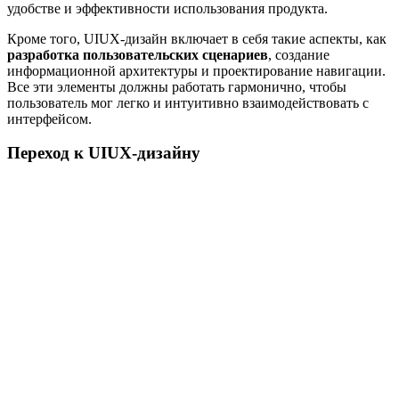
удобстве и эффективности использования продукта.
Кроме того, UIUX-дизайн включает в себя такие аспекты, как
разработка пользовательских сценариев
, создание
информационной архитектуры и проектирование навигации.
Все эти элементы должны работать гармонично, чтобы
пользователь мог легко и интуитивно взаимодействовать с
интерфейсом.
Переход к UIUX-дизайну