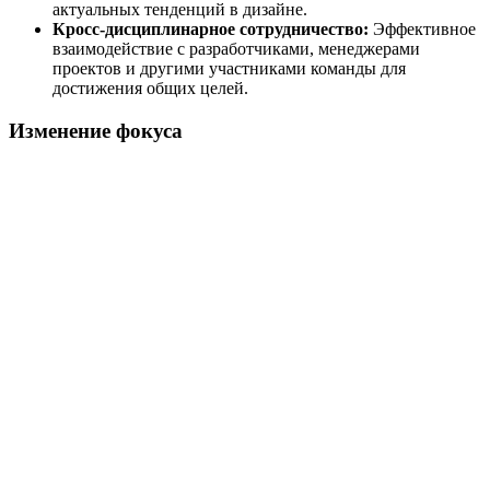
актуальных тенденций в дизайне.
Кросс-дисциплинарное сотрудничество:
Эффективное
взаимодействие с разработчиками, менеджерами
проектов и другими участниками команды для
достижения общих целей.
Изменение фокуса