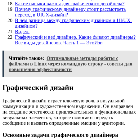
Какие навыки важны для графического дизайнера?
Почему графическому дизайнеру стоит рассмотреть
переход в UIUX-дизайн?
В чем разница между графическим дизайном и UI/UX-
дизайном?
Видео:
Графический и веб дизайнер. Какие бывают дизайнеры?
Все виды дизайнеров. Часть 1 — ЭтоИзи
Читайте также:
Оптимальные методы работы с
файлами в Linux через командную строку - советы для
повышения эффективности
Графический дизайн
Графический дизайн играет ключевую роль в визуальной
коммуникации и художественном выражении. Он направлен
на создание эстетически привлекательных и функциональных
визуальных элементов, которые помогают передать
сообщение и вызвать определенные эмоции у аудитории.
Основные задачи графического дизайнера