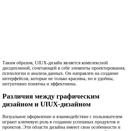
Таким образом, UIUX-дизайн является комплексной
дисциплиной, сочетающей в себе элементы проектирования,
психологии и анализа данных. Он направлен на создание
интерфейсов, которые не только красивы, но и удобны,
интуитивно понятны и эффективны.
Различия между графическим
дизайном и UIUX-дизайном
Визуальное оформление и взаимодействие с пользователем
играют ключевую роль в создании успешных продуктов и
проектов. Эти области дизайна имеют свои особенности и