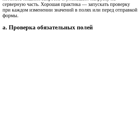
серверную часть. Хорошая практика — запускать проверку
при каждом изменении значений в полях или перед отправкой
формы.
а. Проверка обязательных полей