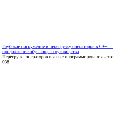
Глубокое погружение в перегрузку операторов в C++ —
продолжение обучающего руководства
Перегрузка операторов в языке программирования – это
0
38