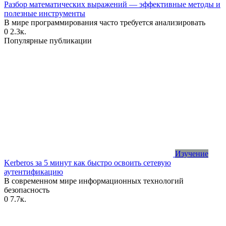
Разбор математических выражений — эффективные методы и
полезные инструменты
В мире программирования часто требуется анализировать
0
2.3к.
Популярные публикации
Изучение
Kerberos за 5 минут как быстро освоить сетевую
аутентификацию
В современном мире информационных технологий
безопасность
0
7.7к.