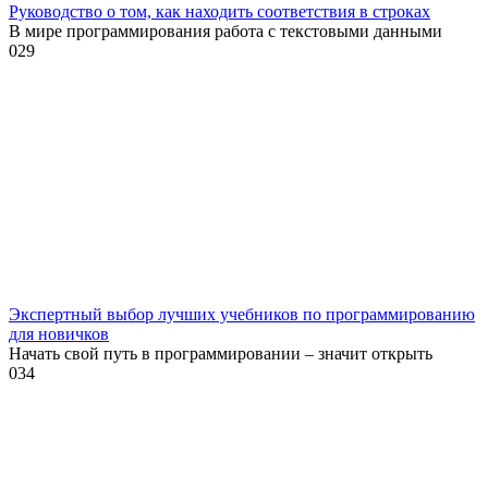
Руководство о том, как находить соответствия в строках
В мире программирования работа с текстовыми данными
0
29
Экспертный выбор лучших учебников по программированию
для новичков
Начать свой путь в программировании – значит открыть
0
34