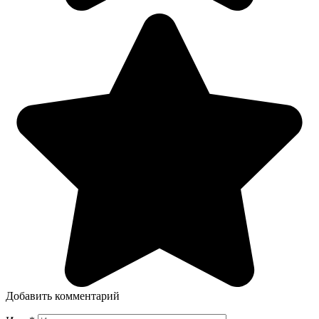
Добавить комментарий