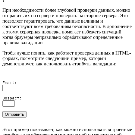
При необходимости более глубокой проверки данных, можно
отправить их на сервер и проверить на стороне сервера. Это
позволяет гарантировать, что данные валидны и
соответствуют всем требованиям безопасности. В дополнение
к этому, серверная проверка помогает избежать ситуаций,
когда браузеры неправильно обрабатывают определенные
правила валидации.
Чтобы лучше понять, как работает проверка данных в HTML-
формах, посмотрите следующий пример, который
демонстрирует, как использовать атрибуты валидации:
Email:
Возраст:
Отправить
Этот пример показывает, как можно использовать встроенные
атрибуты для обеспечения минимальной и максимальной