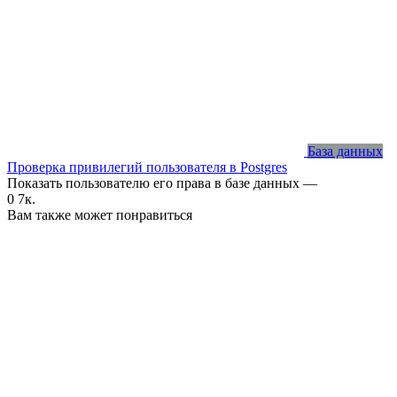
База данных
Проверка привилегий пользователя в Postgres
Показать пользователю его права в базе данных —
0
7к.
Вам также может понравиться