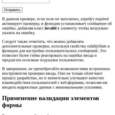
Отправить
В данном примере, если поле не заполнено, атрибут
required
активирует проверку, и функция устанавливает сообщение об
ошибке, добавляя класс
invalid
к элементу, чтобы визуально
указать на ошибку.
Следует также отметить, что можно добавлять
дополнительные проверки, используя свойства
validityState
и
функции для настройки пользовательских сообщений. Это
позволит более гибко реагировать на ошибки ввода и
предлагать полезные подсказки пользователю.
В завершение, не пренебрегайте возможностями встроенных
инструментов проверки ввода. Они не только облегчают
процесс разработки, но и значительно улучшают качество
взаимодействия пользователей с веб-формами, позволяя им
вводить корректные данные с минимальными усилиями.
Применение валидации элементов
формы