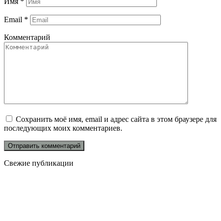
Имя
*
Email
*
Комментарий
Сохранить моё имя, email и адрес сайта в этом браузере для
последующих моих комментариев.
Свежие публикации