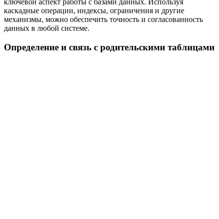
ключевой аспект работы с базами данных. Используя
каскадные операции, индексы, ограничения и другие
механизмы, можно обеспечить точность и согласованность
данных в любой системе.
Определение и связь с родительскими таблицами