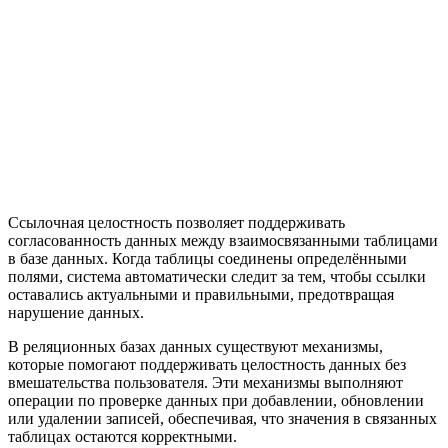
Ссылочная целостность позволяет поддерживать
согласованность данных между взаимосвязанными таблицами
в базе данных. Когда таблицы соединены определёнными
полями, система автоматически следит за тем, чтобы ссылки
оставались актуальными и правильными, предотвращая
нарушение данных.
В реляционных базах данных существуют механизмы,
которые помогают поддерживать целостность данных без
вмешательства пользователя. Эти механизмы выполняют
операции по проверке данных при добавлении, обновлении
или удалении записей, обеспечивая, что значения в связанных
таблицах остаются корректными.