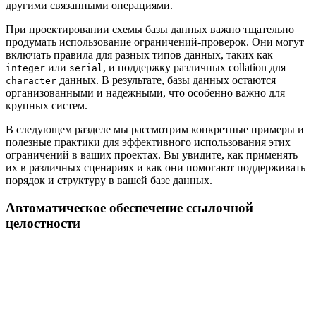
другими связанными операциями.
При проектировании схемы базы данных важно тщательно
продумать использование ограничений-проверок. Они могут
включать правила для разных типов данных, таких как
или
, и поддержку различных collation для
integer
serial
данных. В результате, базы данных остаются
character
организованными и надежными, что особенно важно для
крупных систем.
В следующем разделе мы рассмотрим конкретные примеры и
полезные практики для эффективного использования этих
ограничений в ваших проектах. Вы увидите, как применять
их в различных сценариях и как они помогают поддерживать
порядок и структуру в вашей базе данных.
Автоматическое обеспечение ссылочной
целостности