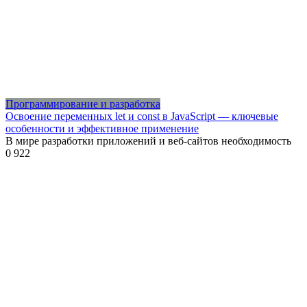
Программирование и разработка
Освоение переменных let и const в JavaScript — ключевые
особенности и эффективное применение
В мире разработки приложений и веб-сайтов необходимость
0
922