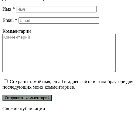
Имя
*
Email
*
Комментарий
Сохранить моё имя, email и адрес сайта в этом браузере для
последующих моих комментариев.
Свежие публикации