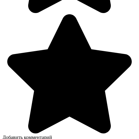
Добавить комментарий