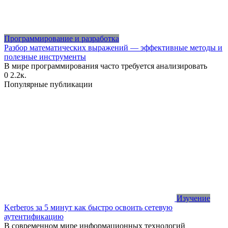
Программирование и разработка
Разбор математических выражений — эффективные методы и
полезные инструменты
В мире программирования часто требуется анализировать
0
2.2к.
Популярные публикации
Изучение
Kerberos за 5 минут как быстро освоить сетевую
аутентификацию
В современном мире информационных технологий