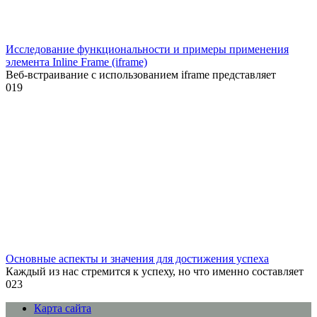
Исследование функциональности и примеры применения
элемента Inline Frame (iframe)
Веб-встраивание с использованием iframe представляет
0
19
Основные аспекты и значения для достижения успеха
Каждый из нас стремится к успеху, но что именно составляет
0
23
Карта сайта