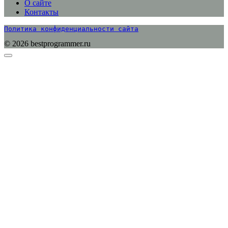
О сайте
Контакты
Политика конфиденциальности сайта
© 2026 bestprogrammer.ru