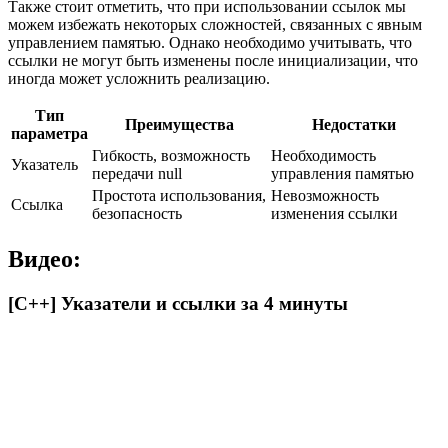
Также стоит отметить, что при использовании ссылок мы
можем избежать некоторых сложностей, связанных с явным
управлением памятью. Однако необходимо учитывать, что
ссылки не могут быть изменены после инициализации, что
иногда может усложнить реализацию.
Тип
Преимущества
Недостатки
параметра
Гибкость, возможность
Необходимость
Указатель
передачи null
управления памятью
Простота использования,
Невозможность
Ссылка
безопасность
изменения ссылки
Видео:
[C++] Указатели и ссылки за 4 минуты