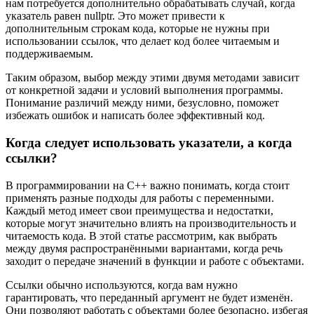
нам потребуется дополнительно обрабатывать случай, когда
указатель равен nullptr. Это может привести к
дополнительным строкам кода, которые не нужны при
использовании ссылок, что делает код более читаемым и
поддерживаемым.
Таким образом, выбор между этими двумя методами зависит
от конкретной задачи и условий выполнения программы.
Понимание различий между ними, безусловно, поможет
избежать ошибок и написать более эффективный код.
Когда следует использовать указатели, а когда
ссылки?
В программировании на C++ важно понимать, когда стоит
применять разные подходы для работы с переменными.
Каждый метод имеет свои преимущества и недостатки,
которые могут значительно влиять на производительность и
читаемость кода. В этой статье рассмотрим, как выбрать
между двумя распространёнными вариантами, когда речь
заходит о передаче значений в функции и работе с объектами.
Ссылки обычно используются, когда вам нужно
гарантировать, что переданный аргумент не будет изменён.
Они позволяют работать с объектами более безопасно, избегая