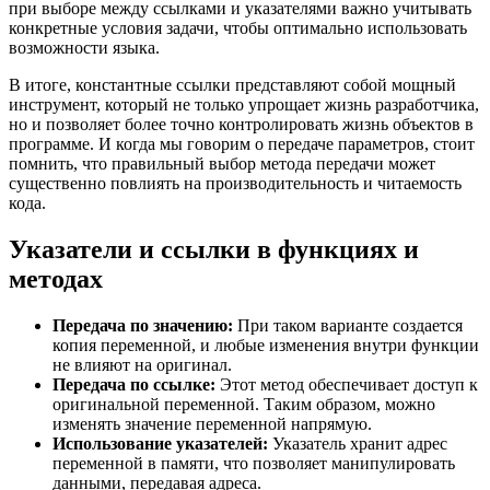
при выборе между ссылками и указателями важно учитывать
конкретные условия задачи, чтобы оптимально использовать
возможности языка.
В итоге, константные ссылки представляют собой мощный
инструмент, который не только упрощает жизнь разработчика,
но и позволяет более точно контролировать жизнь объектов в
программе. И когда мы говорим о передаче параметров, стоит
помнить, что правильный выбор метода передачи может
существенно повлиять на производительность и читаемость
кода.
Указатели и ссылки в функциях и
методах
Передача по значению:
При таком варианте создается
копия переменной, и любые изменения внутри функции
не влияют на оригинал.
Передача по ссылке:
Этот метод обеспечивает доступ к
оригинальной переменной. Таким образом, можно
изменять значение переменной напрямую.
Использование указателей:
Указатель хранит адрес
переменной в памяти, что позволяет манипулировать
данными, передавая адреса.