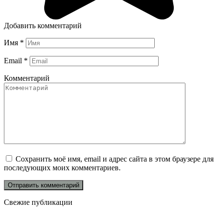
Добавить комментарий
Имя
*
Email
*
Комментарий
Сохранить моё имя, email и адрес сайта в этом браузере для
последующих моих комментариев.
Свежие публикации