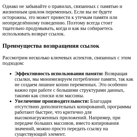
Однако не забывайте о правилах, связанных с памятью и
жизненным циклом переменных. Если вы не будете
осторожны, это может привести к утечкам памяти или
неопределённому поведению. Поэтому всегда стоит
тщательно продумывать, когда и как вы собираетесь
использовать возврат ссылок.
Преимущества возвращения ссылок
Рассмотрим несколько ключевых аспектов, связанных с этим
подходом:
Эффективность использования памяти:
Возвращая
ссылки, мы минимизируем потребление памяти, так как
не создаем лишние копии переменных. Это особенно
важно при работе с большими структурами данных,
такими как списки или массивы.
Увеличение производительности:
Благодаря
отсутствию дополнительных копирований, программы
работают быстрее, что критично для
высоконагруженных приложений. Например, при
передаче больших массивов, вместо копирования
значений, можно просто передать ссылку на
существующий элемент.