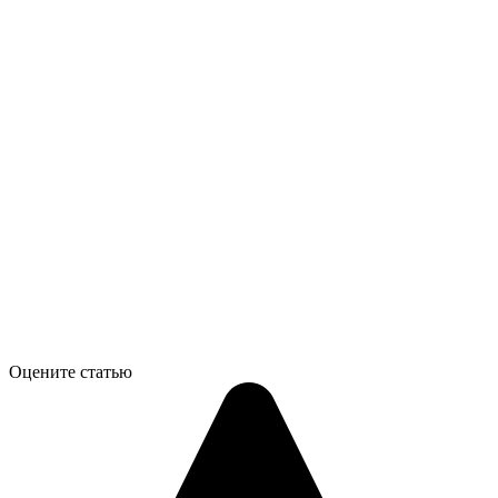
Оцените статью