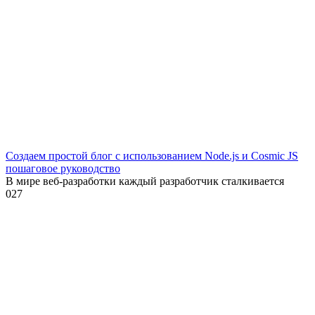
Создаем простой блог с использованием Node.js и Cosmic JS
пошаговое руководство
В мире веб-разработки каждый разработчик сталкивается
0
27