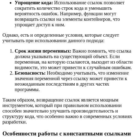
Упрощение кода:
Использование ссылок позволяет
сократить количество строк кода и уменьшить
вероятность ошибок. Например, функции могут
возвращать ссылки на элементы контейнеров, что
упрощает доступ к ним.
Однако, есть и определенные условия, которые следует
учитывать при использовании данного подхода:
Срок жизни переменных:
Важно помнить, что ссылка
должна указывать на существующий объект. Если
переменная, на которую ссылаются, выходит из области
видимости, это может привести к случайным ошибкам.
Безопасность:
Необходимо учитывать, что изменение
значения переменной через ссылку может привести к
неожиданным последствиям в других частях
программы.
Таким образом, возвращение ссылок является мощным
инструментом, который при правильном использовании
способен значительно улучшить производительность и
структуру кода, что особенно важно в современных условиях
разработки.
Особенности работы с константными ссылками