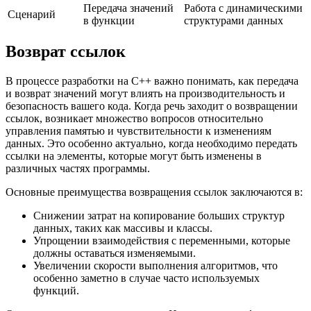
Передача значений
Работа с динамическими
Сценарий
в функции
структурами данных
Возврат ссылок
В процессе разработки на C++ важно понимать, как передача
и возврат значений могут влиять на производительность и
безопасность вашего кода. Когда речь заходит о возвращении
ссылок, возникает множество вопросов относительно
управления памятью и чувствительности к изменениям
данных. Это особенно актуально, когда необходимо передать
ссылки на элементы, которые могут быть изменены в
различных частях программы.
Основные преимущества возвращения ссылок заключаются в:
Снижении затрат на копирование больших структур
данных, таких как массивы и классы.
Упрощении взаимодействия с переменными, которые
должны оставаться изменяемыми.
Увеличении скорости выполнения алгоритмов, что
особенно заметно в случае часто используемых
функций.