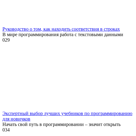
Руководство о том, как находить соответствия в строках
В мире программирования работа с текстовыми данными
0
29
Экспертный выбор лучших учебников по программированию
для новичков
Начать свой путь в программировании – значит открыть
0
34