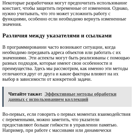
Некоторые разработчики могут предпочитать использование
констант, чтобы защитить переменные от изменения. Однако,
нужно учитывать, что это может усложнить работу с
функциями, особенно если необходимо вернуть измененные
значения.
Различия между указателями и ссылками
В программировании часто возникают ситуации, когда
необходимо передавать адреса объектов или работать с их
значениями. Эти аспекты могут быть реализованы с помощью
разных подходов, которые имеют свои особенности и
преимущества. Здесь мы рассмотрим, как именно эти методы
отличаются друг от друга и какие факторы влияют на их
выбор в зависимости от конкретной задачи.
Читайте также:
Эффективные методы обработки
данных с использованием коллекций
Во-первых, если говорить о первых моментах взаимодействия
с переменными, можно заметить, что указатели
предоставляют больше гибкости в управлении памятью.
Например, при работе с массивами или динамически