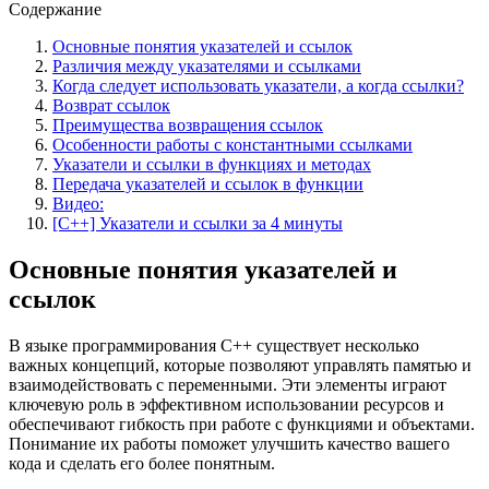
Содержание
Основные понятия указателей и ссылок
Различия между указателями и ссылками
Когда следует использовать указатели, а когда ссылки?
Возврат ссылок
Преимущества возвращения ссылок
Особенности работы с константными ссылками
Указатели и ссылки в функциях и методах
Передача указателей и ссылок в функции
Видео:
[C++] Указатели и ссылки за 4 минуты
Основные понятия указателей и
ссылок
В языке программирования C++ существует несколько
важных концепций, которые позволяют управлять памятью и
взаимодействовать с переменными. Эти элементы играют
ключевую роль в эффективном использовании ресурсов и
обеспечивают гибкость при работе с функциями и объектами.
Понимание их работы поможет улучшить качество вашего
кода и сделать его более понятным.